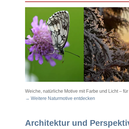
Weiche, natürliche Motive mit Farbe und Licht – f
→ Weitere Naturmotive entdecken
Architektur und Perspekti