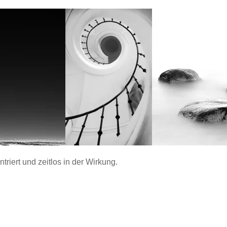
ntriert und zeitlos in der Wirkung.