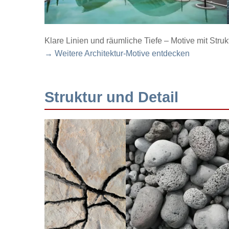
Klare Linien und räumliche Tiefe – Motive mit Struk
→ Weitere Architektur-Motive entdecken
Struktur und Detail