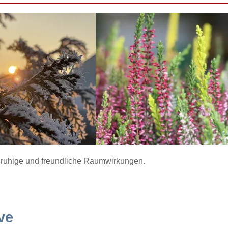
ür ruhige und freundliche Raumwirkungen.
ve