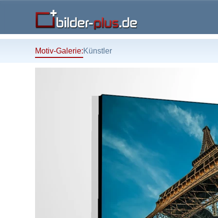
Motiv-Galerie:
Künstler