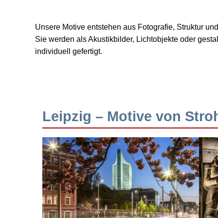
Unsere Motive entstehen aus Fotografie, Struktur u
Sie werden als Akustikbilder, Lichtobjekte oder ges
individuell gefertigt.
Leipzig – Motive von Stro