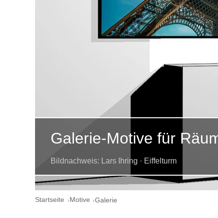
Galerie-Motive für Räu
Bildnachweis: Lars Ihring · Eiffelturm
Startseite
Motive
Galerie