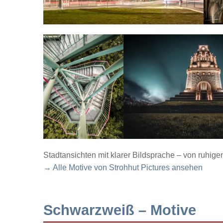
Stadtansichten mit klarer Bildsprache – von ruhig
→ Alle Motive von Strohhut Pictures ansehen
Schwarzweiß – Motive