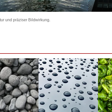
tur und präziser Bildwirkung.