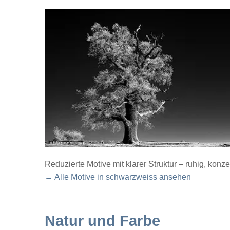
Reduzierte Motive mit klarer Struktur – ruhig, konze
→ Alle Motive in schwarzweiss ansehen
Natur und Farbe