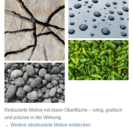
Reduzierte Motive mit klarer Oberfläche – ruhig, grafisch
und präzise in der Wirkung.
→ Weitere strukturierte Motive entdecken