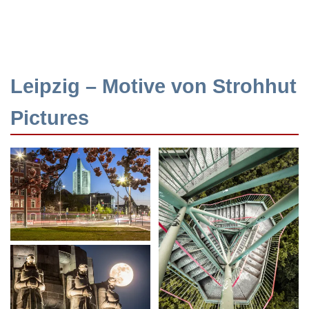
Leipzig – Motive von Strohhut
Pictures