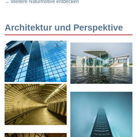
→ Weitere Naturmotive entdecken
Architektur und Perspektive