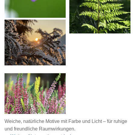
Weiche, natürliche Motive mit Farbe und Licht – für ruhige
und freundliche Raumwirkungen.