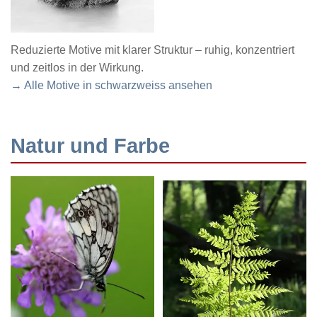
Reduzierte Motive mit klarer Struktur – ruhig, konzentriert
und zeitlos in der Wirkung.
→ Alle Motive in schwarzweiss ansehen
Natur und Farbe