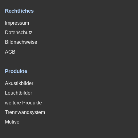
Rechtliches
Impressum
Datenschutz
Bildnachweise
AGB
Produkte
Akustikbilder
Leuchtbilder
weitere Produkte
Trennwandsystem
Motive