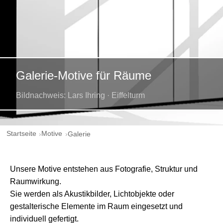
Galerie-Motive für Räume
Bildnachweis: Lars Ihring · Eiffelturm
Startseite
Motive
Galerie
Unsere Motive entstehen aus Fotografie, Struktur und
Raumwirkung.
Sie werden als Akustikbilder, Lichtobjekte oder
gestalterische Elemente im Raum eingesetzt und
individuell gefertigt.