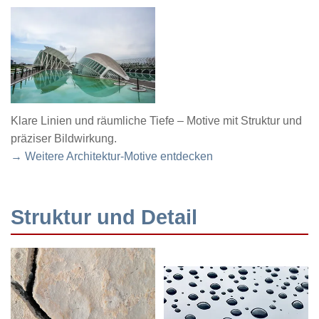
Klare Linien und räumliche Tiefe – Motive mit Struktur und
präziser Bildwirkung.
→ Weitere Architektur-Motive entdecken
Struktur und Detail