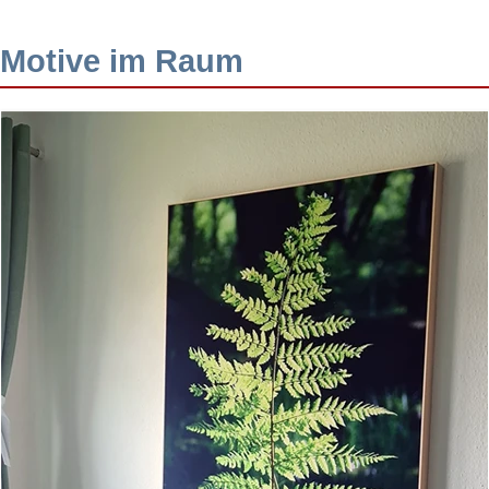
Motive im Raum