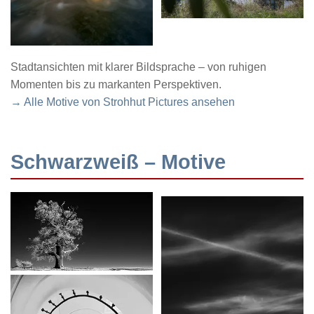
Stadtansichten mit klarer Bildsprache – von ruhigen
Momenten bis zu markanten Perspektiven.
→ Alle Motive von Strohhut Pictures ansehen
Schwarzweiß – Motive