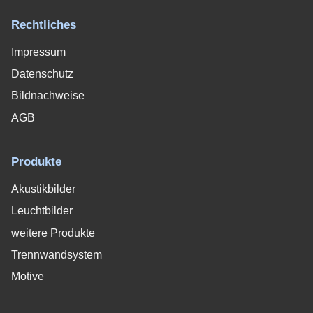
Rechtliches
Impressum
Datenschutz
Bildnachweise
AGB
Produkte
Akustikbilder
Leuchtbilder
weitere Produkte
Trennwandsystem
Motive