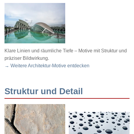
Klare Linien und räumliche Tiefe – Motive mit Struktur und
präziser Bildwirkung.
→ Weitere Architektur-Motive entdecken
Struktur und Detail