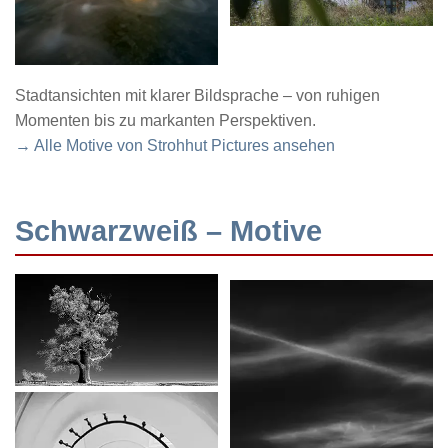
Stadtansichten mit klarer Bildsprache – von ruhigen
Momenten bis zu markanten Perspektiven.
→ Alle Motive von Strohhut Pictures ansehen
Schwarzweiß – Motive