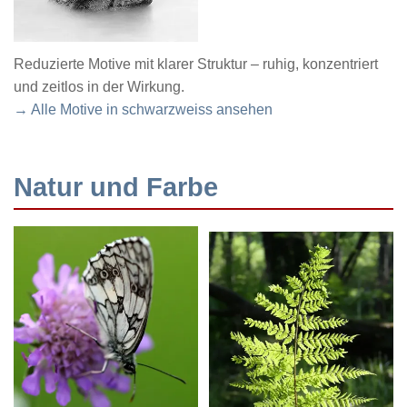
Reduzierte Motive mit klarer Struktur – ruhig, konzentriert
und zeitlos in der Wirkung.
→ Alle Motive in schwarzweiss ansehen
Natur und Farbe