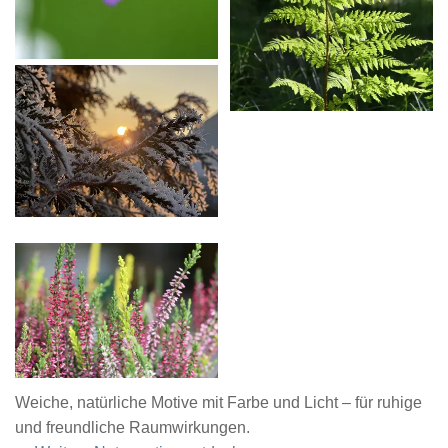
Weiche, natürliche Motive mit Farbe und Licht – für ruhige
und freundliche Raumwirkungen.