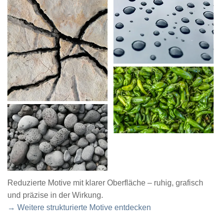
Reduzierte Motive mit klarer Oberfläche – ruhig, grafisch
und präzise in der Wirkung.
→ Weitere strukturierte Motive entdecken