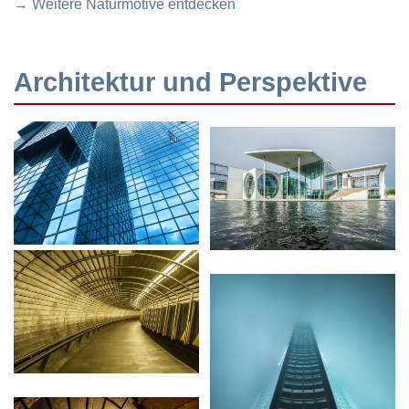
→ Weitere Naturmotive entdecken
Architektur und Perspektive