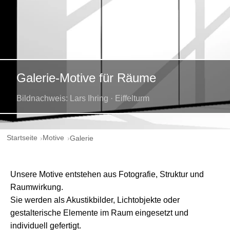
Galerie-Motive für Räume
Bildnachweis: Lars Ihring · Eiffelturm
Startseite
Motive
Galerie
Unsere Motive entstehen aus Fotografie, Struktur und
Raumwirkung.
Sie werden als Akustikbilder, Lichtobjekte oder
gestalterische Elemente im Raum eingesetzt und
individuell gefertigt.