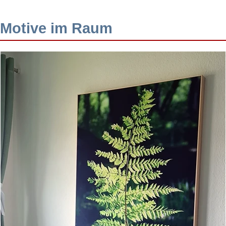
Motive im Raum