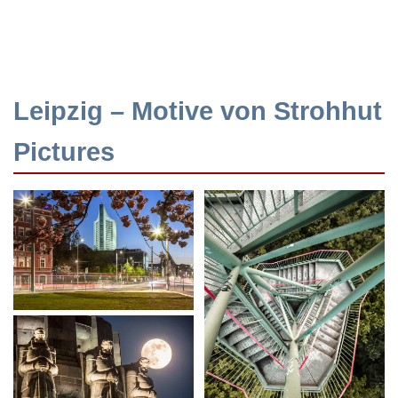
Leipzig – Motive von Strohhut
Pictures