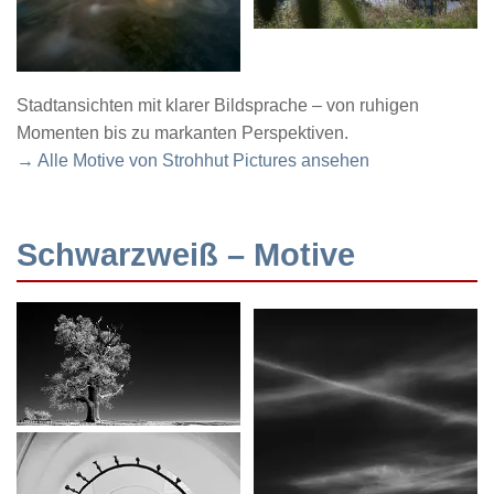
Stadtansichten mit klarer Bildsprache – von ruhigen
Momenten bis zu markanten Perspektiven.
→ Alle Motive von Strohhut Pictures ansehen
Schwarzweiß – Motive