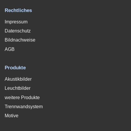
Rechtliches
Impressum
Datenschutz
Bildnachweise
AGB
Produkte
Akustikbilder
Leuchtbilder
weitere Produkte
Trennwandsystem
Motive