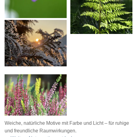
Weiche, natürliche Motive mit Farbe und Licht – für ruhige
und freundliche Raumwirkungen.