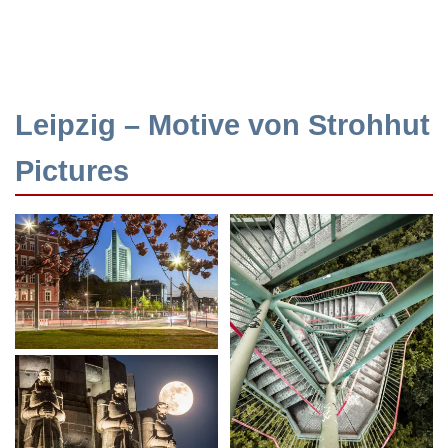
Leipzig – Motive von Strohhut
Pictures