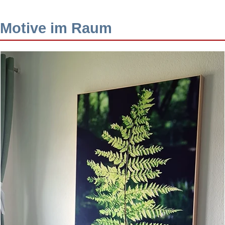
Motive im Raum