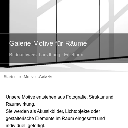
Galerie-Motive für Räume
Bildnachweis: Lars Ihring · Eiffelturm
Startseite
Motive
Galerie
Unsere Motive entstehen aus Fotografie, Struktur und
Raumwirkung.
Sie werden als Akustikbilder, Lichtobjekte oder
gestalterische Elemente im Raum eingesetzt und
individuell gefertigt.