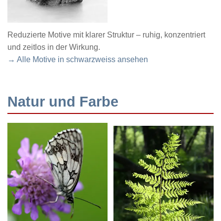
Reduzierte Motive mit klarer Struktur – ruhig, konzentriert
und zeitlos in der Wirkung.
→ Alle Motive in schwarzweiss ansehen
Natur und Farbe