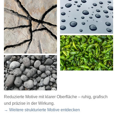
Reduzierte Motive mit klarer Oberfläche – ruhig, grafisch
und präzise in der Wirkung.
→ Weitere strukturierte Motive entdecken