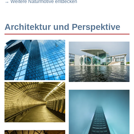
→ Weitere Naturmotive entdecken
Architektur und Perspektive