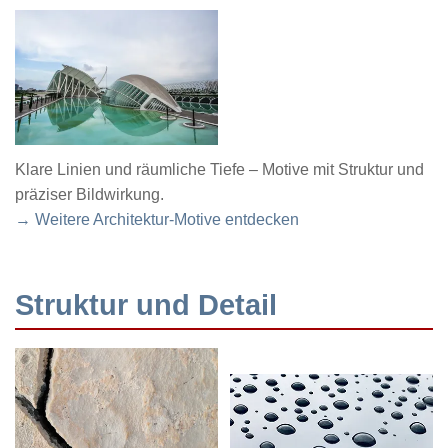
Klare Linien und räumliche Tiefe – Motive mit Struktur und
präziser Bildwirkung.
→ Weitere Architektur-Motive entdecken
Struktur und Detail