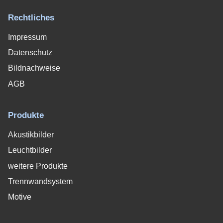
Rechtliches
Impressum
Datenschutz
Bildnachweise
AGB
Produkte
Akustikbilder
Leuchtbilder
weitere Produkte
Trennwandsystem
Motive