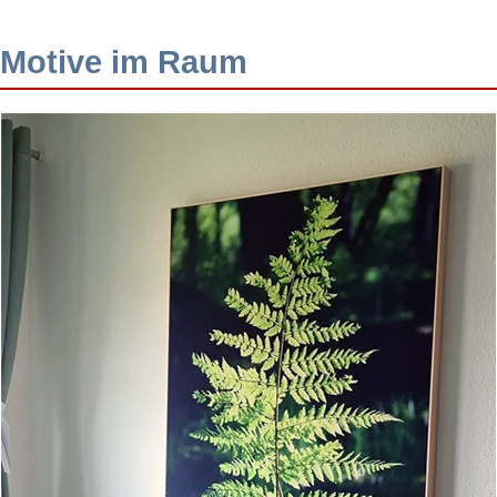
Motive im Raum