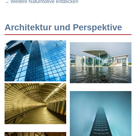
→ Weitere Naturmotive entdecken
Architektur und Perspektive