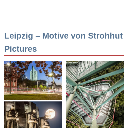
Leipzig – Motive von Strohhut
Pictures