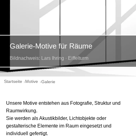
Galerie-Motive für Räume
Bildnachweis: Lars Ihring · Eiffelturm
Startseite
Motive
Galerie
Unsere Motive entstehen aus Fotografie, Struktur und
Raumwirkung.
Sie werden als Akustikbilder, Lichtobjekte oder
gestalterische Elemente im Raum eingesetzt und
individuell gefertigt.