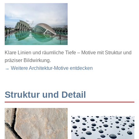
Klare Linien und räumliche Tiefe – Motive mit Struktur und
präziser Bildwirkung.
→ Weitere Architektur-Motive entdecken
Struktur und Detail