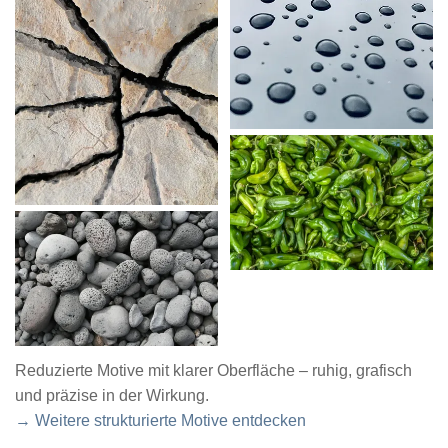
Reduzierte Motive mit klarer Oberfläche – ruhig, grafisch
und präzise in der Wirkung.
→ Weitere strukturierte Motive entdecken