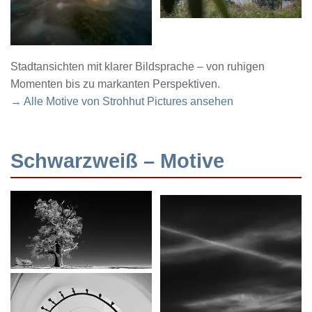
Stadtansichten mit klarer Bildsprache – von ruhigen
Momenten bis zu markanten Perspektiven.
→ Alle Motive von Strohhut Pictures ansehen
Schwarzweiß – Motive