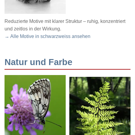
Reduzierte Motive mit klarer Struktur – ruhig, konzentriert
und zeitlos in der Wirkung.
→ Alle Motive in schwarzweiss ansehen
Natur und Farbe