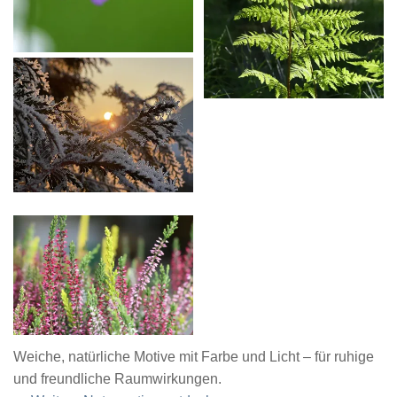
Weiche, natürliche Motive mit Farbe und Licht – für ruhige
und freundliche Raumwirkungen.