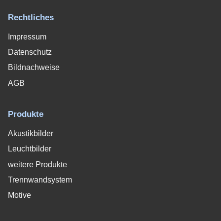
Rechtliches
Impressum
Datenschutz
Bildnachweise
AGB
Produkte
Akustikbilder
Leuchtbilder
weitere Produkte
Trennwandsystem
Motive