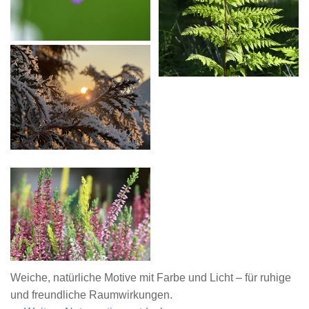
Weiche, natürliche Motive mit Farbe und Licht – für ruhige
und freundliche Raumwirkungen.