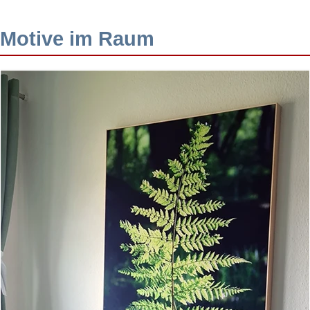
Motive im Raum