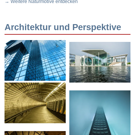
→ Weitere Naturmotive entdecken
Architektur und Perspektive