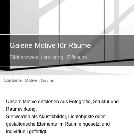
Galerie-Motive für Räume
Bildnachweis: Lars Ihring · Eiffelturm
Startseite
Motive
Galerie
Unsere Motive entstehen aus Fotografie, Struktur und
Raumwirkung.
Sie werden als Akustikbilder, Lichtobjekte oder
gestalterische Elemente im Raum eingesetzt und
individuell gefertigt.