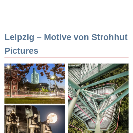
Leipzig – Motive von Strohhut
Pictures