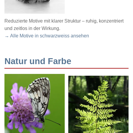
Reduzierte Motive mit klarer Struktur – ruhig, konzentriert
und zeitlos in der Wirkung.
→ Alle Motive in schwarzweiss ansehen
Natur und Farbe