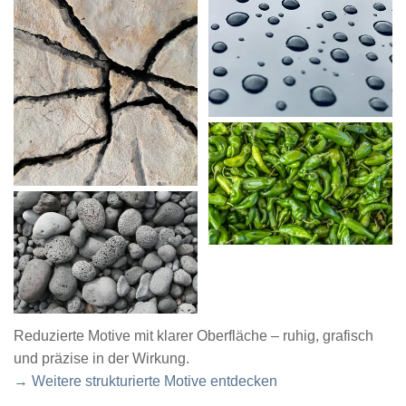
Reduzierte Motive mit klarer Oberfläche – ruhig, grafisch
und präzise in der Wirkung.
→ Weitere strukturierte Motive entdecken