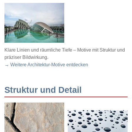
Klare Linien und räumliche Tiefe – Motive mit Struktur und
präziser Bildwirkung.
→ Weitere Architektur-Motive entdecken
Struktur und Detail