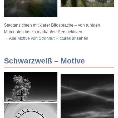
Stadtansichten mit klarer Bildsprache – von ruhigen
Momenten bis zu markanten Perspektiven.
→ Alle Motive von Strohhut Pictures ansehen
Schwarzweiß – Motive