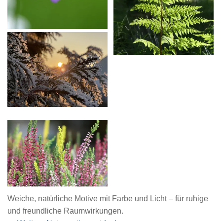
Weiche, natürliche Motive mit Farbe und Licht – für ruhige
und freundliche Raumwirkungen.