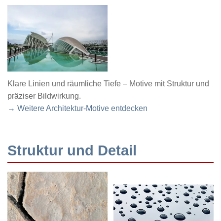
Klare Linien und räumliche Tiefe – Motive mit Struktur und
präziser Bildwirkung.
→ Weitere Architektur-Motive entdecken
Struktur und Detail