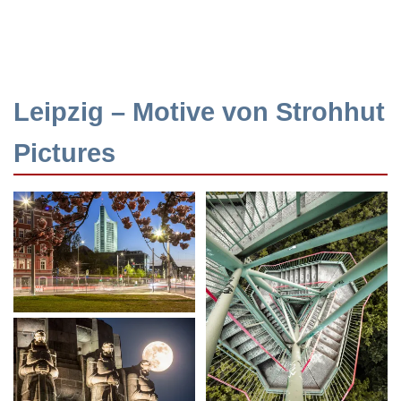
Leipzig – Motive von Strohhut
Pictures