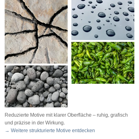
Reduzierte Motive mit klarer Oberfläche – ruhig, grafisch
und präzise in der Wirkung.
→ Weitere strukturierte Motive entdecken