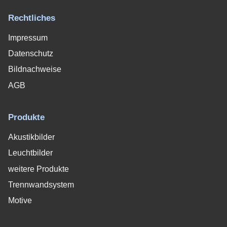
Rechtliches
Impressum
Datenschutz
Bildnachweise
AGB
Produkte
Akustikbilder
Leuchtbilder
weitere Produkte
Trennwandsystem
Motive