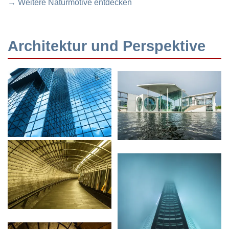
→ Weitere Naturmotive entdecken
Architektur und Perspektive