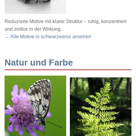
Reduzierte Motive mit klarer Struktur – ruhig, konzentriert
und zeitlos in der Wirkung.
→ Alle Motive in schwarzweiss ansehen
Natur und Farbe