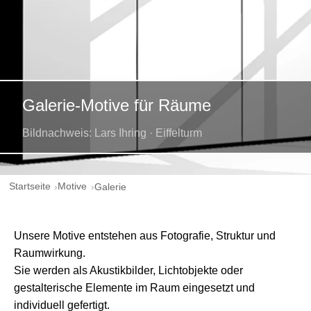
Galerie-Motive für Räume
Bildnachweis: Lars Ihring · Eiffelturm
Startseite
Motive
Galerie
Unsere Motive entstehen aus Fotografie, Struktur und
Raumwirkung.
Sie werden als Akustikbilder, Lichtobjekte oder
gestalterische Elemente im Raum eingesetzt und
individuell gefertigt.