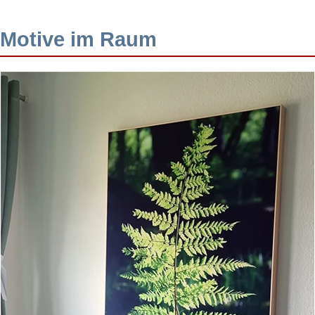
Motive im Raum