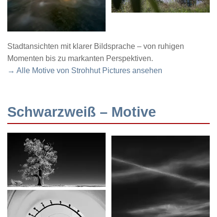
Stadtansichten mit klarer Bildsprache – von ruhigen
Momenten bis zu markanten Perspektiven.
→ Alle Motive von Strohhut Pictures ansehen
Schwarzweiß – Motive