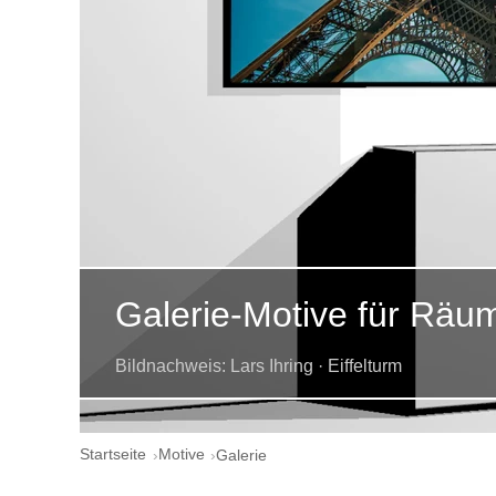
Galerie-Motive für Räu
Bildnachweis: Lars Ihring · Eiffelturm
Startseite
Motive
Galerie