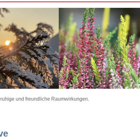
ür ruhige und freundliche Raumwirkungen.
ve