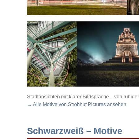
Stadtansichten mit klarer Bildsprache – von ruhig
→ Alle Motive von Strohhut Pictures ansehen
Schwarzweiß – Motive