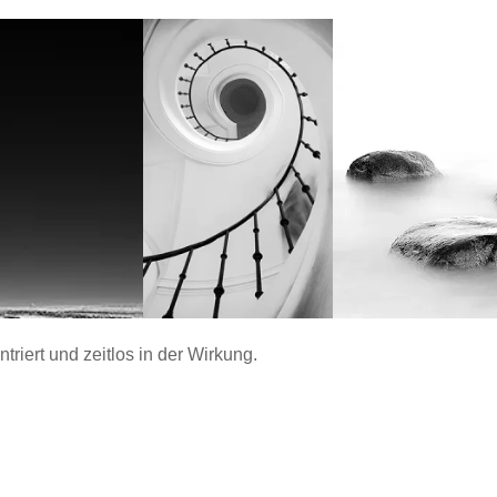
ntriert und zeitlos in der Wirkung.