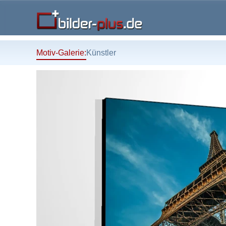
Motiv-Galerie:
Künstler