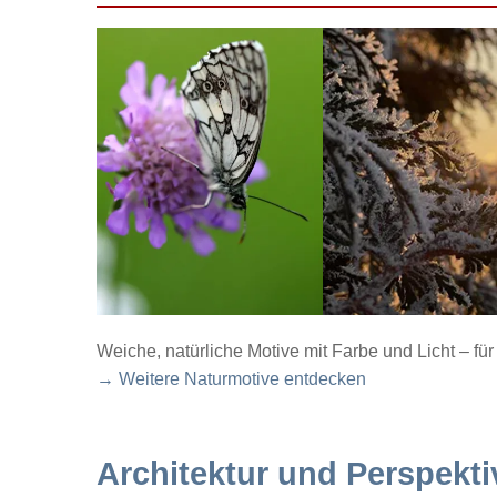
Weiche, natürliche Motive mit Farbe und Licht – f
→ Weitere Naturmotive entdecken
Architektur und Perspekti