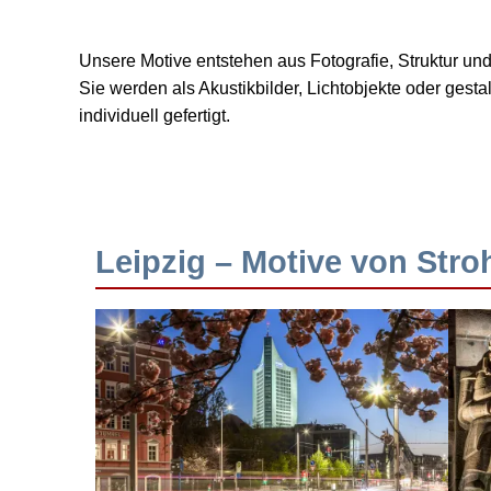
Unsere Motive entstehen aus Fotografie, Struktur u
Sie werden als Akustikbilder, Lichtobjekte oder ges
individuell gefertigt.
Leipzig – Motive von Stro