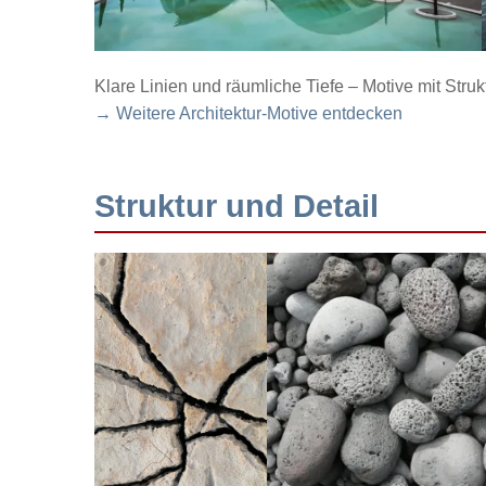
Klare Linien und räumliche Tiefe – Motive mit Struk
→ Weitere Architektur-Motive entdecken
Struktur und Detail