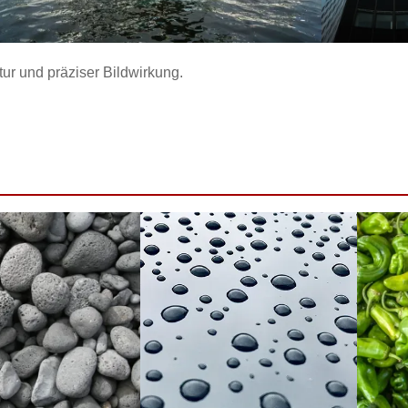
tur und präziser Bildwirkung.