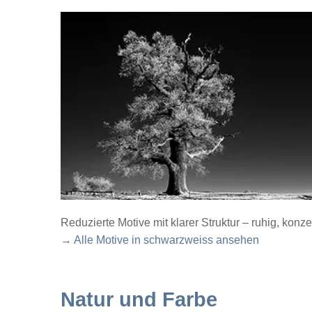
Reduzierte Motive mit klarer Struktur – ruhig, konze
→ Alle Motive in schwarzweiss ansehen
Natur und Farbe