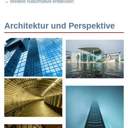
→ Weitere Naturmotive entdecken
Architektur und Perspektive