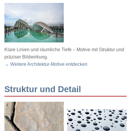
Klare Linien und räumliche Tiefe – Motive mit Struktur und
präziser Bildwirkung.
→ Weitere Architektur-Motive entdecken
Struktur und Detail