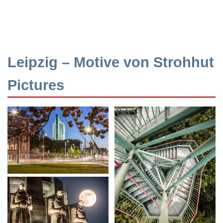
Leipzig – Motive von Strohhut
Pictures