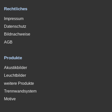
Rechtliches
Impressum
Datenschutz
Bildnachweise
AGB
Produkte
Akustikbilder
Leuchtbilder
weitere Produkte
Trennwandsystem
Motive