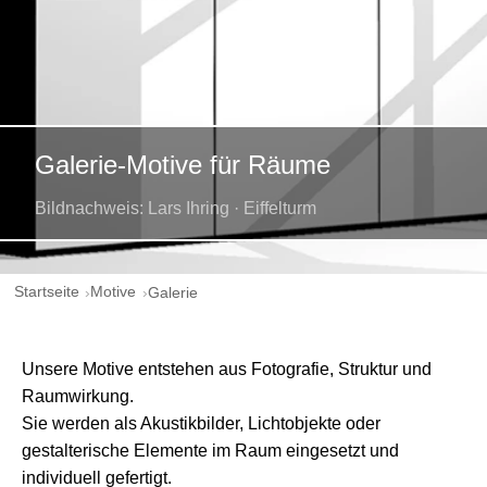
Galerie-Motive für Räume
Bildnachweis: Lars Ihring · Eiffelturm
Startseite
Motive
Galerie
Unsere Motive entstehen aus Fotografie, Struktur und
Raumwirkung.
Sie werden als Akustikbilder, Lichtobjekte oder
gestalterische Elemente im Raum eingesetzt und
individuell gefertigt.