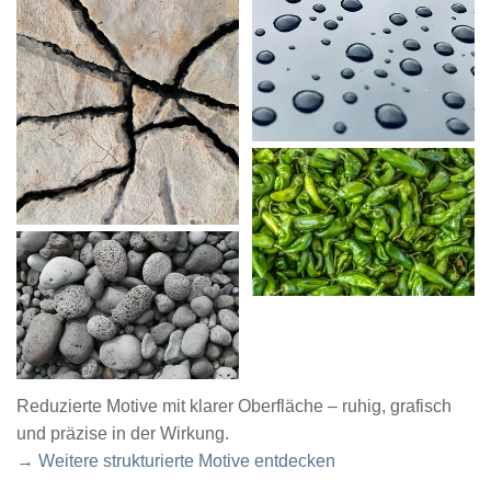
Reduzierte Motive mit klarer Oberfläche – ruhig, grafisch
und präzise in der Wirkung.
→ Weitere strukturierte Motive entdecken