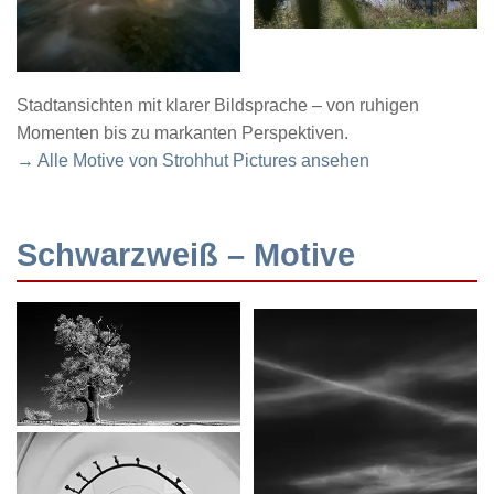
Stadtansichten mit klarer Bildsprache – von ruhigen
Momenten bis zu markanten Perspektiven.
→ Alle Motive von Strohhut Pictures ansehen
Schwarzweiß – Motive