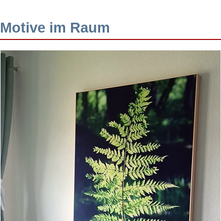
Motive im Raum