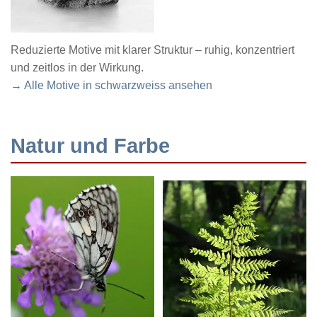
Reduzierte Motive mit klarer Struktur – ruhig, konzentriert
und zeitlos in der Wirkung.
→ Alle Motive in schwarzweiss ansehen
Natur und Farbe