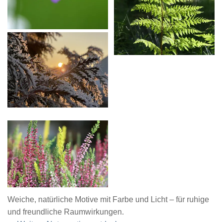
Weiche, natürliche Motive mit Farbe und Licht – für ruhige
und freundliche Raumwirkungen.