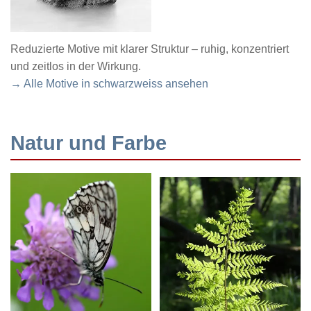
Reduzierte Motive mit klarer Struktur – ruhig, konzentriert
und zeitlos in der Wirkung.
→ Alle Motive in schwarzweiss ansehen
Natur und Farbe