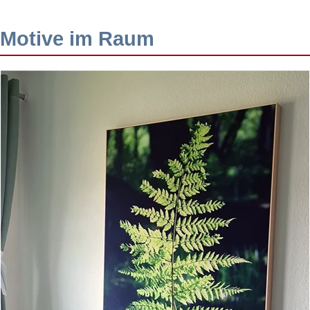
Motive im Raum