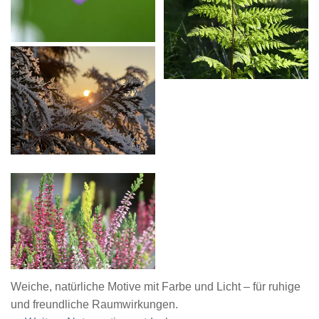
Weiche, natürliche Motive mit Farbe und Licht – für ruhige
und freundliche Raumwirkungen.