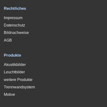
Rechtliches
Impressum
Datenschutz
Bildnachweise
AGB
Produkte
Akustikbilder
Leuchtbilder
weitere Produkte
Trennwandsystem
Motive