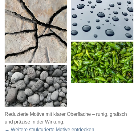
Reduzierte Motive mit klarer Oberfläche – ruhig, grafisch
und präzise in der Wirkung.
→ Weitere strukturierte Motive entdecken