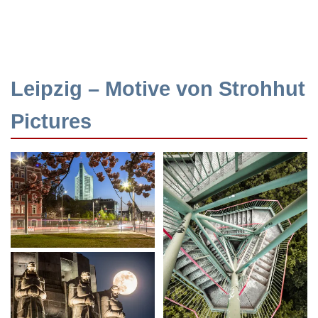
Leipzig – Motive von Strohhut
Pictures