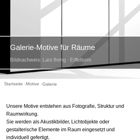
Galerie-Motive für Räume
Bildnachweis: Lars Ihring · Eiffelturm
Startseite
Motive
Galerie
Unsere Motive entstehen aus Fotografie, Struktur und
Raumwirkung.
Sie werden als Akustikbilder, Lichtobjekte oder
gestalterische Elemente im Raum eingesetzt und
individuell gefertigt.