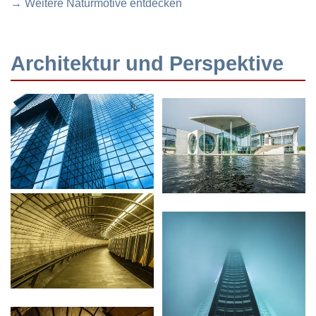
→ Weitere Naturmotive entdecken
Architektur und Perspektive