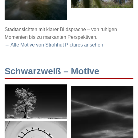
Stadtansichten mit klarer Bildsprache – von ruhigen
Momenten bis zu markanten Perspektiven.
→ Alle Motive von Strohhut Pictures ansehen
Schwarzweiß – Motive