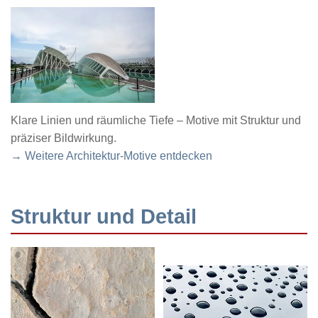
Klare Linien und räumliche Tiefe – Motive mit Struktur und
präziser Bildwirkung.
→ Weitere Architektur-Motive entdecken
Struktur und Detail