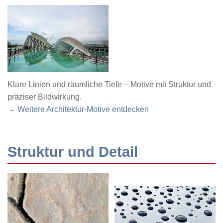
Klare Linien und räumliche Tiefe – Motive mit Struktur und
präziser Bildwirkung.
→ Weitere Architektur-Motive entdecken
Struktur und Detail