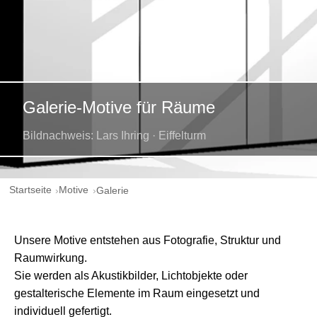
Galerie-Motive für Räume
Bildnachweis: Lars Ihring · Eiffelturm
Startseite
Motive
Galerie
Unsere Motive entstehen aus Fotografie, Struktur und
Raumwirkung.
Sie werden als Akustikbilder, Lichtobjekte oder
gestalterische Elemente im Raum eingesetzt und
individuell gefertigt.