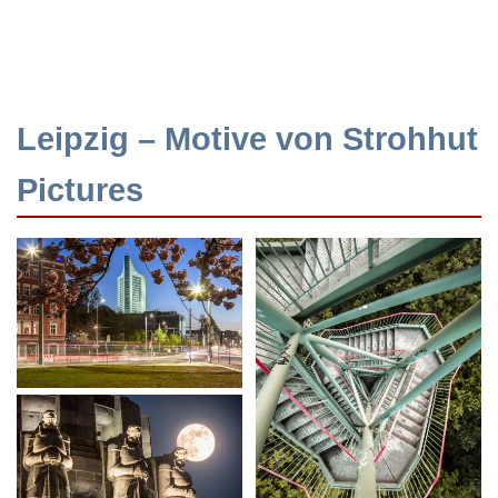
Leipzig – Motive von Strohhut
Pictures