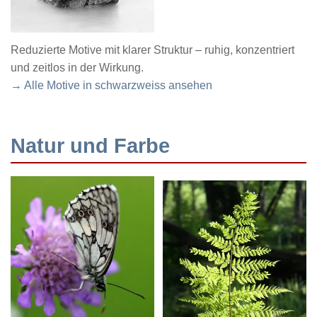
Reduzierte Motive mit klarer Struktur – ruhig, konzentriert
und zeitlos in der Wirkung.
→ Alle Motive in schwarzweiss ansehen
Natur und Farbe