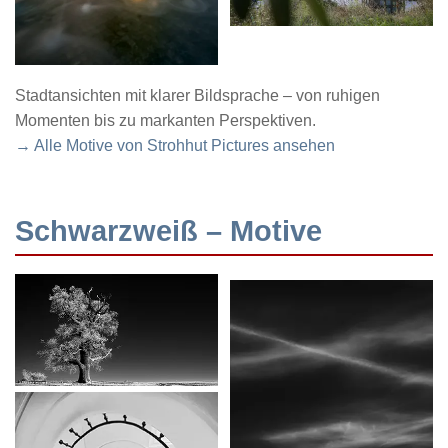
Stadtansichten mit klarer Bildsprache – von ruhigen
Momenten bis zu markanten Perspektiven.
→ Alle Motive von Strohhut Pictures ansehen
Schwarzweiß – Motive