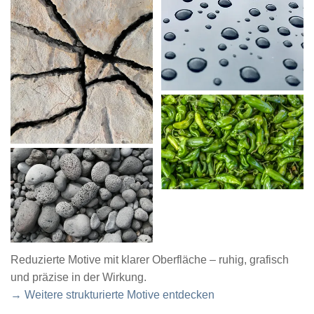
Reduzierte Motive mit klarer Oberfläche – ruhig, grafisch
und präzise in der Wirkung.
→ Weitere strukturierte Motive entdecken