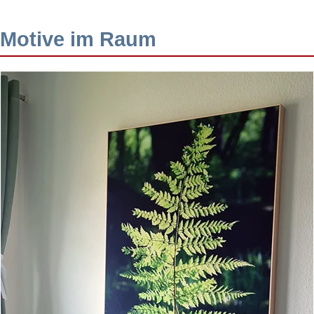
Motive im Raum