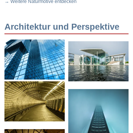
→ Weitere Naturmotive entdecken
Architektur und Perspektive