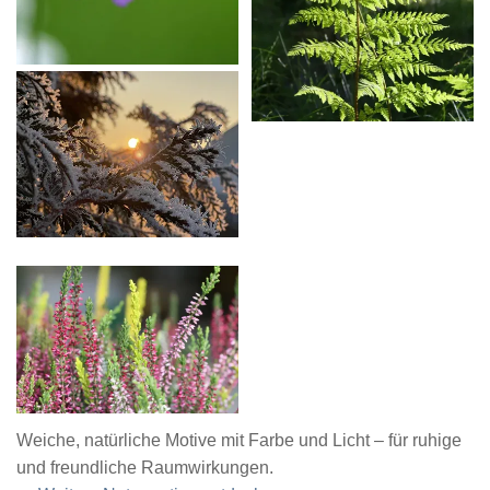
Weiche, natürliche Motive mit Farbe und Licht – für ruhige
und freundliche Raumwirkungen.