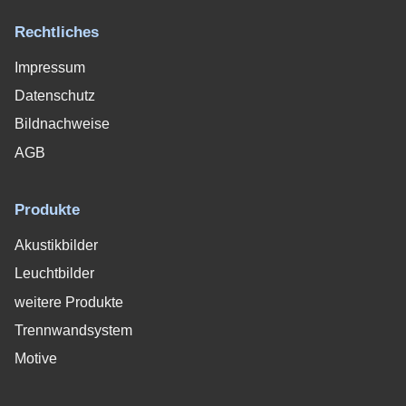
Rechtliches
Impressum
Datenschutz
Bildnachweise
AGB
Produkte
Akustikbilder
Leuchtbilder
weitere Produkte
Trennwandsystem
Motive