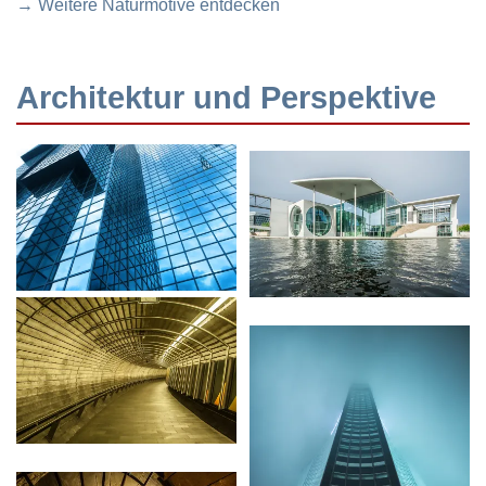
→ Weitere Naturmotive entdecken
Architektur und Perspektive