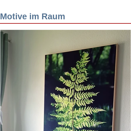
Motive im Raum