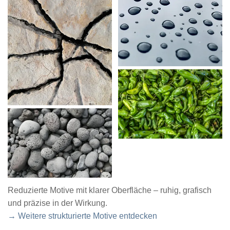
Reduzierte Motive mit klarer Oberfläche – ruhig, grafisch
und präzise in der Wirkung.
→ Weitere strukturierte Motive entdecken