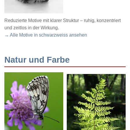
Reduzierte Motive mit klarer Struktur – ruhig, konzentriert
und zeitlos in der Wirkung.
→ Alle Motive in schwarzweiss ansehen
Natur und Farbe