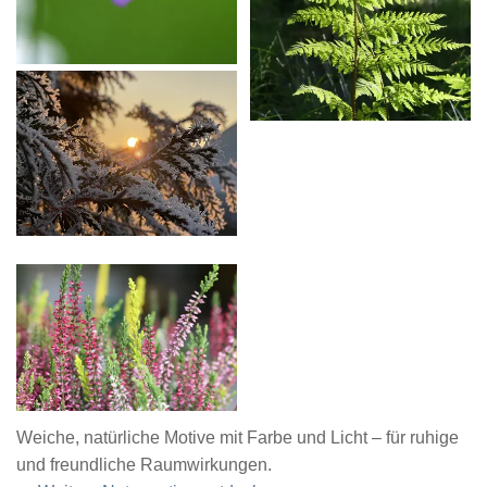
Weiche, natürliche Motive mit Farbe und Licht – für ruhige
und freundliche Raumwirkungen.