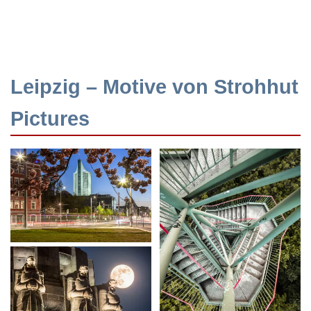
Leipzig – Motive von Strohhut
Pictures