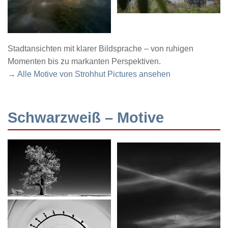
Stadtansichten mit klarer Bildsprache – von ruhigen
Momenten bis zu markanten Perspektiven.
→ Alle Motive von Strohhut Pictures ansehen
Schwarzweiß – Motive