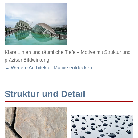
Klare Linien und räumliche Tiefe – Motive mit Struktur und
präziser Bildwirkung.
→ Weitere Architektur-Motive entdecken
Struktur und Detail