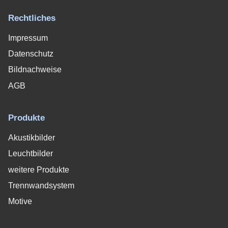
Rechtliches
Impressum
Datenschutz
Bildnachweise
AGB
Produkte
Akustikbilder
Leuchtbilder
weitere Produkte
Trennwandsystem
Motive