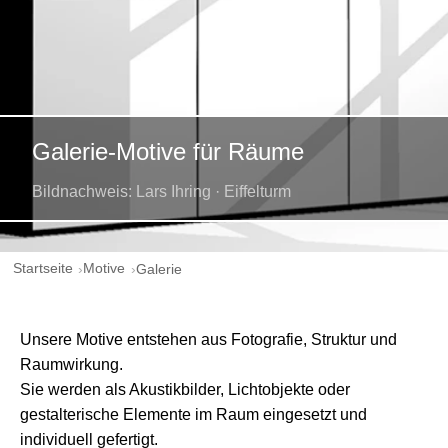
Galerie-Motive für Räume
Bildnachweis: Lars Ihring · Eiffelturm
Startseite
Motive
Galerie
Unsere Motive entstehen aus Fotografie, Struktur und
Raumwirkung.
Sie werden als Akustikbilder, Lichtobjekte oder
gestalterische Elemente im Raum eingesetzt und
individuell gefertigt.