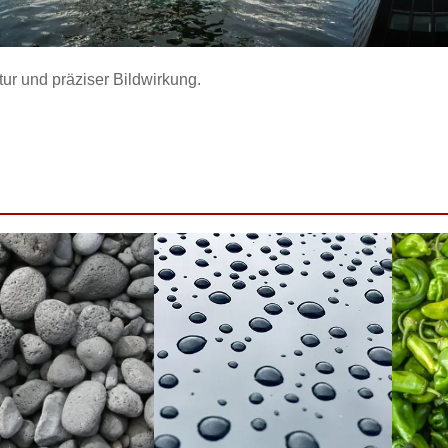
tur und präziser Bildwirkung.