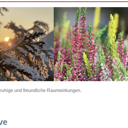
ür ruhige und freundliche Raumwirkungen.
ve