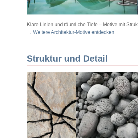
Klare Linien und räumliche Tiefe – Motive mit Struk
→ Weitere Architektur-Motive entdecken
Struktur und Detail