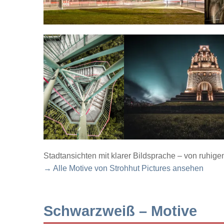
Stadtansichten mit klarer Bildsprache – von ruhig
→ Alle Motive von Strohhut Pictures ansehen
Schwarzweiß – Motive