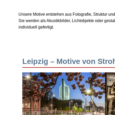
Unsere Motive entstehen aus Fotografie, Struktur u
Sie werden als Akustikbilder, Lichtobjekte oder ges
individuell gefertigt.
Leipzig – Motive von Stro