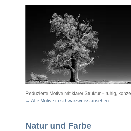
Reduzierte Motive mit klarer Struktur – ruhig, konze
→ Alle Motive in schwarzweiss ansehen
Natur und Farbe