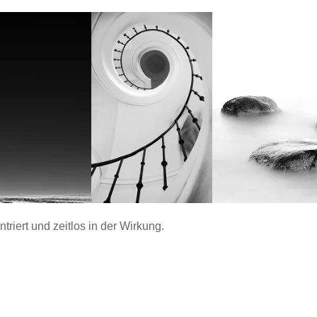
ntriert und zeitlos in der Wirkung.