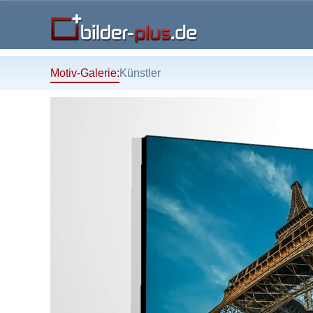
Motiv-Galerie:
Künstler