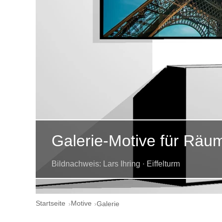
Galerie-Motive für Räu
Bildnachweis: Lars Ihring · Eiffelturm
Startseite
Motive
Galerie