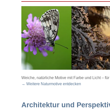
Weiche, natürliche Motive mit Farbe und Licht – f
→ Weitere Naturmotive entdecken
Architektur und Perspekti