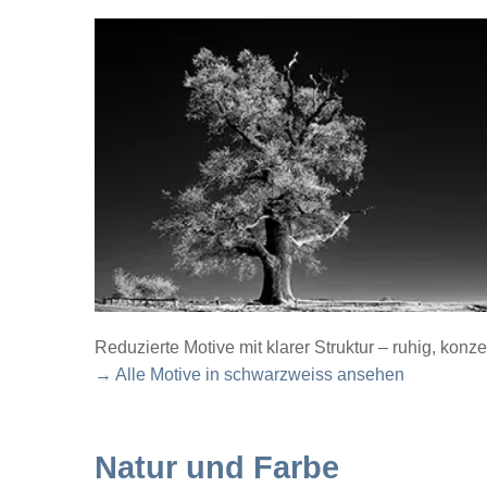
Reduzierte Motive mit klarer Struktur – ruhig, konze
→ Alle Motive in schwarzweiss ansehen
Natur und Farbe