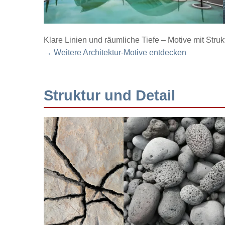
Klare Linien und räumliche Tiefe – Motive mit Struk
→ Weitere Architektur-Motive entdecken
Struktur und Detail