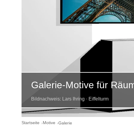
Galerie-Motive für Räu
Bildnachweis: Lars Ihring · Eiffelturm
Startseite
Motive
Galerie