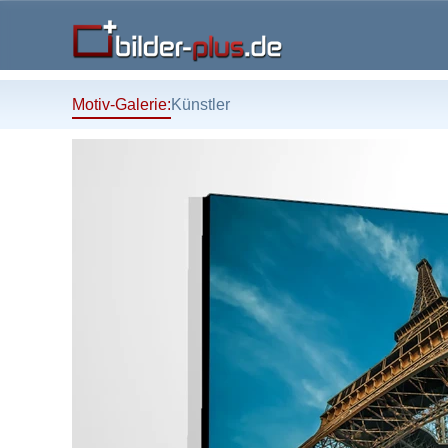
Motiv-Galerie:
Künstler