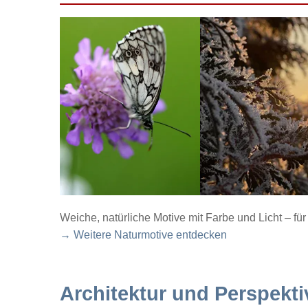
Weiche, natürliche Motive mit Farbe und Licht – f
→ Weitere Naturmotive entdecken
Architektur und Perspekti