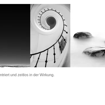
ntriert und zeitlos in der Wirkung.