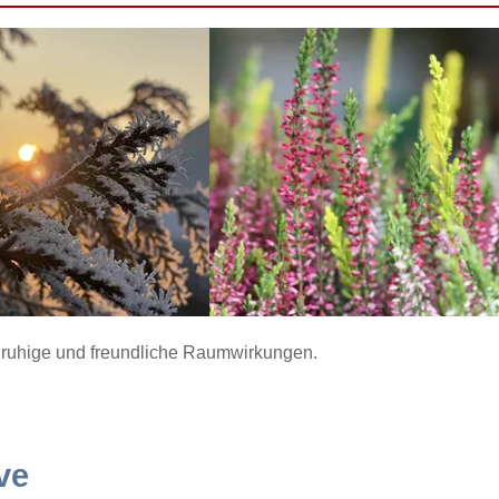
ür ruhige und freundliche Raumwirkungen.
ve