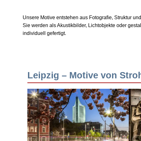
Unsere Motive entstehen aus Fotografie, Struktur u
Sie werden als Akustikbilder, Lichtobjekte oder ges
individuell gefertigt.
Leipzig – Motive von Stro