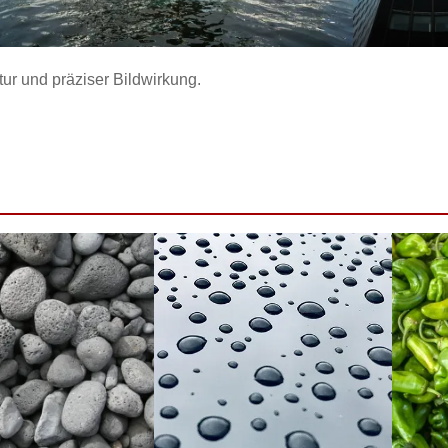
tur und präziser Bildwirkung.