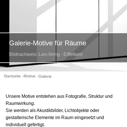
Galerie-Motive für Räume
Bildnachweis: Lars Ihring · Eiffelturm
Startseite
Motive
Galerie
Unsere Motive entstehen aus Fotografie, Struktur und
Raumwirkung.
Sie werden als Akustikbilder, Lichtobjekte oder
gestalterische Elemente im Raum eingesetzt und
individuell gefertigt.