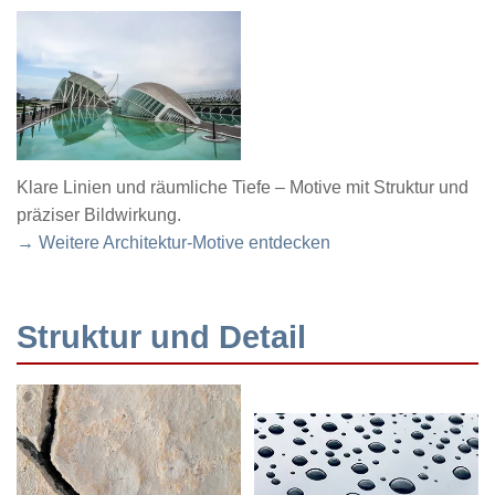
Klare Linien und räumliche Tiefe – Motive mit Struktur und
präziser Bildwirkung.
→ Weitere Architektur-Motive entdecken
Struktur und Detail