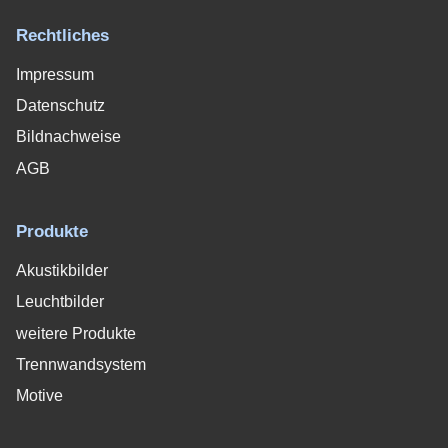
Rechtliches
Impressum
Datenschutz
Bildnachweise
AGB
Produkte
Akustikbilder
Leuchtbilder
weitere Produkte
Trennwandsystem
Motive