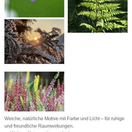
Weiche, natürliche Motive mit Farbe und Licht – für ruhige
und freundliche Raumwirkungen.