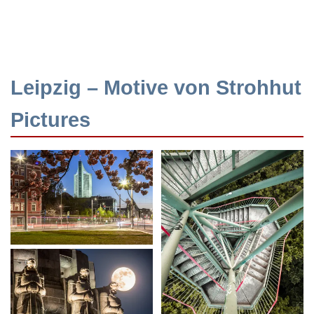
Leipzig – Motive von Strohhut
Pictures