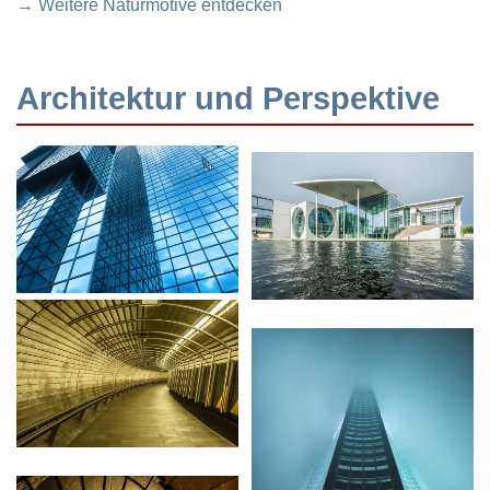
→ Weitere Naturmotive entdecken
Architektur und Perspektive