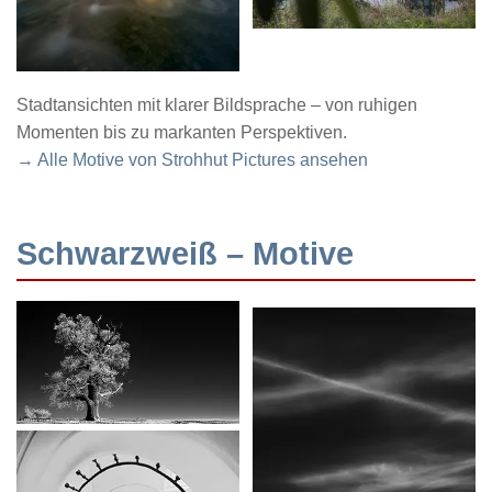
Stadtansichten mit klarer Bildsprache – von ruhigen
Momenten bis zu markanten Perspektiven.
→ Alle Motive von Strohhut Pictures ansehen
Schwarzweiß – Motive