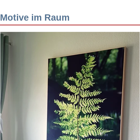
Motive im Raum