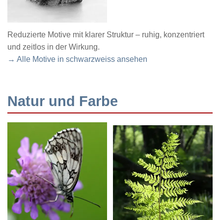
Reduzierte Motive mit klarer Struktur – ruhig, konzentriert
und zeitlos in der Wirkung.
→ Alle Motive in schwarzweiss ansehen
Natur und Farbe