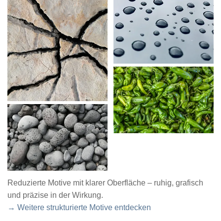
Reduzierte Motive mit klarer Oberfläche – ruhig, grafisch
und präzise in der Wirkung.
→ Weitere strukturierte Motive entdecken