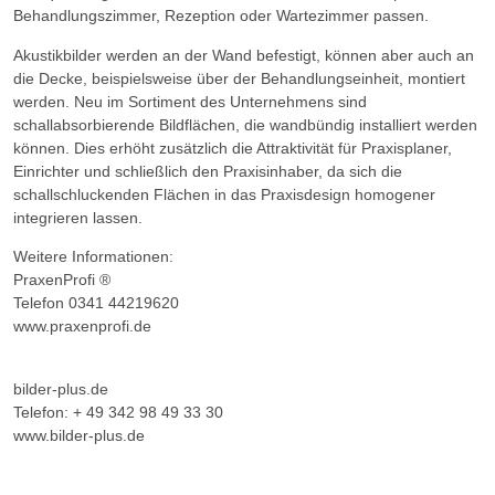
Behandlungszimmer, Rezeption oder Wartezimmer passen.
Akustikbilder werden an der Wand befestigt, können aber auch an
die Decke, beispielsweise über der Behandlungseinheit, montiert
werden. Neu im Sortiment des Unternehmens sind
schallabsorbierende Bildflächen, die wandbündig installiert werden
können. Dies erhöht zusätzlich die Attraktivität für Praxisplaner,
Einrichter und schließlich den Praxisinhaber, da sich die
schallschluckenden Flächen in das Praxisdesign homogener
integrieren lassen.
Weitere Informationen:
PraxenProfi ®
Telefon 0341 44219620
www.praxenprofi.de
bilder-plus.de
Telefon: + 49 342 98 49 33 30
www.bilder-plus.de