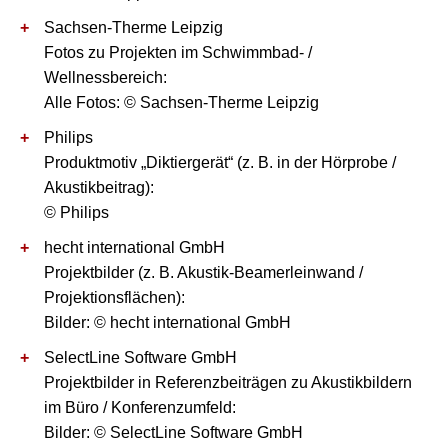
Sachsen-Therme Leipzig
Fotos zu Projekten im Schwimmbad- /
Wellnessbereich:
Alle Fotos: © Sachsen-Therme Leipzig
Philips
Produktmotiv „Diktiergerät“ (z. B. in der Hörprobe /
Akustikbeitrag):
© Philips
hecht international GmbH
Projektbilder (z. B. Akustik-Beamerleinwand /
Projektionsflächen):
Bilder: © hecht international GmbH
SelectLine Software GmbH
Projektbilder in Referenzbeiträgen zu Akustikbildern
im Büro / Konferenzumfeld:
Bilder: © SelectLine Software GmbH