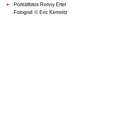
Porträtfotos Ronny Ertel
Fotograf: © Eric Kemnitz