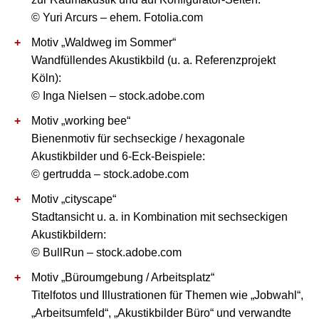
© Yuri Arcurs – ehem. Fotolia.com
Motiv „Waldweg im Sommer“
Wandfüllendes Akustikbild (u. a. Referenzprojekt
Köln):
© Inga Nielsen – stock.adobe.com
Motiv „working bee“
Bienenmotiv für sechseckige / hexagonale
Akustikbilder und 6-Eck-Beispiele:
© gertrudda – stock.adobe.com
Motiv „cityscape“
Stadtansicht u. a. in Kombination mit sechseckigen
Akustikbildern:
© BullRun – stock.adobe.com
Motiv „Büroumgebung / Arbeitsplatz“
Titelfotos und Illustrationen für Themen wie „Jobwahl“,
„Arbeitsumfeld“, „Akustikbilder Büro“ und verwandte