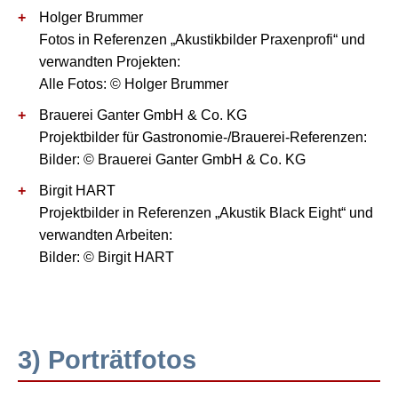
Holger Brummer
Fotos in Referenzen „Akustikbilder Praxenprofi“ und
verwandten Projekten:
Alle Fotos: © Holger Brummer
Brauerei Ganter GmbH & Co. KG
Projektbilder für Gastronomie-/Brauerei-Referenzen:
Bilder: © Brauerei Ganter GmbH & Co. KG
Birgit HART
Projektbilder in Referenzen „Akustik Black Eight“ und
verwandten Arbeiten:
Bilder: © Birgit HART
3) Porträtfotos