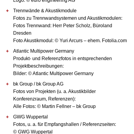
Logo: © euro engineering AG
Trennwände & Akustikmodule
Fotos zu Trennwandsystemen und Akustikmodulen:
Fotos Trennwand: Herr Peter Scholz, Büroland
Dresden
Foto Akustikmodul: © Yuri Arcurs – ehem. Fotolia.com
Atlantic Multipower Germany
Produkt- und Referenzfotos in entsprechenden
Projektbeschreibungen:
Bilder: © Atlantic Multipower Germany
bk Group / bk Group AG
Fotos von Projekten (u. a. Akustikbilder
Konferenzraum, Referenzen):
Alle Fotos: © Martin Fellner – bk Group
GWG Wuppertal
Fotos, u. a. für Empfangshallen / Referenzseiten:
© GWG Wuppertal