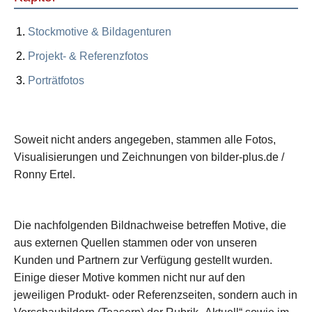
Stockmotive & Bildagenturen
Projekt- & Referenzfotos
Porträtfotos
Soweit nicht anders angegeben, stammen alle Fotos,
Visualisierungen und Zeichnungen von bilder-plus.de /
Ronny Ertel.
Die nachfolgenden Bildnachweise betreffen Motive, die
aus externen Quellen stammen oder von unseren
Kunden und Partnern zur Verfügung gestellt wurden.
Einige dieser Motive kommen nicht nur auf den
jeweiligen Produkt- oder Referenzseiten, sondern auch in