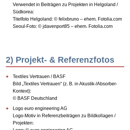
Verwendet in Beiträgen zu Projekten in Helgoland /
Südkorea:
Titelfoto Helgoland: © felixbruno – ehem. Fotolia.com
Seoul-Foto: © jdavenport85 – ehem. Fotolia.com
2) Projekt- & Referenzfotos
Textiles Vertrauen / BASF
Bild „Textiles Vertrauen“ (z. B. in Akustik-/Absorber-
Kontext):
© BASF Deutschland
Logo euro engineering AG
Logo-Motiv in Referenzbeiträgen zu Bildkollagen /
Projekten: