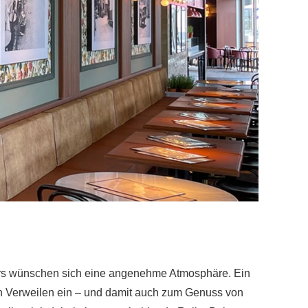
ars wünschen sich eine angenehme Atmosphäre. Ein
n Verweilen ein – und damit auch zum Genuss von