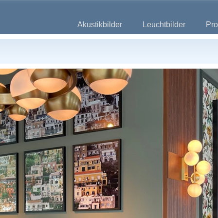
Akustikbilder
Leuchtbilder
Pro