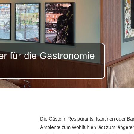
er für die Gastronomie
Die Gäste in Restaurants, Kantinen oder B
Ambiente zum Wohlfühlen lädt zum längere