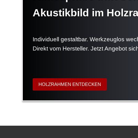
Akustikbild im Holz
Individuell gestaltbar. Werkzeuglos wec
Direkt vom Hersteller. Jetzt Angebot sic
HOLZRAHMEN ENTDECKEN