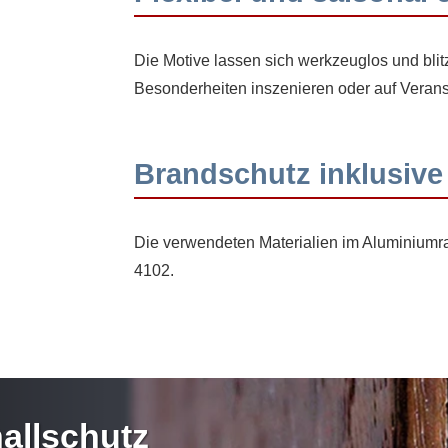
Die Motive lassen sich werkzeuglos und bli
Besonderheiten inszenieren oder auf Veran
Brandschutz inklusive
Die verwendeten Materialien im Aluminiumr
4102.
hallschutz