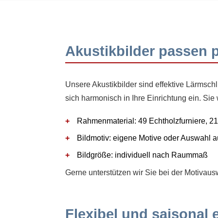
Akustikbilder passen 
Unsere Akustikbilder sind effektive Lärmsc
sich harmonisch in Ihre Einrichtung ein. Sie
Rahmenmaterial: 49 Echtholzfurniere, 2
Bildmotiv: eigene Motive oder Auswahl
Bildgröße: individuell nach Raummaß
Gerne unterstützen wir Sie bei der Motivaus
Flexibel und saisonal 