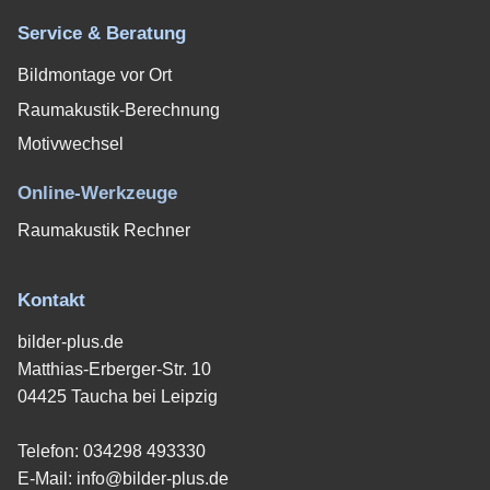
Service & Beratung
Bildmontage vor Ort
Raumakustik-Berechnung
Motivwechsel
Online-Werkzeuge
Raumakustik Rechner
Kontakt
bilder-plus.de
Matthias-Erberger-Str. 10
04425 Taucha bei Leipzig
Telefon:
034298 493330
E-Mail:
info@bilder-plus.de