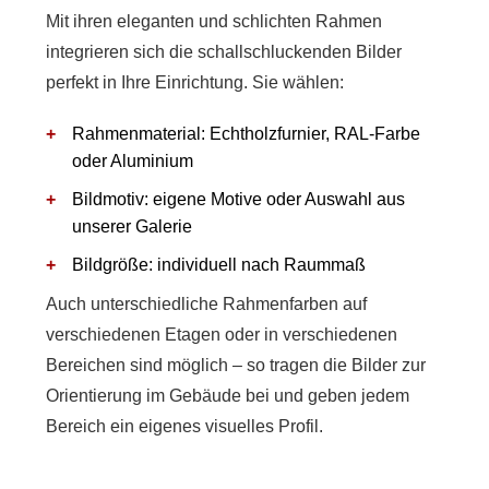
Mit ihren eleganten und schlichten Rahmen
integrieren sich die schallschluckenden Bilder
perfekt in Ihre Einrichtung. Sie wählen:
Rahmenmaterial: Echtholzfurnier, RAL-Farbe
oder Aluminium
Bildmotiv: eigene Motive oder Auswahl aus
unserer Galerie
Bildgröße: individuell nach Raummaß
Auch unterschiedliche Rahmenfarben auf
verschiedenen Etagen oder in verschiedenen
Bereichen sind möglich – so tragen die Bilder zur
Orientierung im Gebäude bei und geben jedem
Bereich ein eigenes visuelles Profil.