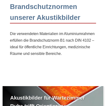
Brandschutznormen
unserer Akustikbilder
Die verwendeten Materialien im Aluminiumrahmen
erfüllen die Brandschutznorm B1 nach DIN 4102 –
ideal für öffentliche Einrichtungen, medizinische
Räume und sensible Bereiche.
Akustikbilder für Wartezimmer