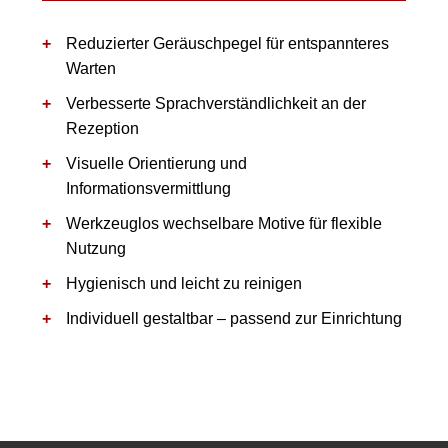
Reduzierter Geräuschpegel für entspannteres
Warten
Verbesserte Sprachverständlichkeit an der
Rezeption
Visuelle Orientierung und
Informationsvermittlung
Werkzeuglos wechselbare Motive für flexible
Nutzung
Hygienisch und leicht zu reinigen
Individuell gestaltbar – passend zur Einrichtung