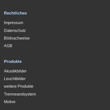
Rechtliches
Impressum
Datenschutz
Bildnachweise
AGB
Produkte
Akustikbilder
Leuchtbilder
weitere Produkte
Trennwandsystem
Motive