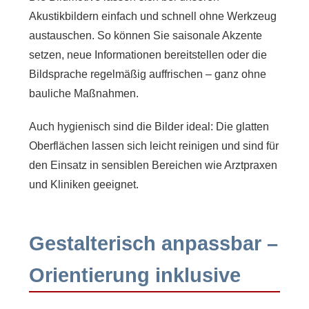
Akustikbildern einfach und schnell ohne Werkzeug
austauschen. So können Sie saisonale Akzente
setzen, neue Informationen bereitstellen oder die
Bildsprache regelmäßig auffrischen – ganz ohne
bauliche Maßnahmen.
Auch hygienisch sind die Bilder ideal: Die glatten
Oberflächen lassen sich leicht reinigen und sind für
den Einsatz in sensiblen Bereichen wie Arztpraxen
und Kliniken geeignet.
Gestalterisch anpassbar –
Orientierung inklusive