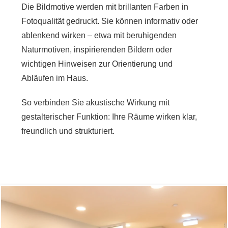
Die Bildmotive werden mit brillanten Farben in
Fotoqualität gedruckt. Sie können informativ oder
ablenkend wirken – etwa mit beruhigenden
Naturmotiven, inspirierenden Bildern oder
wichtigen Hinweisen zur Orientierung und
Abläufen im Haus.
So verbinden Sie akustische Wirkung mit
gestalterischer Funktion: Ihre Räume wirken klar,
freundlich und strukturiert.