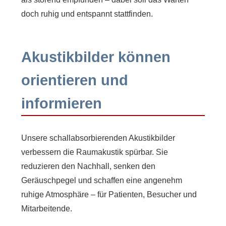
doch ruhig und entspannt stattfinden.
Akustikbilder können
orientieren und
informieren
Unsere schallabsorbierenden Akustikbilder
verbessern die Raumakustik spürbar. Sie
reduzieren den Nachhall, senken den
Geräuschpegel und schaffen eine angenehm
ruhige Atmosphäre – für Patienten, Besucher und
Mitarbeitende.