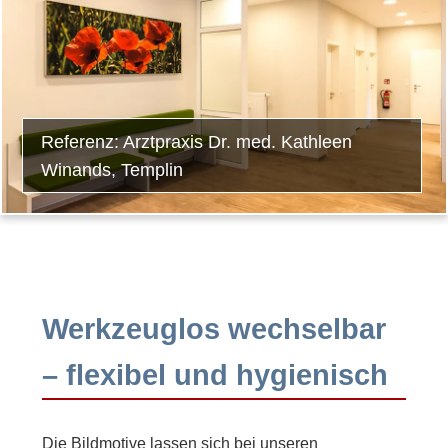
Referenz: Arztpraxis Dr. med. Kathleen
Winands, Templin
Werkzeuglos wechselbar
– flexibel und hygienisch
Die Bildmotive lassen sich bei unseren