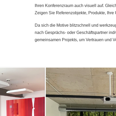
Ihren Konferenzraum auch visuell auf. Gleich
Zeigen Sie Referenzobjekte, Produkte, Ihre
Da sich die Motive blitzschnell und werkze
nach Gesprächs- oder Geschäftspartner indiv
gemeinsamen Projekts, um Vertrauen und Ve