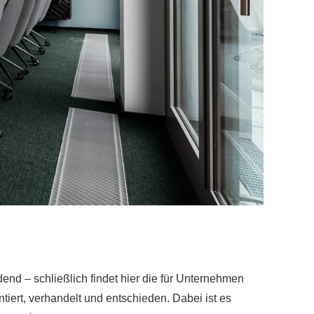
end – schließlich findet hier die für Unternehmen
tiert, verhandelt und entschieden. Dabei ist es