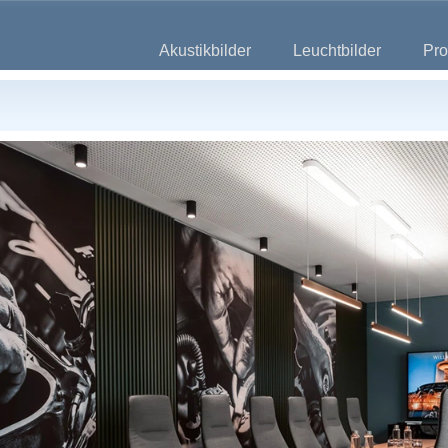
Akustikbilder
Leuchtbilder
Pro