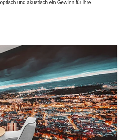
– optisch und akustisch ein Gewinn für Ihre