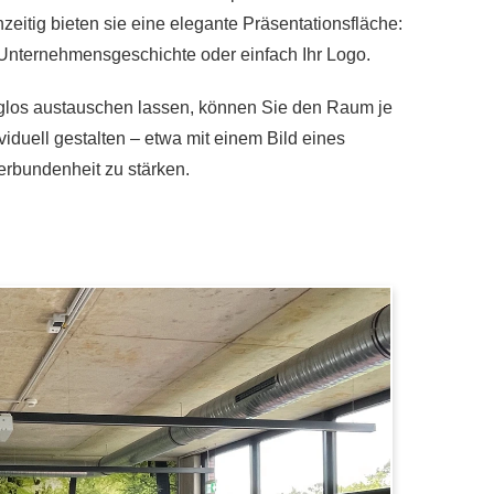
zeitig bieten sie eine elegante Präsentationsfläche:
 Unternehmensgeschichte oder einfach Ihr Logo.
uglos austauschen lassen, können Sie den Raum je
iduell gestalten – etwa mit einem Bild eines
rbundenheit zu stärken.