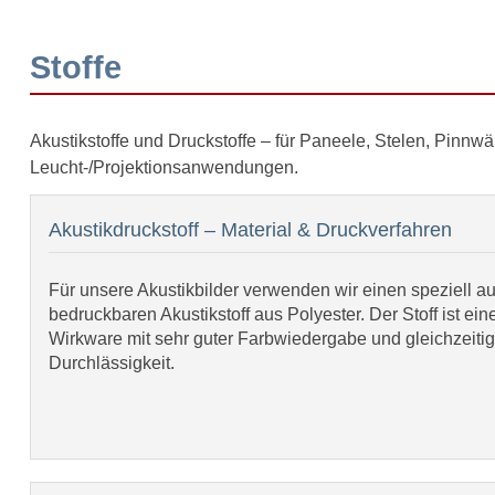
Stoffe
Akustikstoffe und Druckstoffe – für Paneele, Stelen, Pinnwä
Leucht-/Projektionsanwendungen.
Akustikdruckstoff – Material & Druckverfahren
Für unsere Akustikbilder verwenden wir einen speziell 
bedruckbaren Akustikstoff aus Polyester. Der Stoff ist ein
Wirkware mit sehr guter Farbwiedergabe und gleichzeitig
Durchlässigkeit.