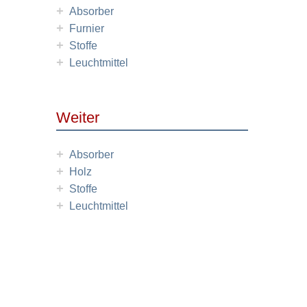
+
Absorber
+
Furnier
+
Stoffe
+
Leuchtmittel
Weiter
+
Absorber
+
Holz
+
Stoffe
+
Leuchtmittel