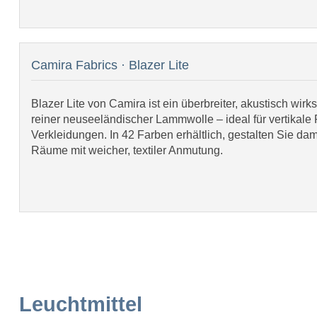
Camira Fabrics · Blazer Lite
Blazer Lite von Camira ist ein überbreiter, akustisch wirk
reiner neuseeländischer Lammwolle – ideal für vertikale
Verkleidungen. In 42 Farben erhältlich, gestalten Sie dam
Räume mit weicher, textiler Anmutung.
Leuchtmittel