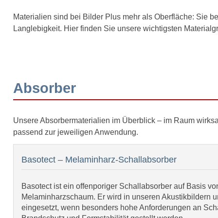
Materialien sind bei Bilder Plus mehr als Oberfläche: Sie b
Langlebigkeit. Hier finden Sie unsere wichtigsten Material
Absorber
Unsere Absorbermaterialien im Überblick – im Raum wirksa
passend zur jeweiligen Anwendung.
Basotect – Melaminharz-Schallabsorber
Basotect ist ein offenporiger Schallabsorber auf Basis vo
Melaminharzschaum. Er wird in unseren Akustikbildern
eingesetzt, wenn besonders hohe Anforderungen an Scha