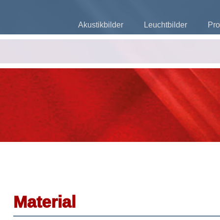
Akustikbilder
Leuchtbilder
Pro
Material