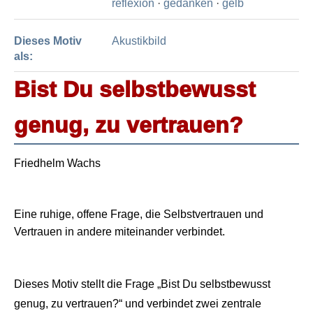
reflexion
·
gedanken
·
gelb
Dieses Motiv
Akustikbild
als:
Bist Du selbstbewusst
genug, zu vertrauen?
Friedhelm Wachs
Eine ruhige, offene Frage, die Selbstvertrauen und
Vertrauen in andere miteinander verbindet.
Dieses Motiv stellt die Frage „Bist Du selbstbewusst
genug, zu vertrauen?“ und verbindet zwei zentrale