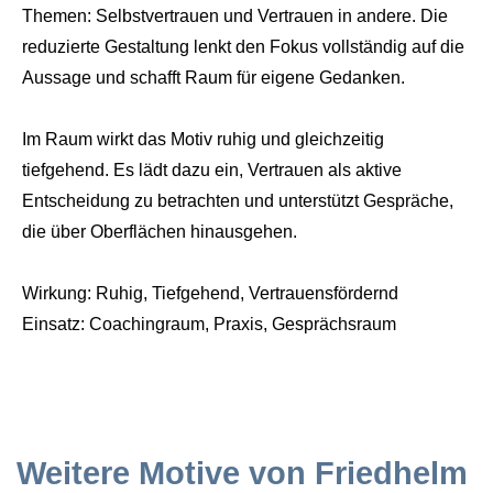
Themen: Selbstvertrauen und Vertrauen in andere. Die
reduzierte Gestaltung lenkt den Fokus vollständig auf die
Aussage und schafft Raum für eigene Gedanken.
Im Raum wirkt das Motiv ruhig und gleichzeitig
tiefgehend. Es lädt dazu ein, Vertrauen als aktive
Entscheidung zu betrachten und unterstützt Gespräche,
die über Oberflächen hinausgehen.
Wirkung: Ruhig, Tiefgehend, Vertrauensfördernd
Einsatz: Coachingraum, Praxis, Gesprächsraum
Weitere Motive von Friedhelm