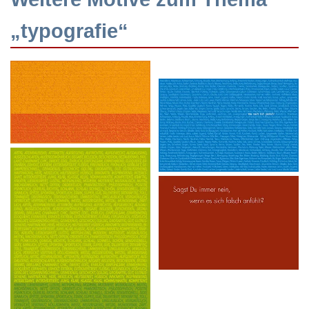
„typografie“