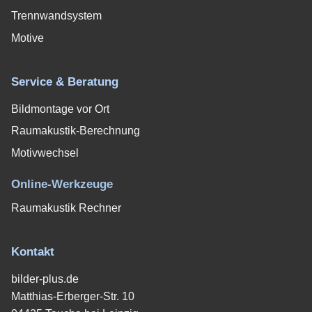
Trennwandsystem
Motive
Service & Beratung
Bildmontage vor Ort
Raumakustik-Berechnung
Motivwechsel
Online-Werkzeuge
Raumakustik Rechner
Kontakt
bilder-plus.de
Matthias-Erberger-Str. 10