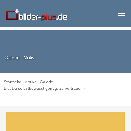
Galerie · Motiv
Startseite
Motive
Galerie
Bist Du selbstbewusst genug, zu vertrauen?