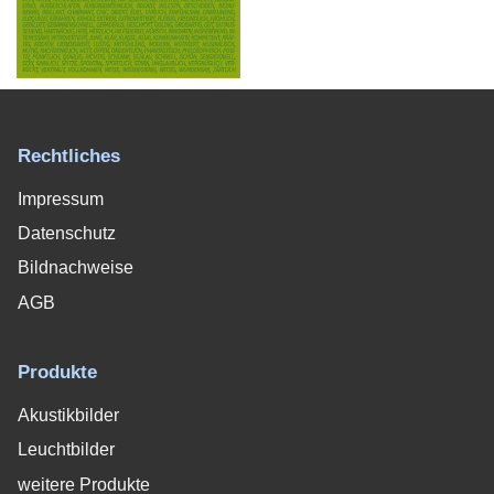
Rechtliches
Impressum
Datenschutz
Bildnachweise
AGB
Produkte
Akustikbilder
Leuchtbilder
weitere Produkte