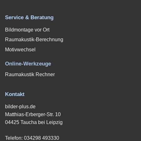
Service & Beratung
Bildmontage vor Ort
Raumakustik-Berechnung
Motivwechsel
Online-Werkzeuge
Raumakustik Rechner
Kontakt
bilder-plus.de
Matthias-Erberger-Str. 10
04425 Taucha bei Leipzig
Telefon:
034298 493330