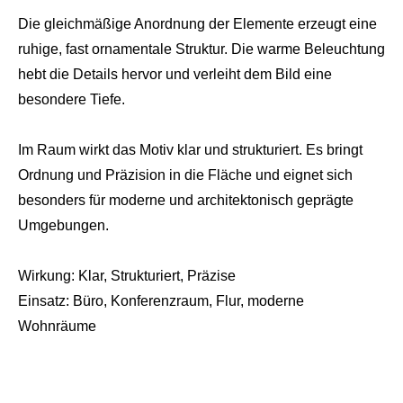
Die gleichmäßige Anordnung der Elemente erzeugt eine
ruhige, fast ornamentale Struktur. Die warme Beleuchtung
hebt die Details hervor und verleiht dem Bild eine
besondere Tiefe.
Im Raum wirkt das Motiv klar und strukturiert. Es bringt
Ordnung und Präzision in die Fläche und eignet sich
besonders für moderne und architektonisch geprägte
Umgebungen.
Wirkung: Klar, Strukturiert, Präzise
Einsatz: Büro, Konferenzraum, Flur, moderne
Wohnräume