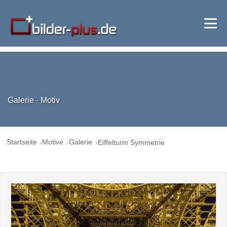
Galerie · Motiv
Startseite
Motive
Galerie
Eiffelturm Symmetrie