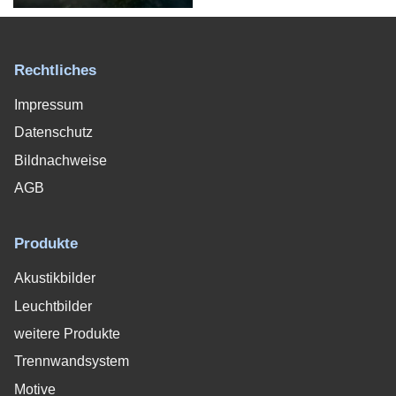
Rechtliches
Impressum
Datenschutz
Bildnachweise
AGB
Produkte
Akustikbilder
Leuchtbilder
weitere Produkte
Trennwandsystem
Motive