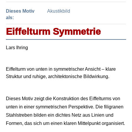
Dieses Motiv
Akustikbild
als:
Eiffelturm Symmetrie
Lars Ihring
Eiffelturm von unten in symmetrischer Ansicht – klare
Struktur und ruhige, architektonische Bildwirkung.
Dieses Motiv zeigt die Konstruktion des Eiffelturms von
unten in einer symmetrischen Perspektive. Die filigranen
Stahlstreben bilden ein dichtes Netz aus Linien und
Formen, das sich um einen klaren Mittelpunkt organisiert.