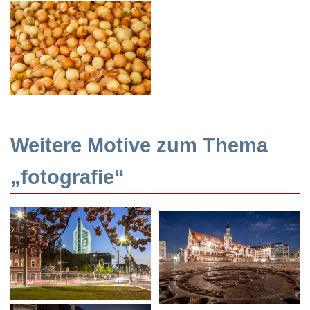
Weitere Motive zum Thema
„fotografie“