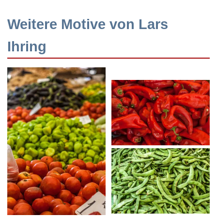
Weitere Motive von Lars
Ihring