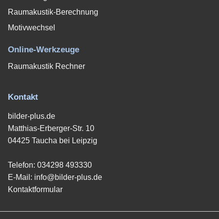
Raumakustik-Berechnung
Motivwechsel
Online-Werkzeuge
Raumakustik Rechner
Kontakt
bilder-plus.de
Matthias-Erberger-Str. 10
04425 Taucha bei Leipzig
Telefon:
034298 493330
E-Mail:
info@bilder-plus.de
Kontaktformular