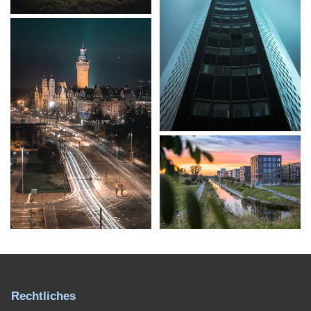
Rechtliches