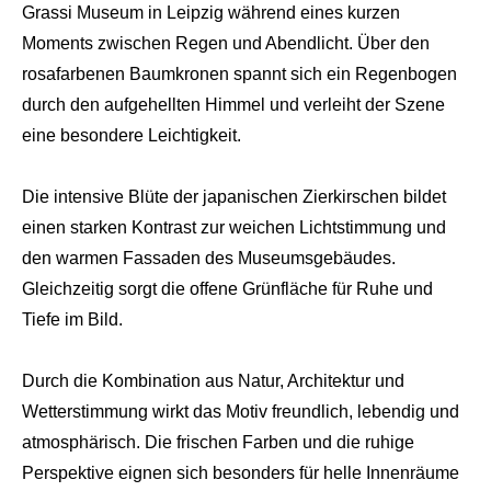
Grassi Museum in Leipzig während eines kurzen
Moments zwischen Regen und Abendlicht. Über den
rosafarbenen Baumkronen spannt sich ein Regenbogen
durch den aufgehellten Himmel und verleiht der Szene
eine besondere Leichtigkeit.
Die intensive Blüte der japanischen Zierkirschen bildet
einen starken Kontrast zur weichen Lichtstimmung und
den warmen Fassaden des Museumsgebäudes.
Gleichzeitig sorgt die offene Grünfläche für Ruhe und
Tiefe im Bild.
Durch die Kombination aus Natur, Architektur und
Wetterstimmung wirkt das Motiv freundlich, lebendig und
atmosphärisch. Die frischen Farben und die ruhige
Perspektive eignen sich besonders für helle Innenräume