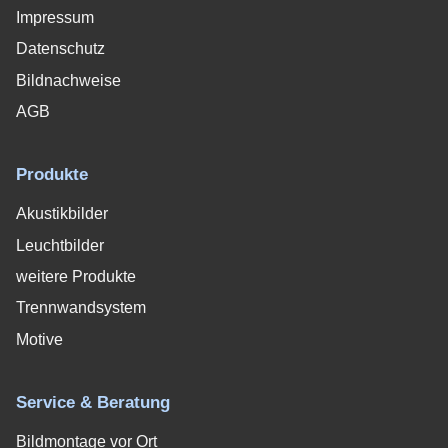
Impressum
Datenschutz
Bildnachweise
AGB
Produkte
Akustikbilder
Leuchtbilder
weitere Produkte
Trennwandsystem
Motive
Service & Beratung
Bildmontage vor Ort