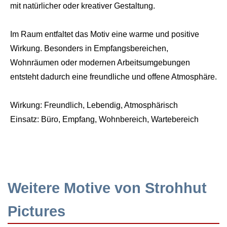
mit natürlicher oder kreativer Gestaltung.
Im Raum entfaltet das Motiv eine warme und positive
Wirkung. Besonders in Empfangsbereichen,
Wohnräumen oder modernen Arbeitsumgebungen
entsteht dadurch eine freundliche und offene Atmosphäre.
Wirkung: Freundlich, Lebendig, Atmosphärisch
Einsatz: Büro, Empfang, Wohnbereich, Wartebereich
Weitere Motive von Strohhut
Pictures