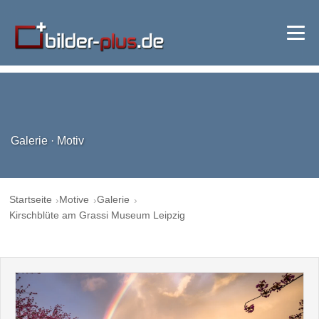
Galerie · Motiv
Startseite
Motive
Galerie
Kirschblüte am Grassi Museum Leipzig