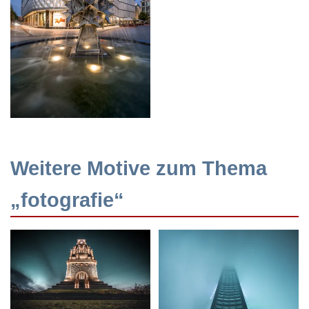
Weitere Motive zum Thema
„fotografie“