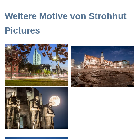
Weitere Motive von Strohhut
Pictures