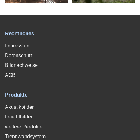
Rechtliches
Impressum
Datenschutz
Bildnachweise
AGB
Produkte
Akustikbilder
Leuchtbilder
weitere Produkte
Trennwandsystem