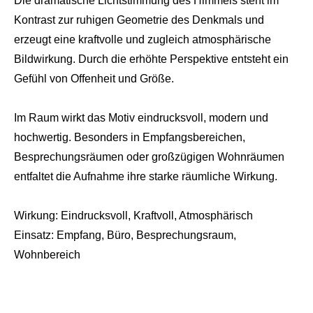
Die dramatische Lichtstimmung des Himmels steht im
Kontrast zur ruhigen Geometrie des Denkmals und
erzeugt eine kraftvolle und zugleich atmosphärische
Bildwirkung. Durch die erhöhte Perspektive entsteht ein
Gefühl von Offenheit und Größe.
Im Raum wirkt das Motiv eindrucksvoll, modern und
hochwertig. Besonders in Empfangsbereichen,
Besprechungsräumen oder großzügigen Wohnräumen
entfaltet die Aufnahme ihre starke räumliche Wirkung.
Wirkung: Eindrucksvoll, Kraftvoll, Atmosphärisch
Einsatz: Empfang, Büro, Besprechungsraum,
Wohnbereich