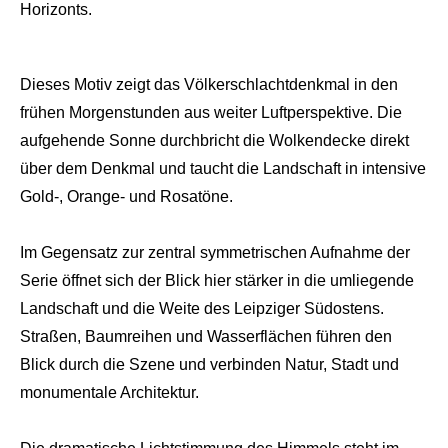
Horizonts.
Dieses Motiv zeigt das Völkerschlachtdenkmal in den
frühen Morgenstunden aus weiter Luftperspektive. Die
aufgehende Sonne durchbricht die Wolkendecke direkt
über dem Denkmal und taucht die Landschaft in intensive
Gold-, Orange- und Rosatöne.
Im Gegensatz zur zentral symmetrischen Aufnahme der
Serie öffnet sich der Blick hier stärker in die umliegende
Landschaft und die Weite des Leipziger Südostens.
Straßen, Baumreihen und Wasserflächen führen den
Blick durch die Szene und verbinden Natur, Stadt und
monumentale Architektur.