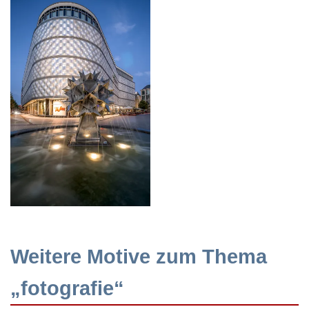
Weitere Motive zum Thema
„fotografie“