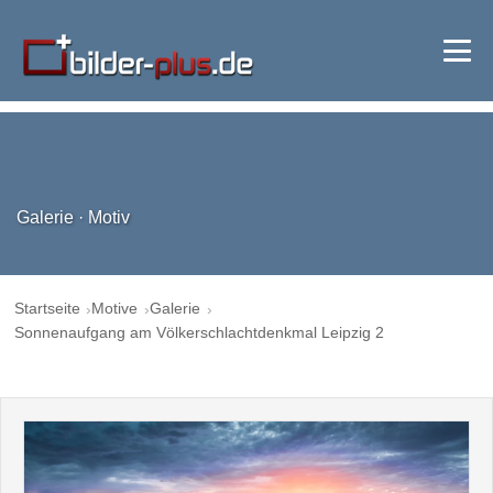
Galerie · Motiv
Startseite
Motive
Galerie
Sonnenaufgang am Völkerschlachtdenkmal Leipzig 2