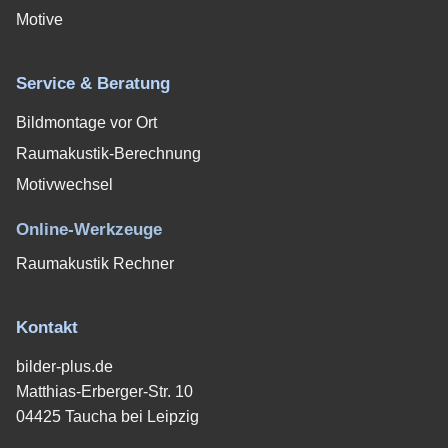
Motive
Service & Beratung
Bildmontage vor Ort
Raumakustik-Berechnung
Motivwechsel
Online-Werkzeuge
Raumakustik Rechner
Kontakt
bilder-plus.de
Matthias-Erberger-Str. 10
04425 Taucha bei Leipzig