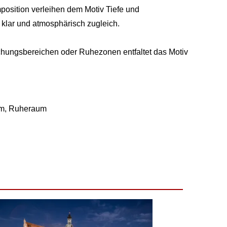
position verleihen dem Motiv Tiefe und
 klar und atmosphärisch zugleich.
ungsbereichen oder Ruhezonen entfaltet das Motiv
um, Ruheraum