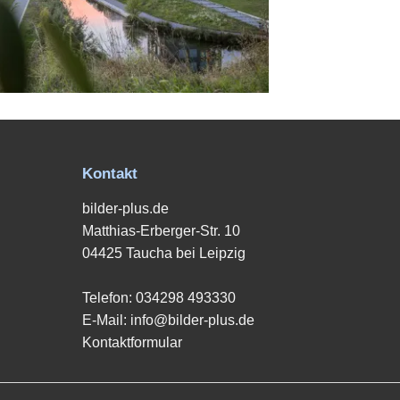
Kontakt
bilder-plus.de
Matthias-Erberger-Str. 10
04425 Taucha bei Leipzig
Telefon:
034298 493330
E-Mail:
info@bilder-plus.de
Kontaktformular