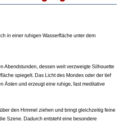
ch in einer ruhigen Wasserfläche unter dem
en Abendstunden, dessen weit verzweigte Silhouette
fläche spiegelt. Das Licht des Mondes oder der tief
 Ästen und erzeugt eine ruhige, fast meditative
über den Himmel ziehen und bringt gleichzeitig feine
die Szene. Dadurch entsteht eine besondere