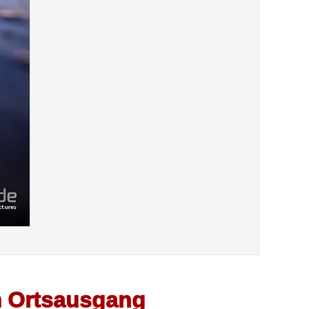
 Ortsausgang