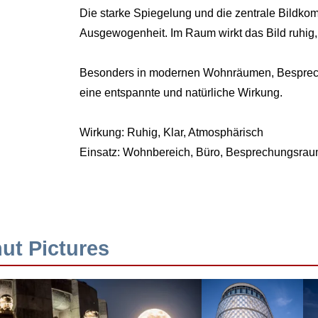
Die starke Spiegelung und die zentrale Bildkom
Ausgewogenheit. Im Raum wirkt das Bild ruhig,
Besonders in modernen Wohnräumen, Besprech
eine entspannte und natürliche Wirkung.
Wirkung: Ruhig, Klar, Atmosphärisch
Einsatz: Wohnbereich, Büro, Besprechungsra
ut Pictures