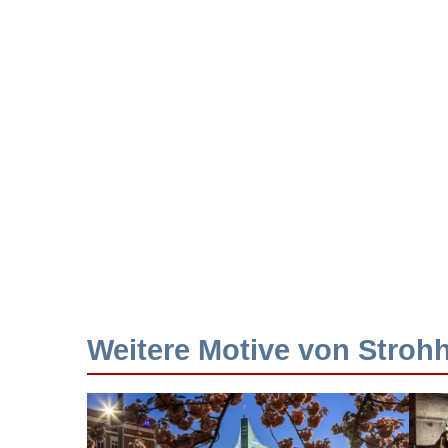
Weitere Motive von Strohh