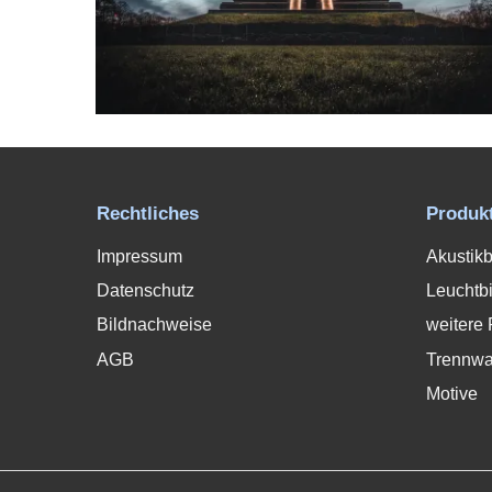
Rechtliches
Produk
Impressum
Akustikb
Datenschutz
Leuchtbi
Bildnachweise
weitere 
AGB
Trennw
Motive