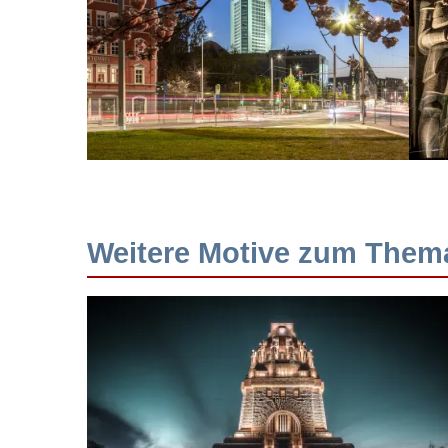
Weitere Motive zum Thema