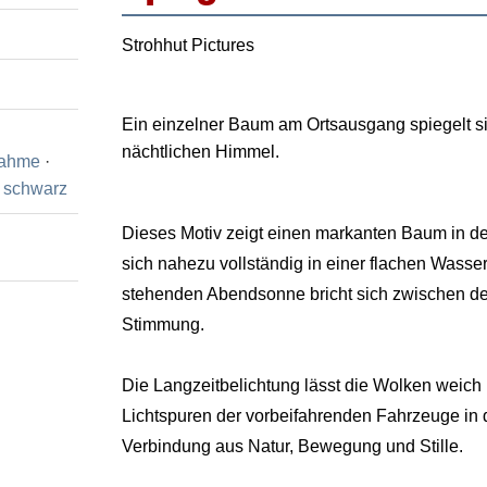
Strohhut Pictures
Ein einzelner Baum am Ortsausgang spiegelt si
nächtlichen Himmel.
nahme
·
·
schwarz
Dieses Motiv zeigt einen markanten Baum in d
sich nahezu vollständig in einer flachen Wasser
stehenden Abendsonne bricht sich zwischen den
Stimmung.
Die Langzeitbelichtung lässt die Wolken weich 
Lichtspuren der vorbeifahrenden Fahrzeuge in 
Verbindung aus Natur, Bewegung und Stille.