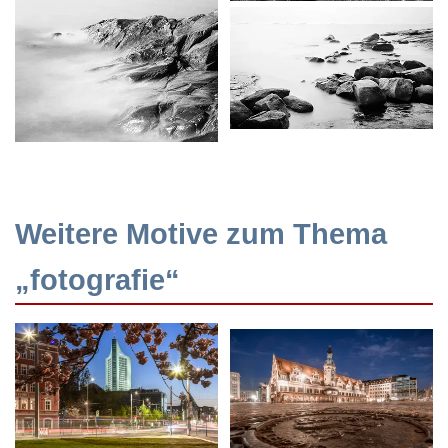
Weitere Motive zum Thema
„fotografie“