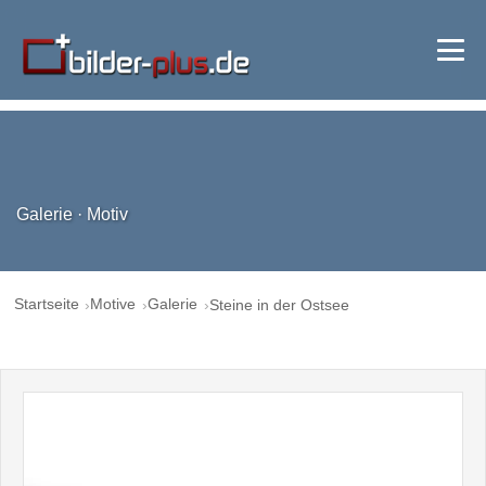
Galerie · Motiv
Startseite
Motive
Galerie
Steine in der Ostsee