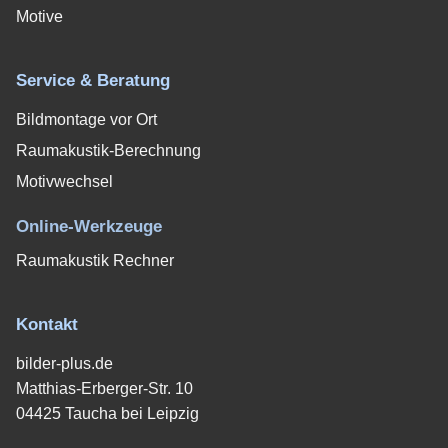
Motive
Service & Beratung
Bildmontage vor Ort
Raumakustik-Berechnung
Motivwechsel
Online-Werkzeuge
Raumakustik Rechner
Kontakt
bilder-plus.de
Matthias-Erberger-Str. 10
04425 Taucha bei Leipzig