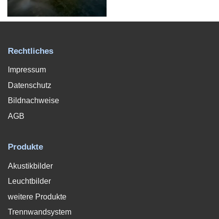
Rechtliches
Impressum
Datenschutz
Bildnachweise
AGB
Produkte
Akustikbilder
Leuchtbilder
weitere Produkte
Trennwandsystem