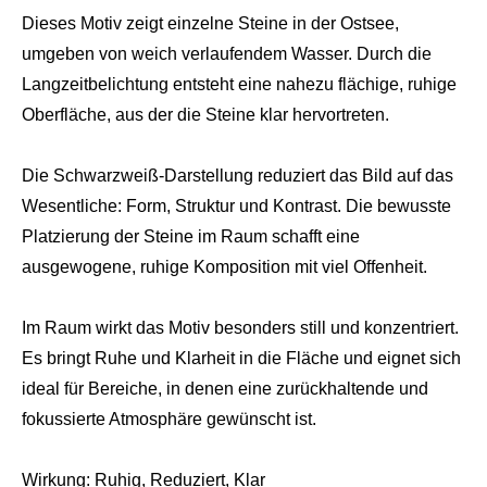
Dieses Motiv zeigt einzelne Steine in der Ostsee,
umgeben von weich verlaufendem Wasser. Durch die
Langzeitbelichtung entsteht eine nahezu flächige, ruhige
Oberfläche, aus der die Steine klar hervortreten.
Die Schwarzweiß-Darstellung reduziert das Bild auf das
Wesentliche: Form, Struktur und Kontrast. Die bewusste
Platzierung der Steine im Raum schafft eine
ausgewogene, ruhige Komposition mit viel Offenheit.
Im Raum wirkt das Motiv besonders still und konzentriert.
Es bringt Ruhe und Klarheit in die Fläche und eignet sich
ideal für Bereiche, in denen eine zurückhaltende und
fokussierte Atmosphäre gewünscht ist.
Wirkung: Ruhig, Reduziert, Klar