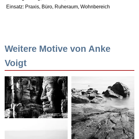
Einsatz: Praxis, Büro, Ruheraum, Wohnbereich
Weitere Motive von Anke
Voigt