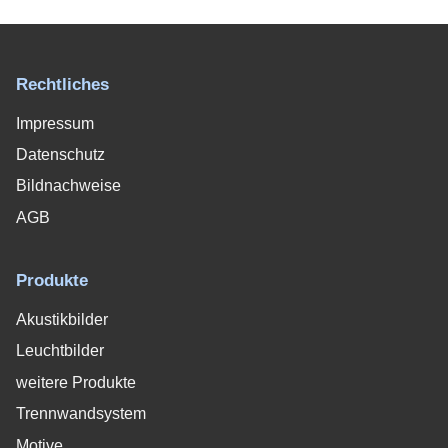
Rechtliches
Impressum
Datenschutz
Bildnachweise
AGB
Produkte
Akustikbilder
Leuchtbilder
weitere Produkte
Trennwandsystem
Motive