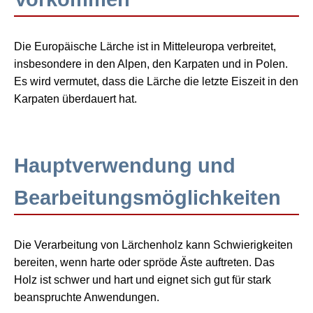
Die Europäische Lärche ist in Mitteleuropa verbreitet,
insbesondere in den Alpen, den Karpaten und in Polen.
Es wird vermutet, dass die Lärche die letzte Eiszeit in den
Karpaten überdauert hat.
Hauptverwendung und
Bearbeitungsmöglichkeiten
Die Verarbeitung von Lärchenholz kann Schwierigkeiten
bereiten, wenn harte oder spröde Äste auftreten. Das
Holz ist schwer und hart und eignet sich gut für stark
beanspruchte Anwendungen.