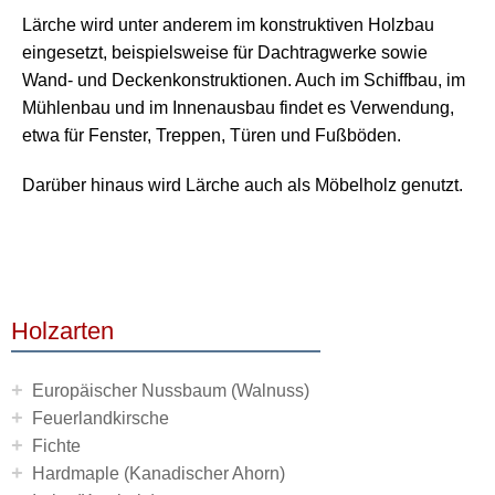
Lärche wird unter anderem im konstruktiven Holzbau
eingesetzt, beispielsweise für Dachtragwerke sowie
Wand- und Deckenkonstruktionen. Auch im Schiffbau, im
Mühlenbau und im Innenausbau findet es Verwendung,
etwa für Fenster, Treppen, Türen und Fußböden.
Darüber hinaus wird Lärche auch als Möbelholz genutzt.
Holzarten
+
Europäischer Nussbaum (Walnuss)
+
Feuerlandkirsche
+
Fichte
+
Hardmaple (Kanadischer Ahorn)