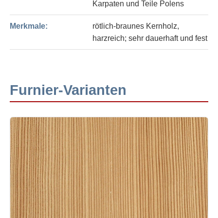
Karpaten und Teile Polens
Merkmale:
rötlich-braunes Kernholz,
harzreich; sehr dauerhaft und fest
Furnier-Varianten