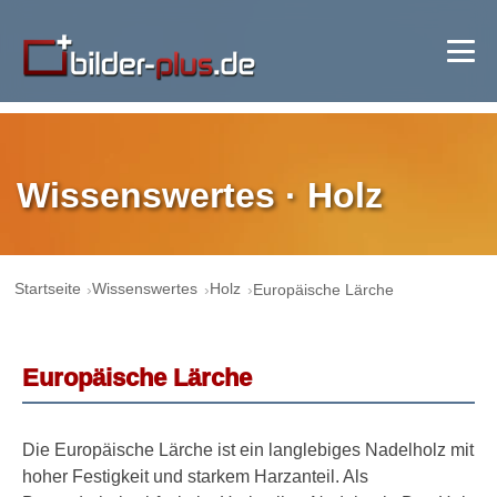
Wissenswertes · Holz
Startseite
Wissenswertes
Holz
Europäische Lärche
Europäische Lärche
Die Europäische Lärche ist ein langlebiges Nadelholz mit
hoher Festigkeit und starkem Harzanteil. Als