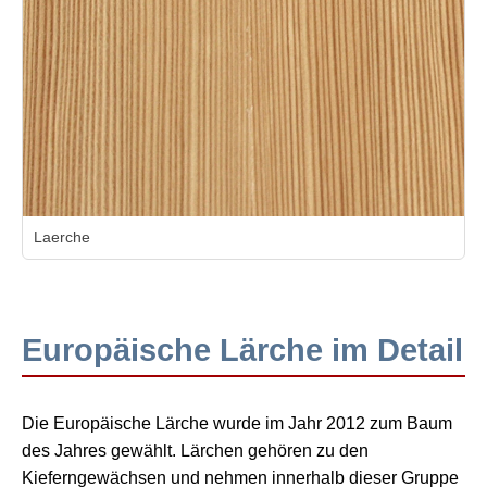
Laerche
Europäische Lärche im Detail
Die Europäische Lärche wurde im Jahr 2012 zum Baum
des Jahres gewählt. Lärchen gehören zu den
Kieferngewächsen und nehmen innerhalb dieser Gruppe