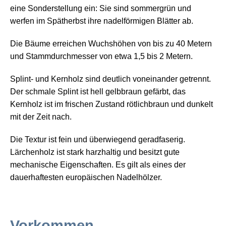
eine Sonderstellung ein: Sie sind sommergrün und
werfen im Spätherbst ihre nadelförmigen Blätter ab.
Die Bäume erreichen Wuchshöhen von bis zu 40 Metern
und Stammdurchmesser von etwa 1,5 bis 2 Metern.
Splint- und Kernholz sind deutlich voneinander getrennt.
Der schmale Splint ist hell gelbbraun gefärbt, das
Kernholz ist im frischen Zustand rötlichbraun und dunkelt
mit der Zeit nach.
Die Textur ist fein und überwiegend geradfaserig.
Lärchenholz ist stark harzhaltig und besitzt gute
mechanische Eigenschaften. Es gilt als eines der
dauerhaftesten europäischen Nadelhölzer.
Vorkommen