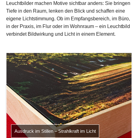
Leuchtbilder machen Motive sichtbar anders: Sie bringen
Tiefe in den Raum, lenken den Blick und schaffen eine
eigene Lichtstimmung. Ob im Empfangsbereich, im Büro,
in der Praxis, im Flur oder im Wohnraum – ein Leuchtbild
verbindet Bildwirkung und Licht in einem Element.
Ausdruck im Stillen – Strahlkraft im Licht