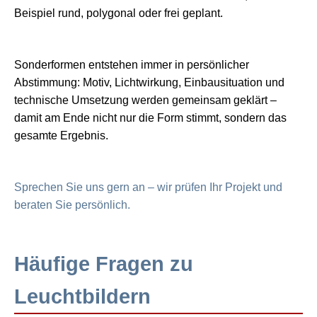
Beispiel rund, polygonal oder frei geplant.
Sonderformen entstehen immer in persönlicher
Abstimmung: Motiv, Lichtwirkung, Einbausituation und
technische Umsetzung werden gemeinsam geklärt –
damit am Ende nicht nur die Form stimmt, sondern das
gesamte Ergebnis.
Sprechen Sie uns gern an – wir prüfen Ihr Projekt und
beraten Sie persönlich.
Häufige Fragen zu
Leuchtbildern