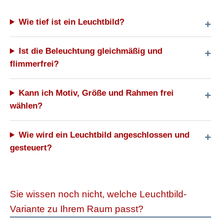
Wie tief ist ein Leuchtbild?
Ist die Beleuchtung gleichmäßig und
flimmerfrei?
Kann ich Motiv, Größe und Rahmen frei
wählen?
Wie wird ein Leuchtbild angeschlossen und
gesteuert?
Sie wissen noch nicht, welche Leuchtbild-
Variante zu Ihrem Raum passt?