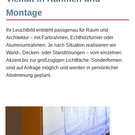
Montage
Ihr Leuchtbild entsteht passgenau für Raum und
Architektur – mit Farbrahmen, Echtholzfurnier oder
Aluminiumrahmen. Je nach Situation realisieren wir
Wand-, Decken- oder Standlösungen – vom einzelnen
Akzent bis zur großzügigen Lichtfläche. Sonderformen
sind auf Anfrage möglich und werden in persönlicher
Abstimmung geplant.