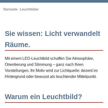
Startseite
Leuchtbilder
Sie wissen: Licht verwandelt
Räume.
Mit einem LED-Leuchtbild schaffen Sie Atmosphäre,
Orientierung und Stimmung – ganz nach Ihren
Vorstellungen. Ihr Motiv wird zur Lichtquelle: dezent im
Hintergrund oder bewusst als leuchtender Mittelpunkt.
Warum ein Leuchtbild?