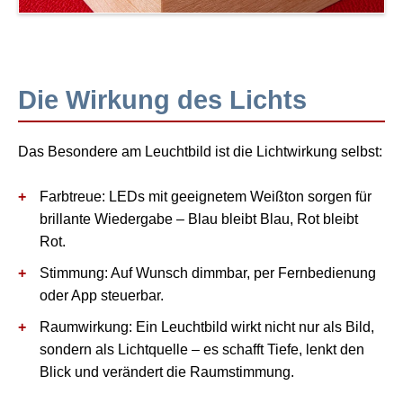
Die Wirkung des Lichts
Das Besondere am Leuchtbild ist die Lichtwirkung selbst:
Farbtreue:
LEDs mit geeignetem Weißton sorgen für
brillante Wiedergabe – Blau bleibt Blau, Rot bleibt
Rot.
Stimmung:
Auf Wunsch dimmbar, per Fernbedienung
oder App steuerbar.
Raumwirkung:
Ein Leuchtbild wirkt nicht nur als Bild,
sondern als Lichtquelle – es schafft Tiefe, lenkt den
Blick und verändert die Raumstimmung.