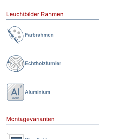
Leuchtbilder Rahmen
Farbrahmen
Echtholzfurnier
Aluminium
Montagevarianten