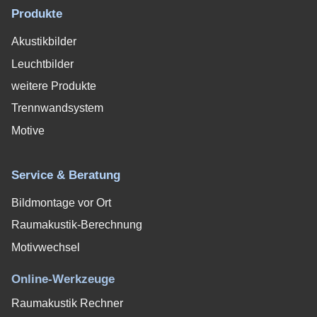
Produkte
Akustikbilder
Leuchtbilder
weitere Produkte
Trennwandsystem
Motive
Service & Beratung
Bildmontage vor Ort
Raumakustik-Berechnung
Motivwechsel
Online-Werkzeuge
Raumakustik Rechner