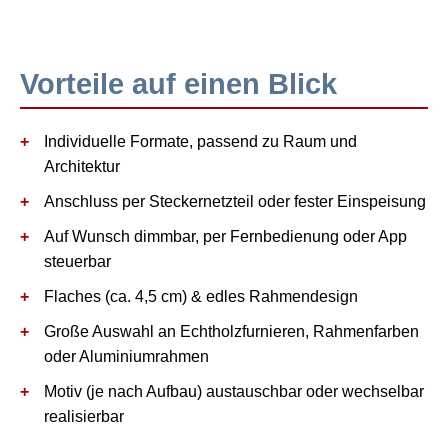
Vorteile auf einen Blick
Individuelle Formate, passend zu Raum und
Architektur
Anschluss per Steckernetzteil oder fester Einspeisung
Auf Wunsch dimmbar, per Fernbedienung oder App
steuerbar
Flaches (ca. 4,5 cm) & edles Rahmendesign
Große Auswahl an Echtholzfurnieren, Rahmenfarben
oder Aluminiumrahmen
Motiv (je nach Aufbau) austauschbar oder wechselbar
realisierbar