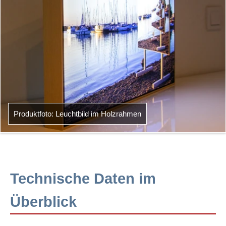
Produktfoto: Leuchtbild im Holzrahmen
Technische Daten im
Überblick