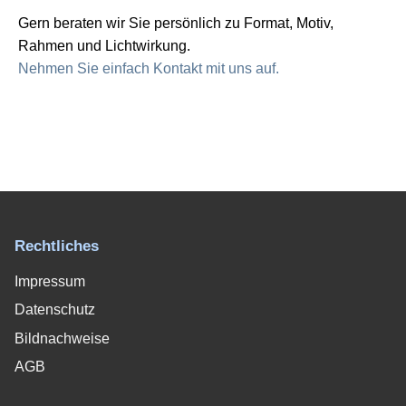
Gern beraten wir Sie persönlich zu Format, Motiv,
Rahmen und Lichtwirkung.
Nehmen Sie einfach Kontakt mit uns auf.
Rechtliches
Impressum
Datenschutz
Bildnachweise
AGB