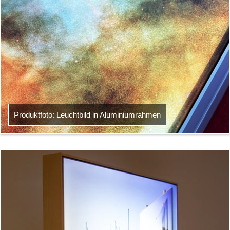
Produktfoto: Leuchtbild in Aluminiumrahmen