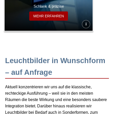
Schlank & präzise
MEHR ERFAHREN
i
Leuchtbilder in Wunschform
– auf Anfrage
Aktuell konzentrieren wir uns auf die klassische,
rechteckige Ausführung – weil sie in den meisten
Räumen die beste Wirkung und eine besonders saubere
Integration bietet. Darüber hinaus realisieren wir
Leuchtbilder bei Bedarf auch in Sonderformen, zum