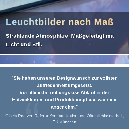
Leuchtbilder nach Maß
Strahlende Atmosphäre. Maßgefertigt mit
Licht und Stil.
"Sie haben unseren Designwunsch zur vollsten
Zufriedenheit umgesetzt.
Vor allem der reibungslose Ablauf in der
Entwicklungs- und Produktionsphase war sehr
angenehm."
Gisela Roetzer, Referat Kommunikation und Öffentlichkeitsarbeit,
TU München