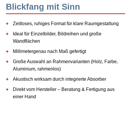
Blickfang mit Sinn
Zeitloses, ruhiges Format für klare Raumgestaltung
Ideal für Einzelbilder, Bildreihen und große
Wandflächen
Millimetergenau nach Maß gefertigt
Große Auswahl an Rahmenvarianten (Holz, Farbe,
Aluminium, rahmenlos)
Akustisch wirksam durch integrierte Absorber
Direkt vom Hersteller – Beratung & Fertigung aus
einer Hand