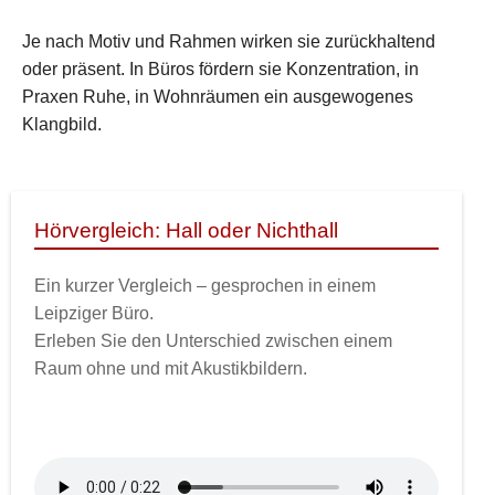
Je nach Motiv und Rahmen wirken sie zurückhaltend
oder präsent. In Büros fördern sie Konzentration, in
Praxen Ruhe, in Wohnräumen ein ausgewogenes
Klangbild.
Hörvergleich: Hall oder Nichthall
Ein kurzer Vergleich – gesprochen in einem
Leipziger Büro.
Erleben Sie den Unterschied zwischen einem
Raum ohne und mit Akustikbildern.