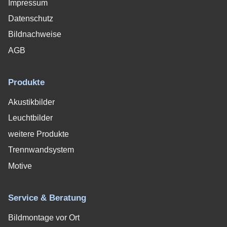
Impressum
Datenschutz
Bildnachweise
AGB
Produkte
Akustikbilder
Leuchtbilder
weitere Produkte
Trennwandsystem
Motive
Service & Beratung
Bildmontage vor Ort