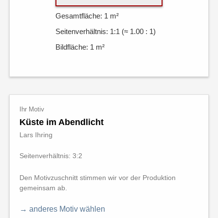
Gesamtfläche: 1 m²
Seitenverhältnis: 1:1 (≈ 1.00 : 1)
Bildfläche: 1 m²
Ihr Motiv
Küste im Abendlicht
Lars Ihring
Seitenverhältnis: 3:2
Den Motivzuschnitt stimmen wir vor der Produktion
gemeinsam ab.
→ anderes Motiv wählen