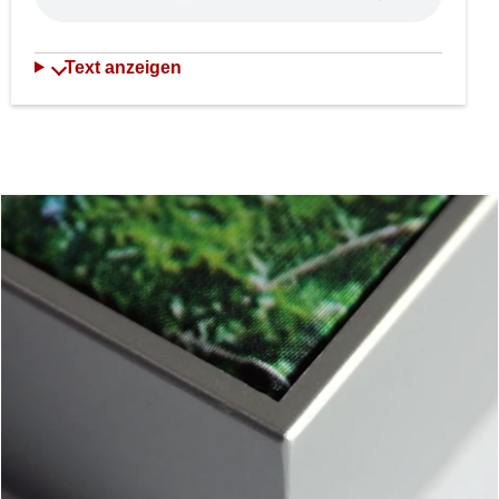
Text anzeigen