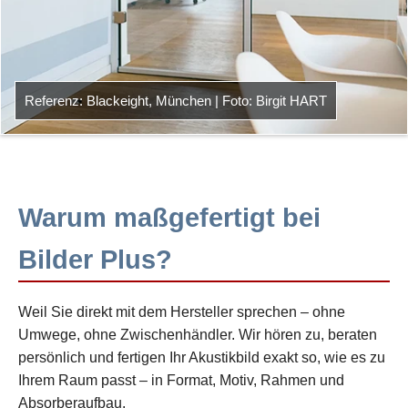
Referenz: Blackeight, München | Foto: Birgit HART
Warum maßgefertigt bei
Bilder Plus?
Weil Sie direkt mit dem Hersteller sprechen – ohne
Umwege, ohne Zwischenhändler. Wir hören zu, beraten
persönlich und fertigen Ihr Akustikbild exakt so, wie es zu
Ihrem Raum passt – in Format, Motiv, Rahmen und
Absorberaufbau.