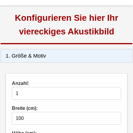
Konfigurieren Sie hier Ihr
viereckiges Akustikbild
1. Größe & Motiv
Anzahl:
Breite (cm):