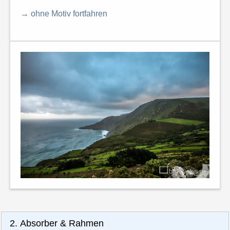
→ ohne Motiv fortfahren
2. Absorber & Rahmen