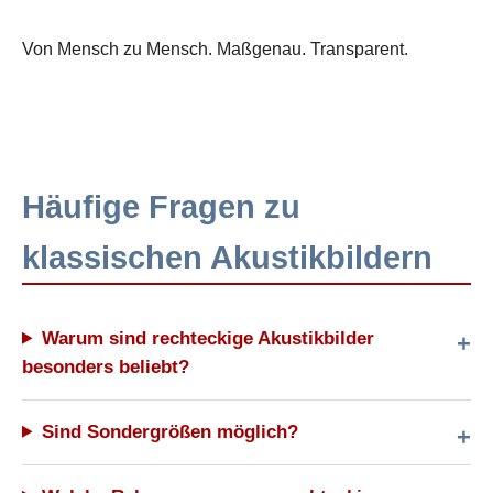
Von Mensch zu Mensch. Maßgenau. Transparent.
Häufige Fragen zu
klassischen Akustikbildern
Warum sind rechteckige Akustikbilder
besonders beliebt?
Sind Sondergrößen möglich?