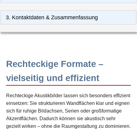
3. Kontaktdaten & Zusammenfassung
Rechteckige Formate –
vielseitig und effizient
Rechteckige Akustikbilder lassen sich besonders effizient
einsetzen: Sie strukturieren Wandflächen klar und eignen
sich für ruhige Bildachsen, Serien oder großformatige
Akzentflächen. Dadurch können sie akustisch sehr
gezielt wirken – ohne die Raumgestaltung zu dominieren.