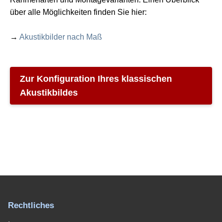
über alle Möglichkeiten finden Sie hier:
→
Akustikbilder nach Maß
Zur Konfiguration Ihres klassischen
Akustikbildes
Rechtliches