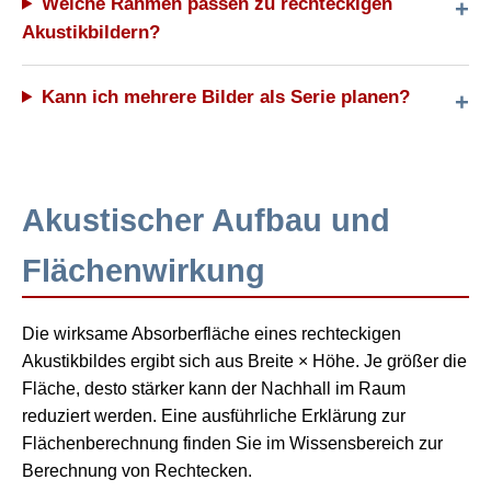
Welche Rahmen passen zu rechteckigen
Akustikbildern?
Kann ich mehrere Bilder als Serie planen?
Akustischer Aufbau und
Flächenwirkung
Die wirksame Absorberfläche eines rechteckigen
Akustikbildes ergibt sich aus Breite × Höhe. Je größer die
Fläche, desto stärker kann der Nachhall im Raum
reduziert werden. Eine ausführliche Erklärung zur
Flächenberechnung finden Sie im Wissensbereich zur
Berechnung von Rechtecken.