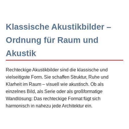
Klassische Akustikbilder –
Ordnung für Raum und
Akustik
Rechteckige Akustikbilder sind die klassische und
vielseitigste Form. Sie schaffen Struktur, Ruhe und
Klarheit im Raum – visuell wie akustisch. Ob als
einzelnes Bild, als Serie oder als großformatige
Wandlösung: Das rechteckige Format fügt sich
harmonisch in nahezu jede Architektur ein.