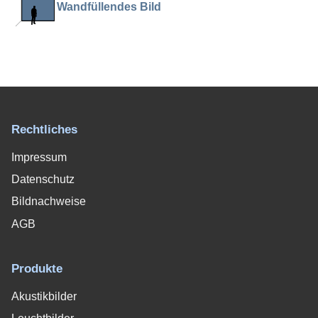
Wandfüllendes Bild
Rechtliches
Impressum
Datenschutz
Bildnachweise
AGB
Produkte
Akustikbilder