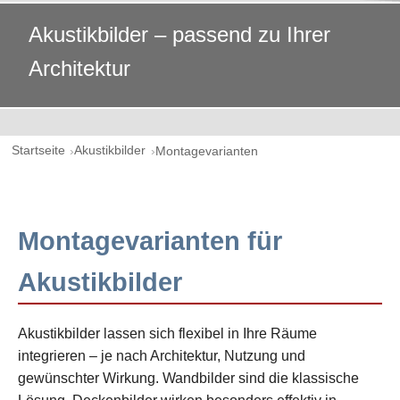
Akustikbilder – passend zu Ihrer
Architektur
Startseite
Akustikbilder
Montagevarianten
Montagevarianten für
Akustikbilder
Akustikbilder lassen sich flexibel in Ihre Räume
integrieren – je nach Architektur, Nutzung und
gewünschter Wirkung. Wandbilder sind die klassische