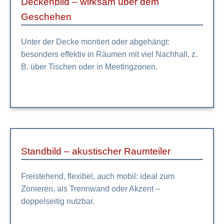
Deckenbild – wirksam über dem
Geschehen
Unter der Decke montiert oder abgehängt:
besonders effektiv in Räumen mit viel Nachhall, z.
B. über Tischen oder in Meetingzonen.
Standbild – akustischer Raumteiler
Freistehend, flexibel, auch mobil: ideal zum
Zonieren, als Trennwand oder Akzent –
doppelseitig nutzbar.