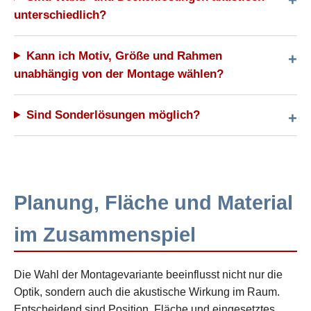
unterschiedlich?
Kann ich Motiv, Größe und Rahmen
unabhängig von der Montage wählen?
Sind Sonderlösungen möglich?
Planung, Fläche und Material
im Zusammenspiel
Die Wahl der Montagevariante beeinflusst nicht nur die
Optik, sondern auch die akustische Wirkung im Raum.
Entscheidend sind Position, Fläche und eingesetztes