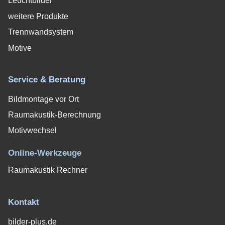
Leuchtbilder
weitere Produkte
Trennwandsystem
Motive
Service & Beratung
Bildmontage vor Ort
Raumakustik-Berechnung
Motivwechsel
Online-Werkzeuge
Raumakustik Rechner
Kontakt
bilder-plus.de