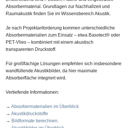
Absorbermaterial. Grundlagen zur Nachhallzeit und
Raumakustik finden Sie im Wissensbereich Akustik.
Je nach Projektanforderung kommen unterschiedliche
Absorbermaterialien zum Einsatz – etwa Basotect® oder
PET-Vlies – kombiniert mit einem akustisch
transparenten Druckstoff.
Für großflächige Lösungen empfehlen sich insbesondere
wandfüllende Akustikbilder, da hier maximale
Absorberfläche integriert wird.
Vertiefende Informationen:
→
Absorbermaterialien im Überblick
→
Akustikdruckstoffe
→
Bildformate berechnen.
→
Akustikbilder im Überblick