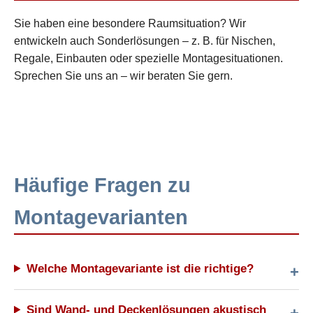
Sie haben eine besondere Raumsituation? Wir
entwickeln auch Sonderlösungen – z. B. für Nischen,
Regale, Einbauten oder spezielle Montagesituationen.
Sprechen Sie uns an – wir beraten Sie gern.
Häufige Fragen zu
Montagevarianten
Welche Montagevariante ist die richtige?
Sind Wand- und Deckenlösungen akustisch