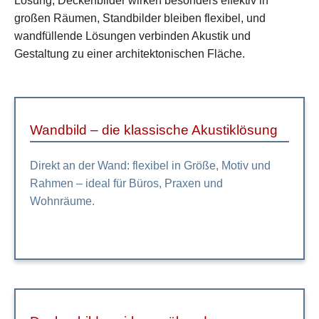
Lösung, Deckenbilder wirken besonders effektiv in
großen Räumen, Standbilder bleiben flexibel, und
wandfüllende Lösungen verbinden Akustik und
Gestaltung zu einer architektonischen Fläche.
Wandbild – die klassische Akustiklösung
Direkt an der Wand: flexibel in Größe, Motiv und
Rahmen – ideal für Büros, Praxen und
Wohnräume.