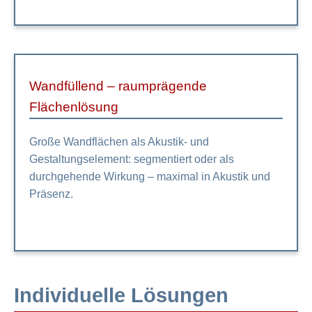
Wandfüllend – raumprägende
Flächenlösung
Große Wandflächen als Akustik- und
Gestaltungselement: segmentiert oder als
durchgehende Wirkung – maximal in Akustik und
Präsenz.
Individuelle Lösungen