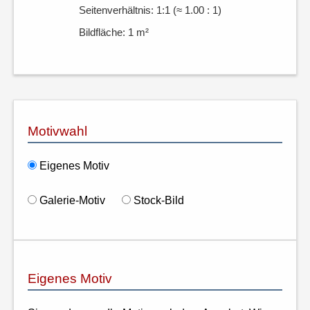
Seitenverhältnis: 1:1 (≈ 1.00 : 1)
Bildfläche: 1 m²
Motivwahl
Eigenes Motiv
Galerie-Motiv
Stock-Bild
Eigenes Motiv