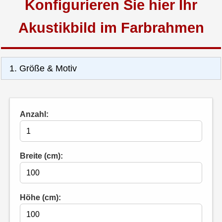
Konfigurieren Sie hier​ Ihr
Akustikbild im Farbrahmen
1. Größe & Motiv
Anzahl:
Breite (cm):
Höhe (cm):