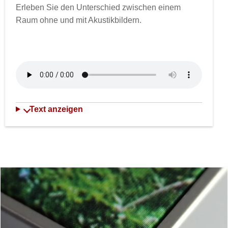
Erleben Sie den Unterschied zwischen einem
Raum ohne und mit Akustikbildern.
Text anzeigen