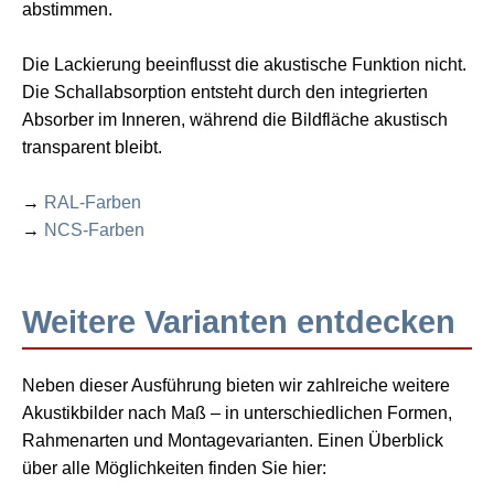
abstimmen.
Die Lackierung beeinflusst die akustische Funktion nicht.
Die Schallabsorption entsteht durch den integrierten
Absorber im Inneren, während die Bildfläche akustisch
transparent bleibt.
→
RAL-Farben
→
NCS-Farben
Weitere Varianten entdecken
Neben dieser Ausführung bieten wir zahlreiche weitere
Akustikbilder nach Maß – in unterschiedlichen Formen,
Rahmenarten und Montagevarianten. Einen Überblick
über alle Möglichkeiten finden Sie hier: