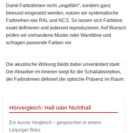
Damit Farbrähmen nicht „ungefähr“, sondern ganz
bewusst eingesetzt werden, nutzen wir systematische
Farbreihen wie RAL und NCS. So lassen sich Farbtöne
exakt definieren und jederzeit reproduzieren. Auf Wunsch
prüfen wir vorhandene Muster oder Wandtöne und
schlagen passende Farben vor.
Die akustische Wirkung bleibt dabei unverändert stark:
Der Absorber im Inneren sorgt für die Schallabsorption,
der Farbrahmen definiert die optische Präsenz im Raum.
Hörvergleich: Hall oder Nichthall
Ein kurzer Vergleich – gesprochen in einem
Leipziger Büro.