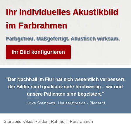
Ihr individuelles Akustikbild
im Farbrahmen
Farbgetreu. Maßgefertigt. Akustisch wirksam.
Ihr Bild konfigurieren
"Der Nachhall im Flur hat sich wesentlich verbessert,
die Bilder sind qualitativ sehr hochwertig – wir und
unsere Patienten sind begeistert."
Ulrike Steinmetz, Hausarztpraxis - Biederitz
Startseite
Akustikbilder
Rahmen
Farbrahmen