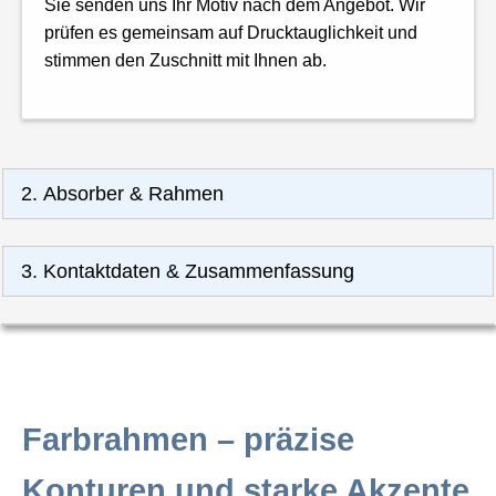
Sie senden uns Ihr Motiv nach dem Angebot. Wir
prüfen es gemeinsam auf Drucktauglichkeit und
stimmen den Zuschnitt mit Ihnen ab.
2. Absorber & Rahmen
3. Kontaktdaten & Zusammenfassung
Farbrahmen – präzise
Konturen und starke Akzente