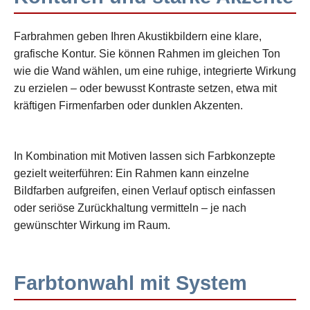
Farbrahmen geben Ihren Akustikbildern eine klare,
grafische Kontur. Sie können Rahmen im gleichen Ton
wie die Wand wählen, um eine ruhige, integrierte Wirkung
zu erzielen – oder bewusst Kontraste setzen, etwa mit
kräftigen Firmenfarben oder dunklen Akzenten.
In Kombination mit Motiven lassen sich Farbkonzepte
gezielt weiterführen: Ein Rahmen kann einzelne
Bildfarben aufgreifen, einen Verlauf optisch einfassen
oder seriöse Zurückhaltung vermitteln – je nach
gewünschter Wirkung im Raum.
Farbtonwahl mit System