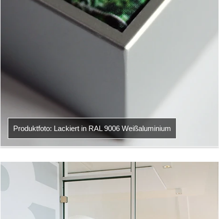
Produktfoto: Lackiert in RAL 9006 Weißaluminium