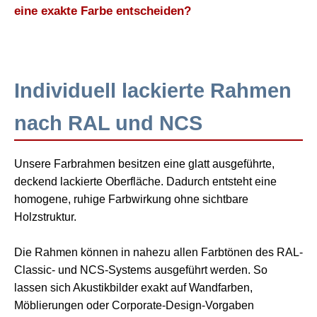
eine exakte Farbe entscheiden?
Individuell lackierte Rahmen
nach RAL und NCS
Unsere Farbrahmen besitzen eine glatt ausgeführte,
deckend lackierte Oberfläche. Dadurch entsteht eine
homogene, ruhige Farbwirkung ohne sichtbare
Holzstruktur.
Die Rahmen können in nahezu allen Farbtönen des RAL-
Classic- und NCS-Systems ausgeführt werden. So
lassen sich Akustikbilder exakt auf Wandfarben,
Möblierungen oder Corporate-Design-Vorgaben