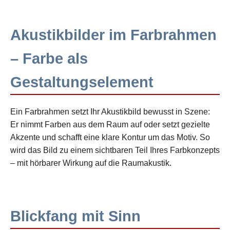
Akustikbilder im Farbrahmen
– Farbe als
Gestaltungselement
Ein Farbrahmen setzt Ihr Akustikbild bewusst in Szene:
Er nimmt Farben aus dem Raum auf oder setzt gezielte
Akzente und schafft eine klare Kontur um das Motiv. So
wird das Bild zu einem sichtbaren Teil Ihres Farbkonzepts
– mit hörbarer Wirkung auf die Raumakustik.
Blickfang mit Sinn