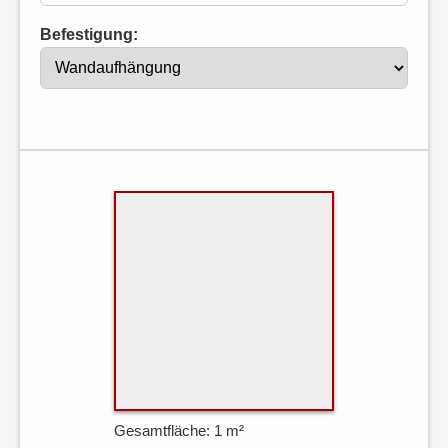
Befestigung:
Gesamtfläche: 1 m²