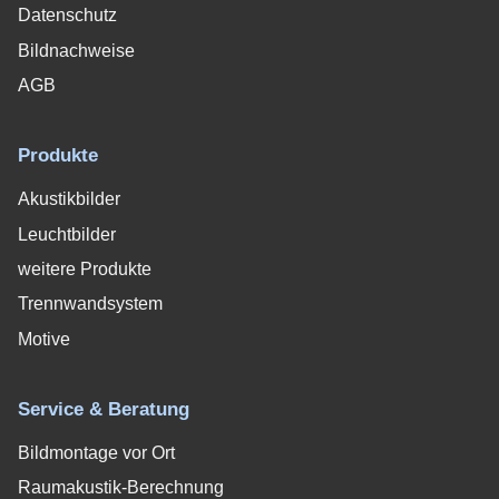
Datenschutz
Bildnachweise
AGB
Produkte
Akustikbilder
Leuchtbilder
weitere Produkte
Trennwandsystem
Motive
Service & Beratung
Bildmontage vor Ort
Raumakustik-Berechnung