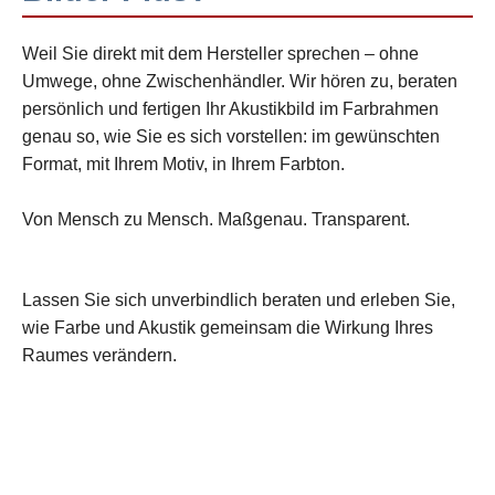
Weil Sie direkt mit dem Hersteller sprechen – ohne
Umwege, ohne Zwischenhändler. Wir hören zu, beraten
persönlich und fertigen Ihr Akustikbild im Farbrahmen
genau so, wie Sie es sich vorstellen: im gewünschten
Format, mit Ihrem Motiv, in Ihrem Farbton.
Von Mensch zu Mensch. Maßgenau. Transparent.
Lassen Sie sich unverbindlich beraten und erleben Sie,
wie Farbe und Akustik gemeinsam die Wirkung Ihres
Raumes verändern.