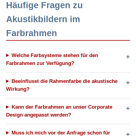
Häufige Fragen zu
Akustikbildern im
Farbrahmen
Welche Farbsysteme stehen für den
Farbrahmen zur Verfügung?
Beeinflusst die Rahmenfarbe die akustische
Wirkung?
Kann der Farbrahmen an unser Corporate
Design angepasst werden?
Muss ich mich vor der Anfrage schon für