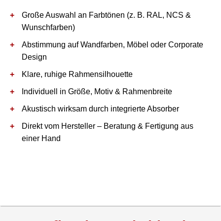
Große Auswahl an Farbtönen (z. B. RAL, NCS &
Wunschfarben)
Abstimmung auf Wandfarben, Möbel oder Corporate
Design
Klare, ruhige Rahmensilhouette
Individuell in Größe, Motiv & Rahmenbreite
Akustisch wirksam durch integrierte Absorber
Direkt vom Hersteller – Beratung & Fertigung aus
einer Hand