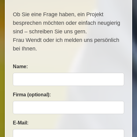
Ob Sie eine Frage haben, ein Projekt
besprechen möchten oder einfach neugierig
sind – schreiben Sie uns gern.
Frau Wendt oder ich melden uns persönlich
bei Ihnen.
Name:
Firma (optional):
E-Mail: