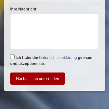
Ihre Nachricht:
Ich habe die
Datenschutzerklärung
gelesen
und akzeptiere sie.
Nachricht an uns senden