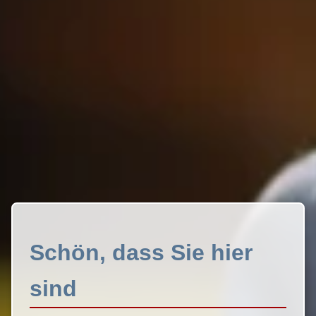
Schön, dass Sie hier
sind