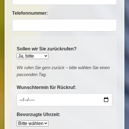
Telefonnummer:
Sollen wir Sie zurückrufen?
Wir rufen Sie gern zurück – bitte wählen Sie einen
passenden Tag.
Wunschtermin für Rückruf:
Bevorzugte Uhrzeit: