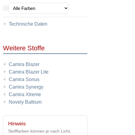
+
Technische Daten
Weitere Stoffe
+
Camira Blazer
+
Camira Blazer Lite
+
Camira Sonus
+
Camira Synergy
+
Camira Xtreme
+
Novely Baltrum
Hinweis
Stofffarben können je nach Licht,