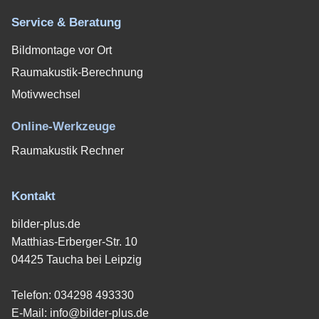
Service & Beratung
Bildmontage vor Ort
Raumakustik-Berechnung
Motivwechsel
Online-Werkzeuge
Raumakustik Rechner
Kontakt
bilder-plus.de
Matthias-Erberger-Str. 10
04425 Taucha bei Leipzig
Telefon:
034298 493330
E-Mail:
info@bilder-plus.de