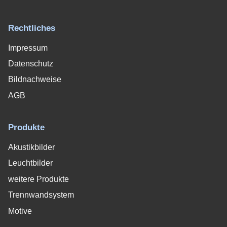
Rechtliches
Impressum
Datenschutz
Bildnachweise
AGB
Produkte
Akustikbilder
Leuchtbilder
weitere Produkte
Trennwandsystem
Motive