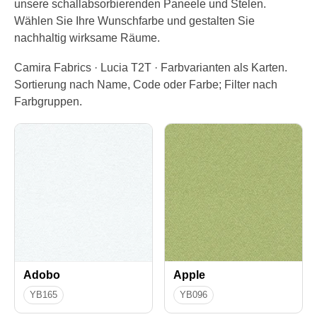
unsere schallabsorbierenden Paneele und Stelen.
Wählen Sie Ihre Wunschfarbe und gestalten Sie
nachhaltig wirksame Räume.
Camira Fabrics · Lucia T2T · Farbvarianten als Karten.
Sortierung nach Name, Code oder Farbe; Filter nach
Farbgruppen.
Adobo
Apple
YB165
YB096