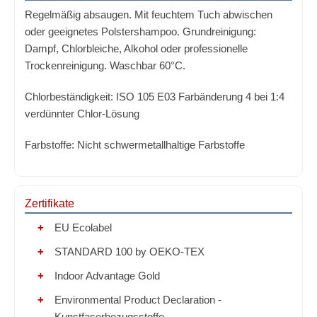
Regelmäßig absaugen. Mit feuchtem Tuch abwischen
oder geeignetes Polstershampoo. Grundreinigung:
Dampf, Chlorbleiche, Alkohol oder professionelle
Trockenreinigung. Waschbar 60°C.
Chlorbeständigkeit:
ISO 105 E03 Farbänderung 4 bei 1:4
verdünnter Chlor-Lösung
Farbstoffe:
Nicht schwermetallhaltige Farbstoffe
Zertifikate
EU Ecolabel
STANDARD 100 by OEKO-TEX
Indoor Advantage Gold
Environmental Product Declaration -
Kunstfaserbezugsstoffe