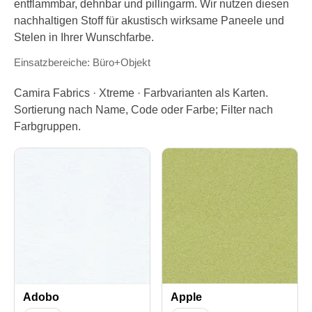
entflammbar, dehnbar und pillingarm. Wir nutzen diesen
nachhaltigen Stoff für akustisch wirksame Paneele und
Stelen in Ihrer Wunschfarbe.
Einsatzbereiche: Büro+Objekt
Camira Fabrics · Xtreme · Farbvarianten als Karten.
Sortierung nach Name, Code oder Farbe; Filter nach
Farbgruppen.
Adobo
Apple