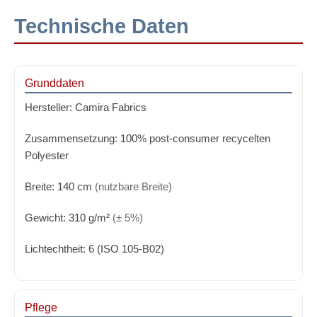
Technische Daten
Grunddaten
Hersteller:
Camira Fabrics
Zusammensetzung:
100% post-consumer recycelten
Polyester
Breite:
140 cm
(nutzbare Breite)
Gewicht:
310 g/m²
(± 5%)
Lichtechtheit:
6 (ISO 105-B02)
Pflege