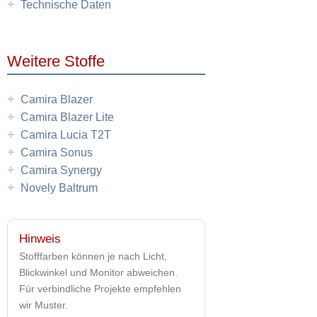
+
Technische Daten
Weitere Stoffe
+
Camira Blazer
+
Camira Blazer Lite
+
Camira Lucia T2T
+
Camira Sonus
+
Camira Synergy
+
Novely Baltrum
Hinweis
Stofffarben können je nach Licht,
Blickwinkel und Monitor abweichen.
Für verbindliche Projekte empfehlen
wir Muster.