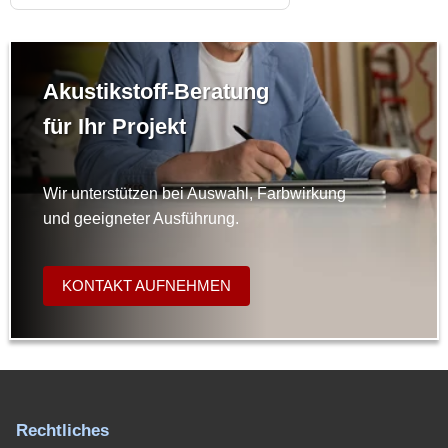
Akustikstoff-Beratung
für Ihr Projekt
Wir unterstützen bei Auswahl, Farbwirkung
und geeigneter Ausführung.
KONTAKT AUFNEHMEN
Rechtliches