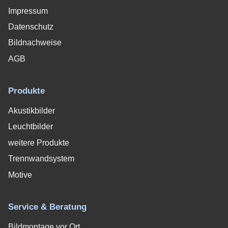
Impressum
Datenschutz
Bildnachweise
AGB
Produkte
Akustikbilder
Leuchtbilder
weitere Produkte
Trennwandsystem
Motive
Service & Beratung
Bildmontage vor Ort