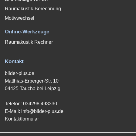
Raumakustik-Berechnung
Motivwechsel
Online-Werkzeuge
Raumakustik Rechner
Kontakt
bilder-plus.de
Matthias-Erberger-Str. 10
04425 Taucha bei Leipzig
Telefon:
034298 493330
E-Mail:
info@bilder-plus.de
Kontaktformular