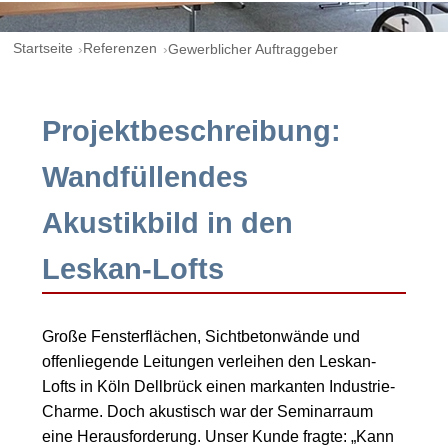
Startseite
Referenzen
Gewerblicher Auftraggeber
Projektbeschreibung:
Wandfüllendes
Akustikbild in den
Leskan-Lofts
Große Fensterflächen, Sichtbetonwände und
offenliegende Leitungen verleihen den Leskan-
Lofts in Köln Dellbrück einen markanten Industrie-
Charme. Doch akustisch war der Seminarraum
eine Herausforderung. Unser Kunde fragte: „Kann