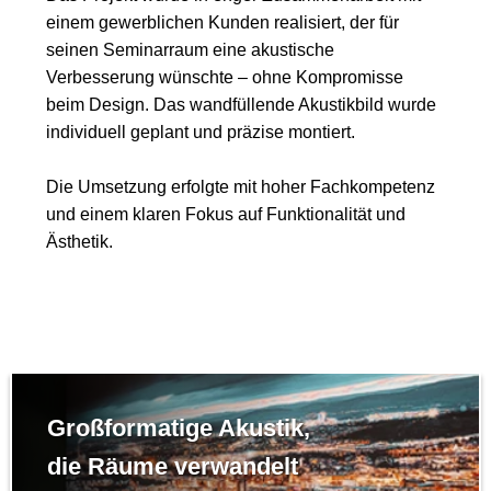
einem gewerblichen Kunden realisiert, der für
seinen Seminarraum eine akustische
Verbesserung wünschte – ohne Kompromisse
beim Design. Das wandfüllende Akustikbild wurde
individuell geplant und präzise montiert.
Die Umsetzung erfolgte mit hoher Fachkompetenz
und einem klaren Fokus auf Funktionalität und
Ästhetik.
Großformatige Akustik,
die Räume verwandelt