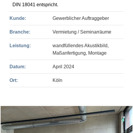
DIN 18041 entspricht.
Kunde:
Gewerblicher Auftraggeber
Branche:
Vermietung / Seminarräume
Leistung:
wandfüllendes Akustikbild,
Maßanfertigung, Montage
Datum:
April 2024
Ort:
Köln