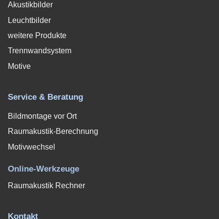
Akustikbilder
Leuchtbilder
weitere Produkte
Trennwandsystem
Motive
Service & Beratung
Bildmontage vor Ort
Raumakustik-Berechnung
Motivwechsel
Online-Werkzeuge
Raumakustik Rechner
Kontakt