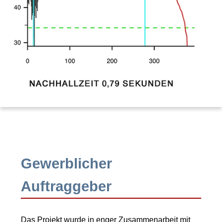
Gewerblicher
Auftraggeber
Das Projekt wurde in enger Zusammenarbeit mit