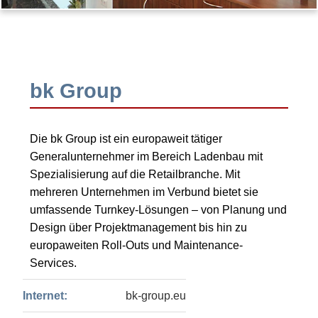
bk Group
Die bk Group ist ein europaweit tätiger
Generalunternehmer im Bereich Ladenbau mit
Spezialisierung auf die Retailbranche. Mit
mehreren Unternehmen im Verbund bietet sie
umfassende Turnkey-Lösungen – von Planung und
Design über Projektmanagement bis hin zu
europaweiten Roll-Outs und Maintenance-
Services.
Internet:
bk-group.eu