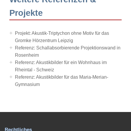
Projekte
+
Projekt: Akustik-Triptychon ohne Motiv für das
Gromke Hörzentrum Leipzig
+
Referenz: Schallabsorbierende Projektionswand in
Rosenheim
+
Referenz: Akustikbilder für ein Wohnhaus im
Rheintal - Schweiz
+
Referenz: Akustikbilder für das Maria-Merian-
Gymnasium
Rechtliches