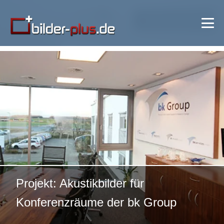
🔍 Bild vergrößern
Projekt: Akustikbilder für
Konferenzräume der bk Group