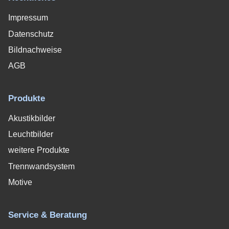
Impressum
Datenschutz
Bildnachweise
AGB
Produkte
Akustikbilder
Leuchtbilder
weitere Produkte
Trennwandsystem
Motive
Service & Beratung