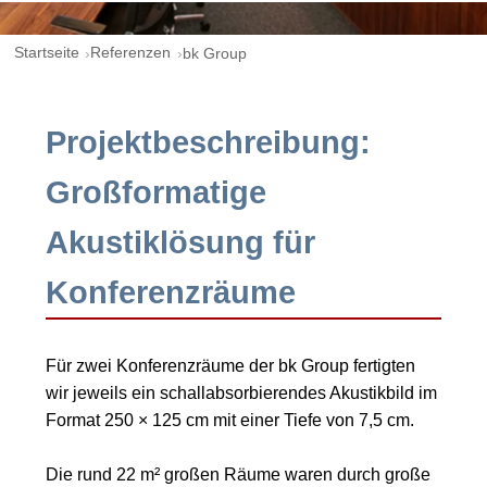
Startseite
Referenzen
bk Group
Projektbeschreibung:
Großformatige
Akustiklösung für
Konferenzräume
Für zwei Konferenzräume der bk Group fertigten
wir jeweils ein schallabsorbierendes Akustikbild im
Format 250 × 125 cm mit einer Tiefe von 7,5 cm.
Die rund 22 m² großen Räume waren durch große