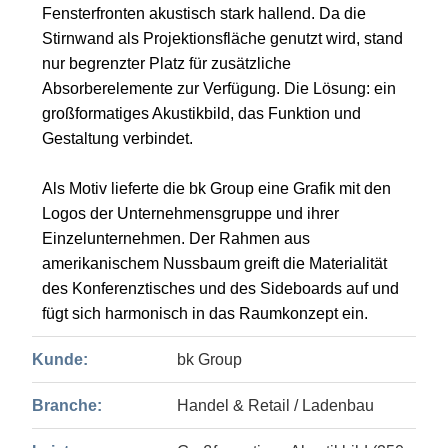
Fensterfronten akustisch stark hallend. Da die
Stirnwand als Projektionsfläche genutzt wird, stand
nur begrenzter Platz für zusätzliche
Absorberelemente zur Verfügung. Die Lösung: ein
großformatiges Akustikbild, das Funktion und
Gestaltung verbindet.
Als Motiv lieferte die bk Group eine Grafik mit den
Logos der Unternehmensgruppe und ihrer
Einzelunternehmen. Der Rahmen aus
amerikanischem Nussbaum greift die Materialität
des Konferenztisches und des Sideboards auf und
fügt sich harmonisch in das Raumkonzept ein.
Kunde:
bk Group
Branche:
Handel & Retail / Ladenbau