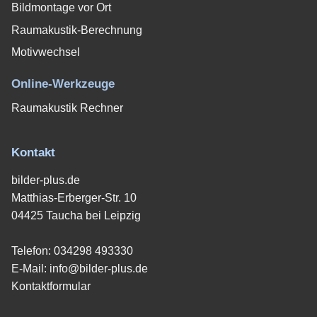
Bildmontage vor Ort
Raumakustik-Berechnung
Motivwechsel
Online-Werkzeuge
Raumakustik Rechner
Kontakt
bilder-plus.de
Matthias-Erberger-Str. 10
04425 Taucha bei Leipzig
Telefon:
034298 493330
E-Mail:
info@bilder-plus.de
Kontaktformular