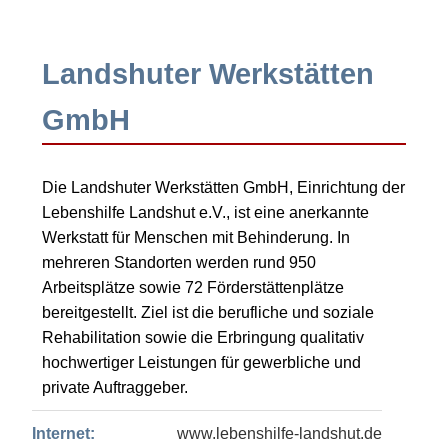
Landshuter Werkstätten
GmbH
Die Landshuter Werkstätten GmbH, Einrichtung der
Lebenshilfe Landshut e.V., ist eine anerkannte
Werkstatt für Menschen mit Behinderung. In
mehreren Standorten werden rund 950
Arbeitsplätze sowie 72 Förderstättenplätze
bereitgestellt. Ziel ist die berufliche und soziale
Rehabilitation sowie die Erbringung qualitativ
hochwertiger Leistungen für gewerbliche und
private Auftraggeber.
Internet:
www.lebenshilfe-landshut.de