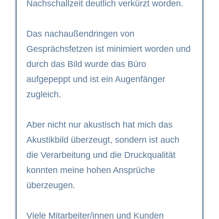
Nachschallzeit deutlich verkürzt worden.
Das nachaußendringen von
Gesprächsfetzen ist minimiert worden und
durch das Bild wurde das Büro
aufgepeppt und ist ein Augenfänger
zugleich.
Aber nicht nur akustisch hat mich das
Akustikbild überzeugt, sondern ist auch
die Verarbeitung und die Druckqualität
konnten meine hohen Ansprüche
überzeugen.
Viele Mitarbeiter/innen und Kunden