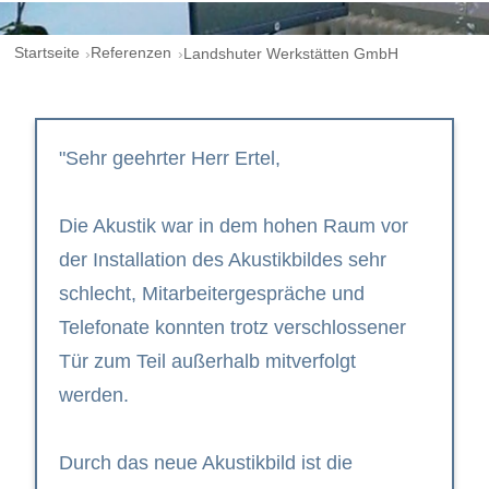
Startseite
Referenzen
Landshuter Werkstätten GmbH
"Sehr geehrter Herr Ertel,
Die Akustik war in dem hohen Raum vor
der Installation des Akustikbildes sehr
schlecht, Mitarbeitergespräche und
Telefonate konnten trotz verschlossener
Tür zum Teil außerhalb mitverfolgt
werden.
Durch das neue Akustikbild ist die