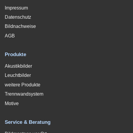
Impressum
Datenschutz
Bildnachweise
AGB
Produkte
Akustikbilder
Leuchtbilder
weitere Produkte
Trennwandsystem
Motive
Service & Beratung