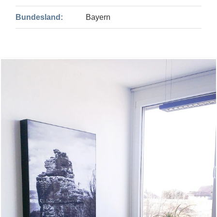
Bundesland:
Bayern