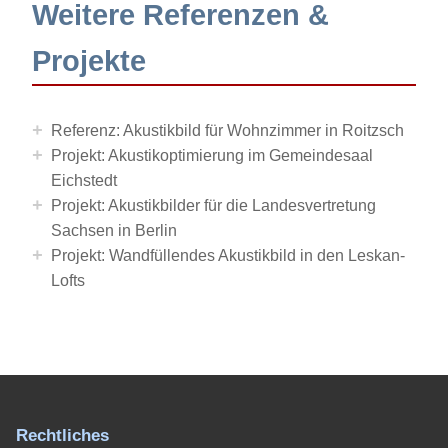
Weitere Referenzen &
Projekte
+
Referenz: Akustikbild für Wohnzimmer in Roitzsch
+
Projekt: Akustikoptimierung im Gemeindesaal
Eichstedt
+
Projekt: Akustikbilder für die Landesvertretung
Sachsen in Berlin
+
Projekt: Wandfüllendes Akustikbild in den Leskan-
Lofts
Rechtliches