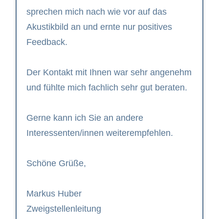
sprechen mich nach wie vor auf das
Akustikbild an und ernte nur positives
Feedback.
Der Kontakt mit Ihnen war sehr angenehm
und fühlte mich fachlich sehr gut beraten.
Gerne kann ich Sie an andere
Interessenten/innen weiterempfehlen.
Schöne Grüße,
Markus Huber
Zweigstellenleitung