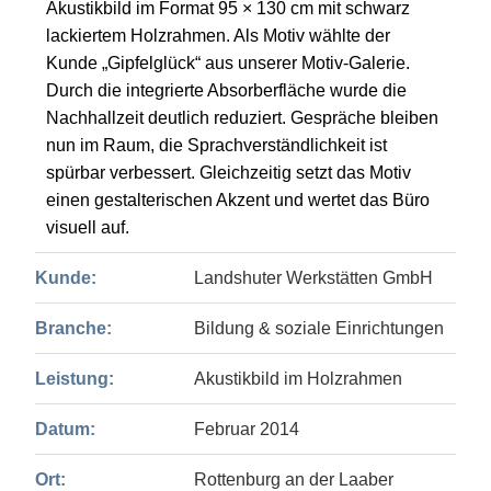
Akustikbild im Format 95 × 130 cm mit schwarz
lackiertem Holzrahmen. Als Motiv wählte der
Kunde „Gipfelglück“ aus unserer Motiv-Galerie.
Durch die integrierte Absorberfläche wurde die
Nachhallzeit deutlich reduziert. Gespräche bleiben
nun im Raum, die Sprachverständlichkeit ist
spürbar verbessert. Gleichzeitig setzt das Motiv
einen gestalterischen Akzent und wertet das Büro
visuell auf.
Kunde:
Landshuter Werkstätten GmbH
Branche:
Bildung & soziale Einrichtungen
Leistung:
Akustikbild im Holzrahmen
Datum:
Februar 2014
Ort:
Rottenburg an der Laaber