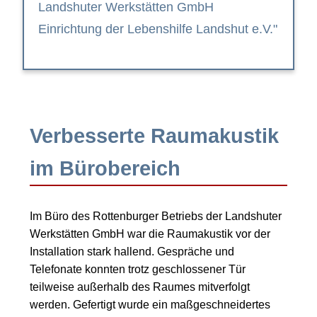
Landshuter Werkstätten GmbH
Einrichtung der Lebenshilfe Landshut e.V."
Verbesserte Raumakustik
im Bürobereich
Im Büro des Rottenburger Betriebs der Landshuter
Werkstätten GmbH war die Raumakustik vor der
Installation stark hallend. Gespräche und
Telefonate konnten trotz geschlossener Tür
teilweise außerhalb des Raumes mitverfolgt
werden. Gefertigt wurde ein maßgeschneidertes