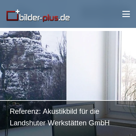
🔍 Bild vergrößern
Referenz: Akustikbild für die
Landshuter Werkstätten GmbH