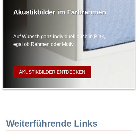
Akustikbilder im Farbrahmen
Auf Wunsch ganz individuell auch in Pink,
egal ob Rahmen oder Motiv.
AKUSTIKBILDER ENTDECKEN
Weiterführende Links