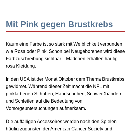
Mit Pink gegen Brustkrebs
Kaum eine Farbe ist so stark mit Weiblichkeit verbunden
wie Rosa oder Pink. Schon bei Neugeborenen wird diese
Farbzuschreibung sichtbar – Mädchen erhalten häufig
rosa Kleidung.
In den USA ist der Monat Oktober dem Thema Brustkrebs
gewidmet. Während dieser Zeit macht die NFL mit
pinkfarbenen Schuhen, Handschuhen, Schweißbändern
und Schleifen auf die Bedeutung von
Vorsorgeuntersuchungen aufmerksam.
Die auffälligen Accessoires werden nach den Spielen
häufig zugunsten der
American Cancer Society
und