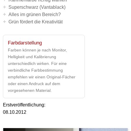
+
Superschwarz (Vantablack)
+
Alles im grünen Bereich?
+
Grün fördert die Kreativität
Farbdarstellung
Farben können je nach Monitor,
Helligkeit und Kalibrierung
unterschiedlich wirken. Für eine
verbindliche Farbbestimmung
empfehlen wir einen Original-Fächer
oder einen Andruck auf dem
vorgesehenen Material.
Erstveröffentlichung:
08.10.2012