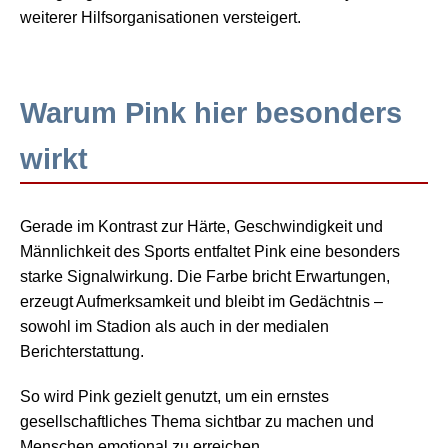
weiterer Hilfsorganisationen versteigert.
Warum Pink hier besonders
wirkt
Gerade im Kontrast zur Härte, Geschwindigkeit und
Männlichkeit des Sports entfaltet Pink eine besonders
starke Signalwirkung. Die Farbe bricht Erwartungen,
erzeugt Aufmerksamkeit und bleibt im Gedächtnis –
sowohl im Stadion als auch in der medialen
Berichterstattung.
So wird Pink gezielt genutzt, um ein ernstes
gesellschaftliches Thema sichtbar zu machen und
Menschen emotional zu erreichen.