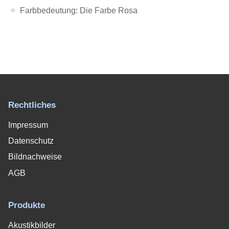
+
Farbbedeutung: Die Farbe Rosa
Rechtliches
Impressum
Datenschutz
Bildnachweise
AGB
Produkte
Akustikbilder