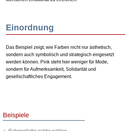
Einordnung
Das Beispiel zeigt, wie Farben nicht nur ästhetisch,
sondern auch symbolisch und strategisch eingesetzt
werden können. Pink steht hier weniger für Mode,
sondern für Aufmerksamkeit, Solidarität und
gesellschaftliches Engagement.
Beispiele
+
Rahmenfarbe richtig wählen