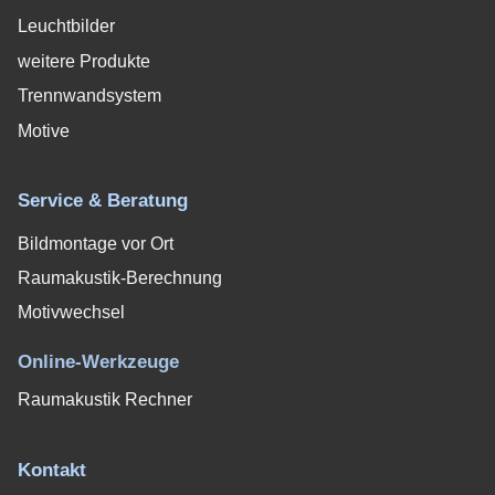
Leuchtbilder
weitere Produkte
Trennwandsystem
Motive
Service & Beratung
Bildmontage vor Ort
Raumakustik-Berechnung
Motivwechsel
Online-Werkzeuge
Raumakustik Rechner
Kontakt