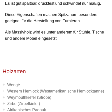
Es ist gut spaltbar, druckfest und schwindet nur mäßig.
Diese Eigenschaften machen Spitzahorn besonders
geeignet für die Herstellung von Furnieren.
Als Massivholz wird es unter anderem für Stühle, Tische
und andere Möbel eingesetzt.
Holzarten
+
Wengé
+
Western Hemlock (Westamerikanische Hemlocktanne)
+
Weymouthkiefer (Strobe)
+
Zirbe (Zirbelkiefer)
+
Afrikanisches Padouk