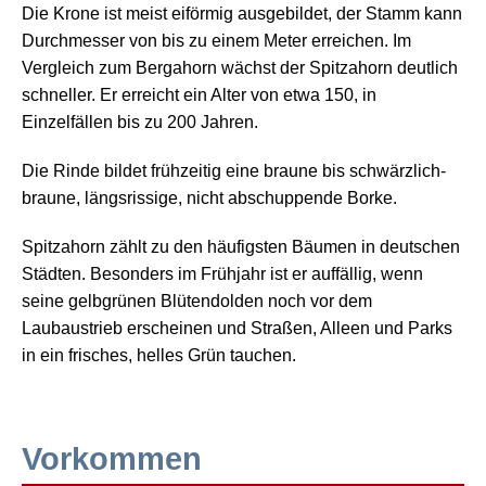
Die Krone ist meist eiförmig ausgebildet, der Stamm kann
Durchmesser von bis zu einem Meter erreichen. Im
Vergleich zum Bergahorn wächst der Spitzahorn deutlich
schneller. Er erreicht ein Alter von etwa 150, in
Einzelfällen bis zu 200 Jahren.
Die Rinde bildet frühzeitig eine braune bis schwärzlich-
braune, längsrissige, nicht abschuppende Borke.
Spitzahorn zählt zu den häufigsten Bäumen in deutschen
Städten. Besonders im Frühjahr ist er auffällig, wenn
seine gelbgrünen Blütendolden noch vor dem
Laubaustrieb erscheinen und Straßen, Alleen und Parks
in ein frisches, helles Grün tauchen.
Vorkommen