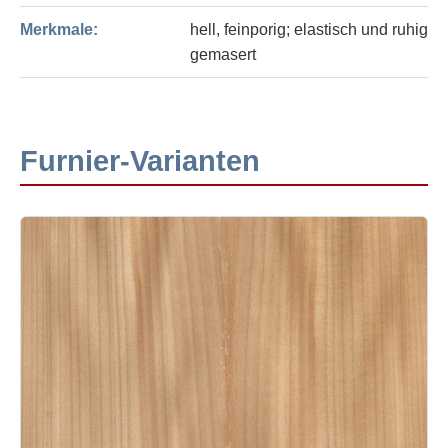
Merkmale:
hell, feinporig; elastisch und ruhig
gemasert
Furnier-Varianten