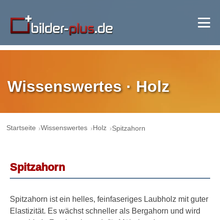
Wissenswertes · Holz
Startseite
Wissenswertes
Holz
Spitzahorn
Spitzahorn
Spitzahorn ist ein helles, feinfaseriges Laubholz mit guter
Elastizität. Es wächst schneller als Bergahorn und wird