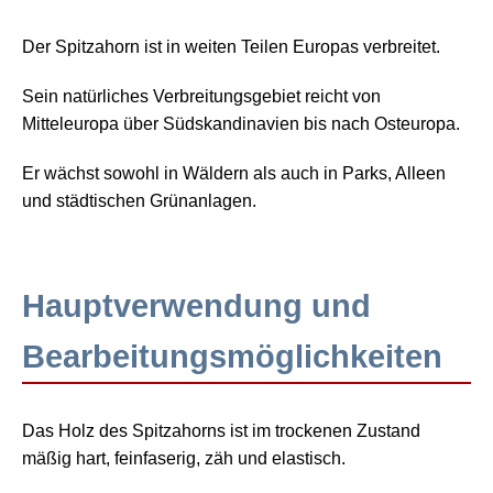
Der Spitzahorn ist in weiten Teilen Europas verbreitet.
Sein natürliches Verbreitungsgebiet reicht von
Mitteleuropa über Südskandinavien bis nach Osteuropa.
Er wächst sowohl in Wäldern als auch in Parks, Alleen
und städtischen Grünanlagen.
Hauptverwendung und
Bearbeitungsmöglichkeiten
Das Holz des Spitzahorns ist im trockenen Zustand
mäßig hart, feinfaserig, zäh und elastisch.