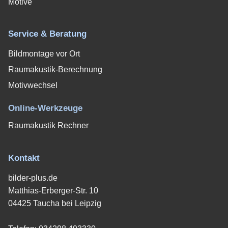
Motive
Service & Beratung
Bildmontage vor Ort
Raumakustik-Berechnung
Motivwechsel
Online-Werkzeuge
Raumakustik Rechner
Kontakt
bilder-plus.de
Matthias-Erberger-Str. 10
04425 Taucha bei Leipzig