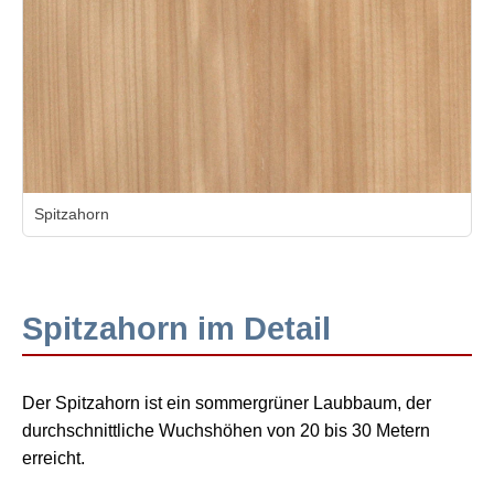
Spitzahorn
Spitzahorn im Detail
Der Spitzahorn ist ein sommergrüner Laubbaum, der
durchschnittliche Wuchshöhen von 20 bis 30 Metern
erreicht.