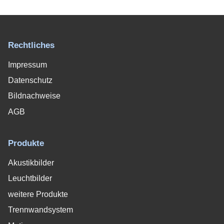
Rechtliches
Impressum
Datenschutz
Bildnachweise
AGB
Produkte
Akustikbilder
Leuchtbilder
weitere Produkte
Trennwandsystem