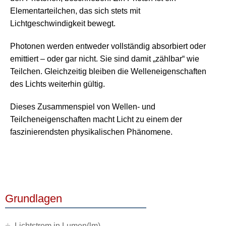
Elementarteilchen, das sich stets mit
Lichtgeschwindigkeit bewegt.
Photonen werden entweder vollständig absorbiert oder
emittiert – oder gar nicht. Sie sind damit „zählbar“ wie
Teilchen. Gleichzeitig bleiben die Welleneigenschaften
des Lichts weiterhin gültig.
Dieses Zusammenspiel von Wellen- und
Teilcheneigenschaften macht Licht zu einem der
faszinierendsten physikalischen Phänomene.
Grundlagen
Lichtstrom in Lumen(lm)