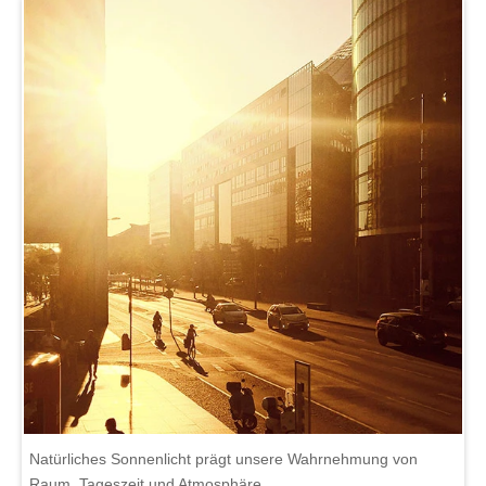
Natürliches Sonnenlicht prägt unsere Wahrnehmung von
Raum, Tageszeit und Atmosphäre.