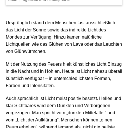
Ursprünglich stand dem Menschen fast ausschließlich
das Licht der Sonne sowie das indirekte Licht des
Mondes zur Verfügung. Hinzu kamen natürliche
Lichtquellen wie das Glühen von Lava oder das Leuchten
von Glühwürmchen.
Mit der Nutzung des Feuers hielt künstliches Licht Einzug
in die Nacht und in Höhlen. Heute ist Licht nahezu überall
künstlich verfügbar – in unterschiedlichsten Formen,
Farben und Intensitäten.
Auch sprachlich ist Licht meist positiv besetzt. Helles und
klar Sichtbares wird dem Dunklen und Verborgenen
vorgezogen. Man spricht vom „dunklen Mittelalter“ und
vom „Licht der Aufklärung“. Menschen können „einen
Raum erhellen“, während jemand als „nicht die hellste