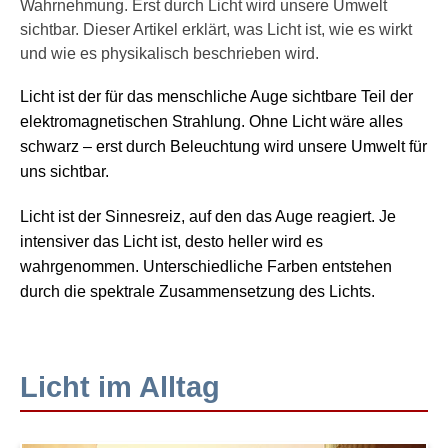
Wahrnehmung. Erst durch Licht wird unsere Umwelt
sichtbar. Dieser Artikel erklärt, was Licht ist, wie es wirkt
und wie es physikalisch beschrieben wird.
Licht ist der für das menschliche Auge sichtbare Teil der
elektromagnetischen Strahlung. Ohne Licht wäre alles
schwarz – erst durch Beleuchtung wird unsere Umwelt für
uns sichtbar.
Licht ist der Sinnesreiz, auf den das Auge reagiert. Je
intensiver das Licht ist, desto heller wird es
wahrgenommen. Unterschiedliche Farben entstehen
durch die spektrale Zusammensetzung des Lichts.
Licht im Alltag