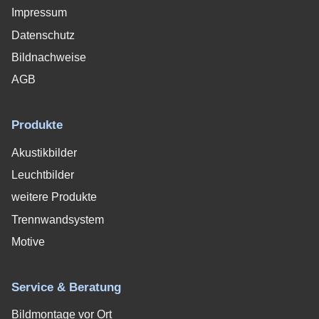
Impressum
Datenschutz
Bildnachweise
AGB
Produkte
Akustikbilder
Leuchtbilder
weitere Produkte
Trennwandsystem
Motive
Service & Beratung
Bildmontage vor Ort