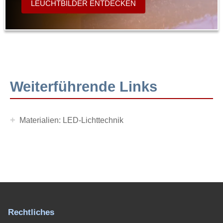
LEUCHTBILDER ENTDECKEN
Weiterführende Links
+
Materialien: LED-Lichttechnik
Rechtliches