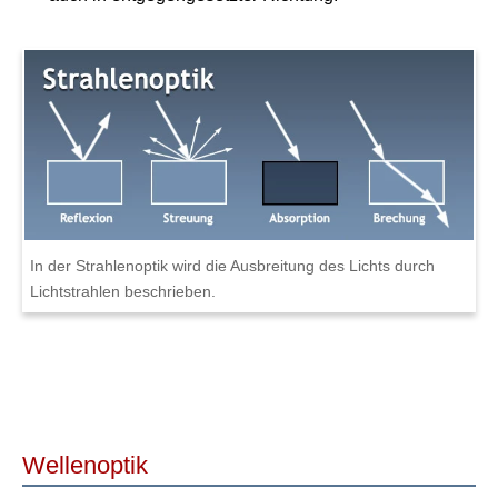
In der Strahlenoptik wird die Ausbreitung des Lichts durch
Lichtstrahlen beschrieben.
Wellenoptik