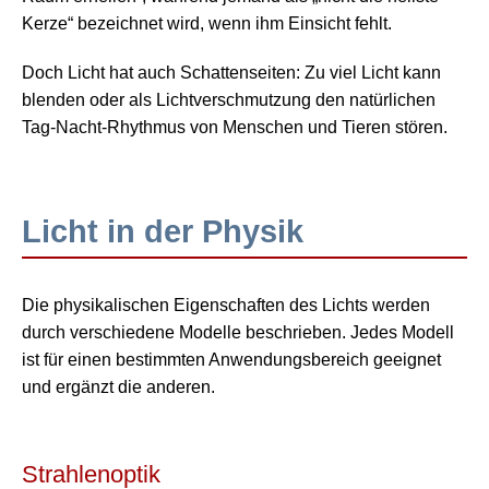
Kerze“ bezeichnet wird, wenn ihm Einsicht fehlt.
Doch Licht hat auch Schattenseiten: Zu viel Licht kann
blenden oder als
Lichtverschmutzung
den natürlichen
Tag-Nacht-Rhythmus von Menschen und Tieren stören.
Licht in der Physik
Die physikalischen Eigenschaften des Lichts werden
durch verschiedene Modelle beschrieben. Jedes Modell
ist für einen bestimmten Anwendungsbereich geeignet
und ergänzt die anderen.
Strahlenoptik