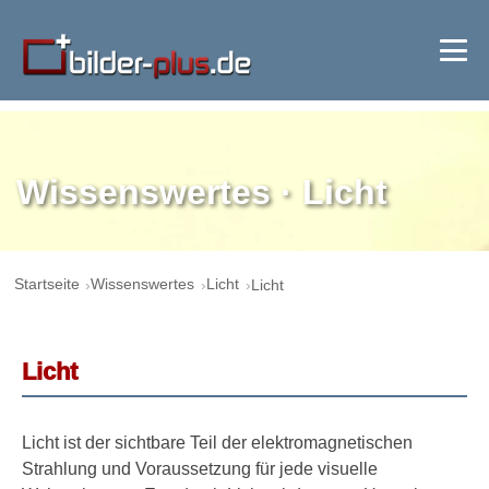
Wissenswertes · Licht
Startseite
Wissenswertes
Licht
Licht
Licht
Licht ist der sichtbare Teil der elektromagnetischen
Strahlung und Voraussetzung für jede visuelle