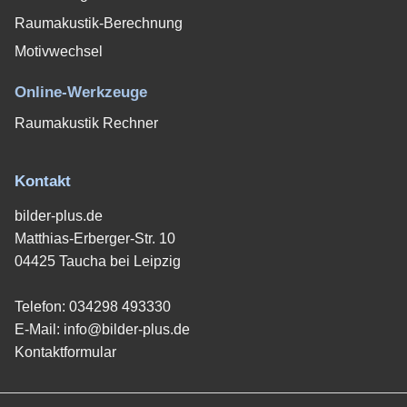
Raumakustik-Berechnung
Motivwechsel
Online-Werkzeuge
Raumakustik Rechner
Kontakt
bilder-plus.de
Matthias-Erberger-Str. 10
04425 Taucha bei Leipzig
Telefon:
034298 493330
E-Mail:
info@bilder-plus.de
Kontaktformular