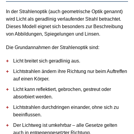
In der
Strahlenoptik
(auch geometrische Optik genannt)
wird Licht als geradlinig verlaufender Strahl betrachtet.
Dieses Modell eignet sich besonders zur Beschreibung
von Abbildungen, Spiegelungen und Linsen.
Die Grundannahmen der Strahlenoptik sind:
Licht breitet sich geradlinig aus.
Lichtstrahlen ändern ihre Richtung nur beim Auftreffen
auf einen Körper.
Licht kann reflektiert, gebrochen, gestreut oder
absorbiert werden.
Lichtstrahlen durchdringen einander, ohne sich zu
beeinflussen.
Der Lichtweg ist umkehrbar – alle Gesetze gelten
auch in entgegengesetzter Richtung.