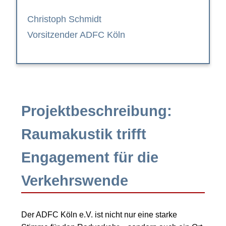
Christoph Schmidt
Vorsitzender ADFC Köln
Projektbeschreibung:
Raumakustik trifft
Engagement für die
Verkehrswende
Der ADFC Köln e.V. ist nicht nur eine starke