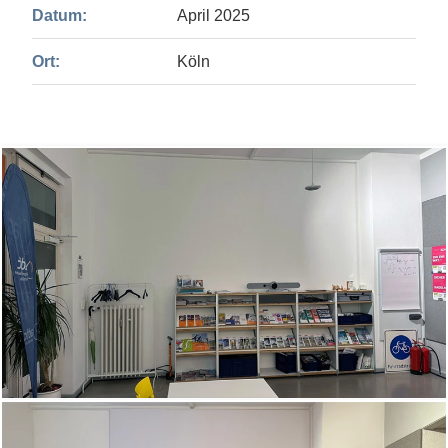
Datum:
April 2025
Ort:
Köln