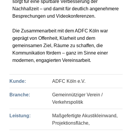
sorgt für eine spürbare Verbesserung der
Nachhallzeit – und damit für deutlich angenehmere
Besprechungen und Videokonferenzen.
Die Zusammenarbeit mit dem ADFC Köln war
geprägt von Offenheit, Klarheit und dem
gemeinsamen Ziel, Räume zu schaffen, die
Kommunikation fördern – ganz im Sinne einer
modernen, engagierten Vereinsarbeit.
Kunde:
ADFC Köln e.V.
Branche:
Gemeinnütziger Verein /
Verkehrspolitik
Leistung:
Maßgefertigte Akustikleinwand,
Projektionsfläche,