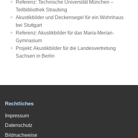
+
Referenz: Technische Universität München –
Teilbibliothek Straubing
+
Akustikbilder und Deckensegel für ein Wohnhaus
bei Stuttgart
+
Referenz: Akustikbilder für das Maria-Merian-
Gymnasium
+
Projekt: Akustikbilder für die Landesvertretung
Sachsen in Berlin
Rechtliches
Impressum
Datenschutz
Bildnachweise