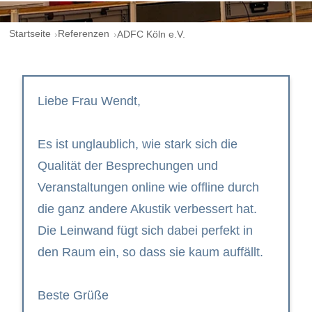
Startseite
Referenzen
ADFC Köln e.V.
Liebe Frau Wendt,
Es ist unglaublich, wie stark sich die
Qualität der Besprechungen und
Veranstaltungen online wie offline durch
die ganz andere Akustik verbessert hat.
Die Leinwand fügt sich dabei perfekt in
den Raum ein, so dass sie kaum auffällt.
Beste Grüße