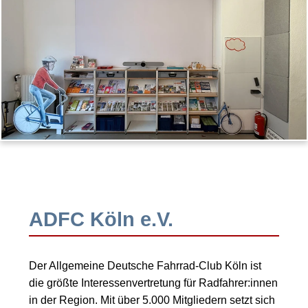
ADFC Köln e.V.
Der Allgemeine Deutsche Fahrrad-Club Köln ist
die größte Interessenvertretung für Radfahrer:innen
in der Region. Mit über 5.000 Mitgliedern setzt sich