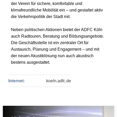
der Verein für sichere, komfortable und
klimafreundliche Mobilität ein – und gestaltet aktiv
die Verkehrspolitik der Stadt mit.
Neben politischen Aktionen bietet der ADFC Köln
auch Radtouren, Beratung und Bildungsangebote.
Die Geschäftsstelle ist ein zentraler Ort für
Austausch, Planung und Engagement – und mit
der neuen Akustiklösung nun auch akustisch
bestens ausgestattet.
Internet:
koeln.adfc.de