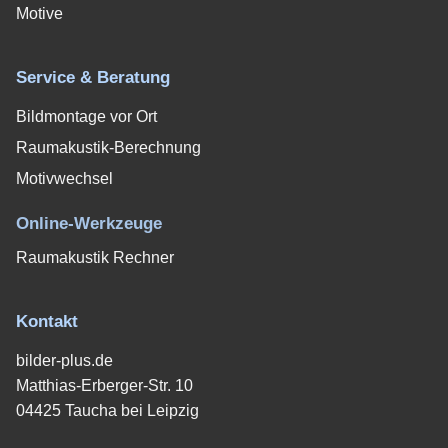
Motive
Service & Beratung
Bildmontage vor Ort
Raumakustik-Berechnung
Motivwechsel
Online-Werkzeuge
Raumakustik Rechner
Kontakt
bilder-plus.de
Matthias-Erberger-Str. 10
04425 Taucha bei Leipzig