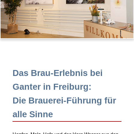
Das Brau-Erlebnis bei
Ganter in Freiburg:
Die Brauerei-Führung für
alle Sinne