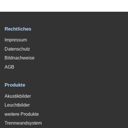
Rechtliches
Impressum
Datenschutz
Bildnachweise
AGB
Produkte
Akustikbilder
Leuchtbilder
weitere Produkte
Trennwandsystem