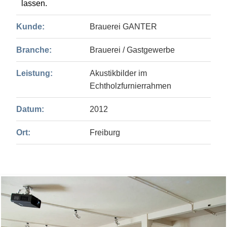
lassen.
Kunde:
Brauerei GANTER
Branche:
Brauerei / Gastgewerbe
Leistung:
Akustikbilder im
Echtholzfurnierrahmen
Datum:
2012
Ort:
Freiburg