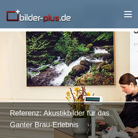
🔍 Bild vergrößern
Referenz: Akustikbilder für das
Ganter Brau-Erlebnis