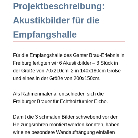
Projektbeschreibung:
Akustikbilder für die
Empfangshalle
Für die Empfangshalle des Ganter Brau-Erlebnis in
Freiburg fertigten wir 6 Akustikbilder – 3 Stück in
der Größe von 70x210cm, 2 in 140x180cm Größe
und eines in der Größe von 200x150cm.
Als Rahmenmaterial entschieden sich die
Freiburger Brauer für Echtholzfurnier Eiche.
Damit die 3 schmalen Bilder schwebend vor den
Heizungsrohren montiert werden konnten, haben
wir eine besondere Wandaufhängung einfallen