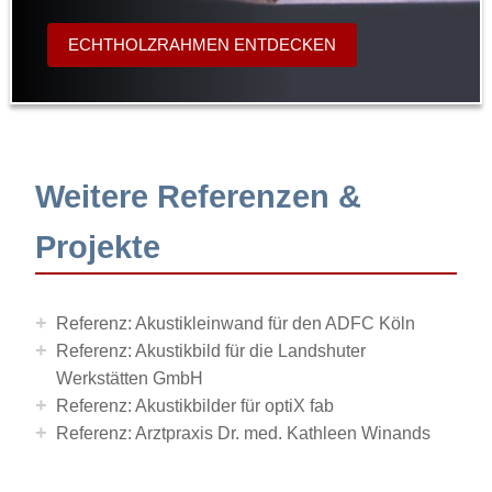
ECHTHOLZRAHMEN ENTDECKEN
Weitere Referenzen &
Projekte
+
Referenz: Akustikleinwand für den ADFC Köln
+
Referenz: Akustikbild für die Landshuter
Werkstätten GmbH
+
Referenz: Akustikbilder für optiX fab
+
Referenz: Arztpraxis Dr. med. Kathleen Winands