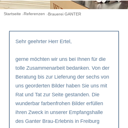
Startseite
Referenzen
Brauerei GANTER
Sehr geehrter Herr Ertel,
gerne möchten wir uns bei Ihnen für die
tolle Zusammenarbeit bedanken. Von der
Beratung bis zur Lieferung der sechs von
uns georderten Bilder haben Sie uns mit
Rat und Tat zur Seite gestanden. Die
wunderbar farbenfrohen Bilder erfüllen
ihren Zweck in unserer Empfangshalle
des Ganter Brau-Erlebnis in Freiburg