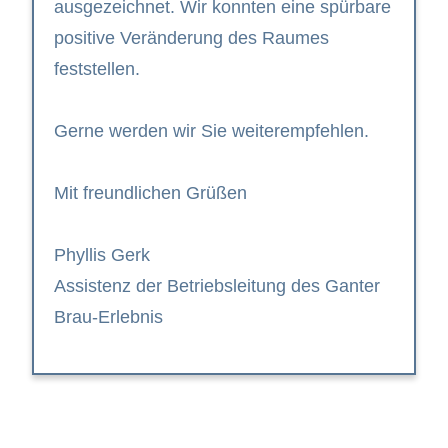
ausgezeichnet. Wir konnten eine spürbare
positive Veränderung des Raumes
feststellen.
Gerne werden wir Sie weiterempfehlen.
Mit freundlichen Grüßen
Phyllis Gerk
Assistenz der Betriebsleitung des Ganter
Brau-Erlebnis