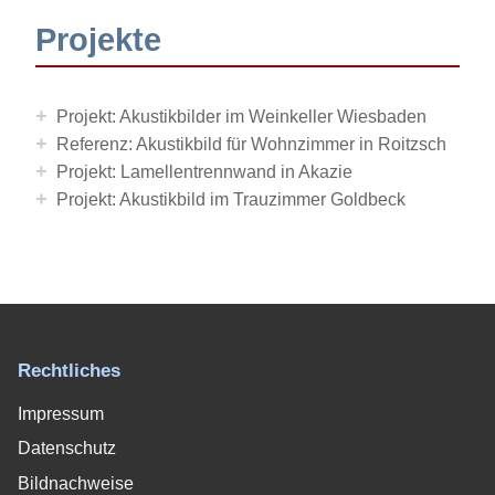
Projekte
+
Projekt: Akustikbilder im Weinkeller Wiesbaden
+
Referenz: Akustikbild für Wohnzimmer in Roitzsch
+
Projekt: Lamellentrennwand in Akazie
+
Projekt: Akustikbild im Trauzimmer Goldbeck
Rechtliches
Impressum
Datenschutz
Bildnachweise