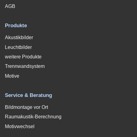
AGB
Produkte
Akustikbilder
Leuchtbilder
weitere Produkte
Trennwandsystem
Motive
Service & Beratung
Bildmontage vor Ort
Raumakustik-Berechnung
Motivwechsel