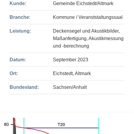
Kunde:
Gemeinde Eichstedt/Altmark
Branche:
Kommune / Veranststaltungssaal
Leistung:
Deckensegel und Akustikbilder,
Maßanfertigung, Akustikmessung
und -berechnung
Datum:
September 2023
Ort:
Eichstedt, Altmark
Bundesland:
Sachsen/Anhalt