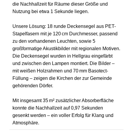
die Nachhallzeit für Räume dieser Größe und
Nutzung bei etwa 1 Sekunde liegen.
Unsere Lösung: 18 runde Deckensegel aus PET-
Stapelfasern mit je 120 cm Durchmesser, passend
zu den vorhandenen Leuchten, sowie 5
großformatige Akustikbilder mit regionalen Motiven.
Die Deckensegel wurden in Hellgrau eingefärbt
und zwischen den Lampen montiert. Die Bilder –
mit weißen Holzrahmen und 70 mm Basotect-
Füllung – zeigen die Kirchen der zur Gemeinde
gehörenden Dörfer.
Mit insgesamt 35 m² zusätzlicher Absorberfläche
konnte die Nachhallzeit auf 0,97 Sekunden
gesenkt werden – ein voller Erfolg für Klang und
Atmosphäre.