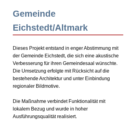
Gemeinde
Eichstedt/Altmark
Dieses Projekt entstand in enger Abstimmung mit
der Gemeinde Eichstedt, die sich eine akustische
Verbesserung für ihren Gemeindesaal wünschte.
Die Umsetzung erfolgte mit Rücksicht auf die
bestehende Architektur und unter Einbindung
regionaler Bildmotive.
Die Maßnahme verbindet Funktionalität mit
lokalem Bezug und wurde in hoher
Ausführungsqualität realisiert.