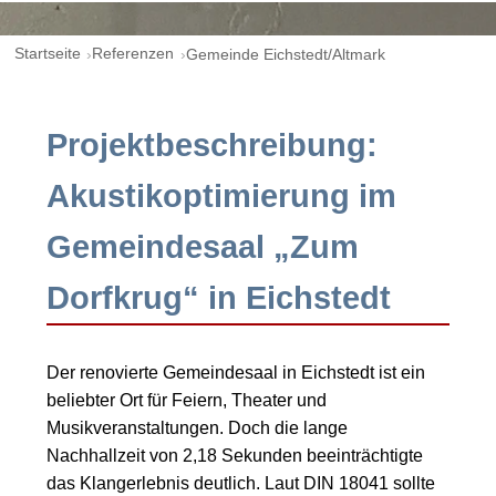
Startseite
Referenzen
Gemeinde Eichstedt/Altmark
Projektbeschreibung:
Akustikoptimierung im
Gemeindesaal „Zum
Dorfkrug“ in Eichstedt
Der renovierte Gemeindesaal in Eichstedt ist ein
beliebter Ort für Feiern, Theater und
Musikveranstaltungen. Doch die lange
Nachhallzeit von 2,18 Sekunden beeinträchtigte
das Klangerlebnis deutlich. Laut DIN 18041 sollte