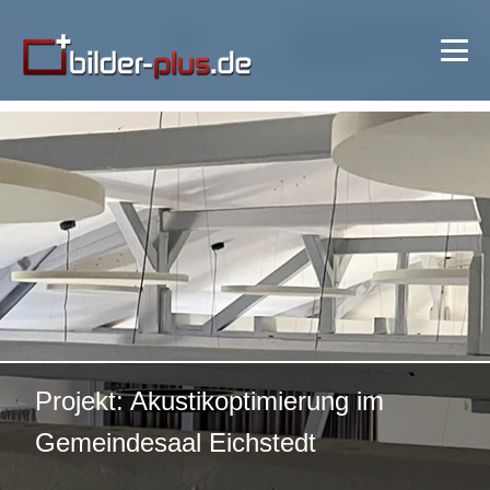
🔍 Bild vergrößern
Projekt: Akustikoptimierung im
Gemeindesaal Eichstedt