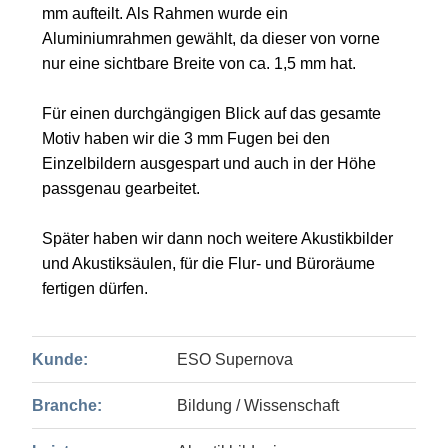
mm aufteilt. Als Rahmen wurde ein
Aluminiumrahmen gewählt, da dieser von vorne
nur eine sichtbare Breite von ca. 1,5 mm hat.
Für einen durchgängigen Blick auf das gesamte
Motiv haben wir die 3 mm Fugen bei den
Einzelbildern ausgespart und auch in der Höhe
passgenau gearbeitet.
Später haben wir dann noch weitere Akustikbilder
und Akustiksäulen, für die Flur- und Büroräume
fertigen dürfen.
Kunde:
ESO Supernova
Branche:
Bildung / Wissenschaft