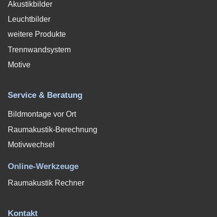
Akustikbilder
Leuchtbilder
weitere Produkte
Trennwandsystem
Motive
Service & Beratung
Bildmontage vor Ort
Raumakustik-Berechnung
Motivwechsel
Online-Werkzeuge
Raumakustik Rechner
Kontakt