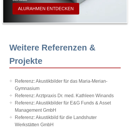
ALURAHMEN ENTDECKEN
Weitere Referenzen &
Projekte
+
Referenz: Akustikbilder für das Maria-Merian-
Gymnasium
+
Referenz: Arztpraxis Dr. med. Kathleen Winands
+
Referenz: Akustikbilder für E&G Funds & Asset
Management GmbH
+
Referenz: Akustikbild für die Landshuter
Werkstätten GmbH