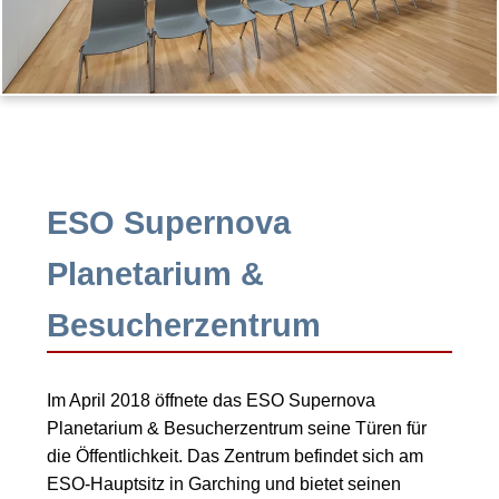
ESO Supernova
Planetarium &
Besucherzentrum
Im April 2018 öffnete das ESO Supernova
Planetarium & Besucherzentrum seine Türen für
die Öffentlichkeit. Das Zentrum befindet sich am
ESO-Hauptsitz in Garching und bietet seinen