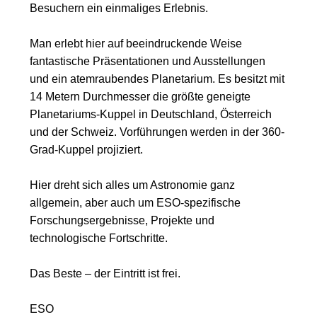
Besuchern ein einmaliges Erlebnis.
Man erlebt hier auf beeindruckende Weise
fantastische Präsentationen und Ausstellungen
und ein atemraubendes Planetarium. Es besitzt mit
14 Metern Durchmesser die größte geneigte
Planetariums-Kuppel in Deutschland, Österreich
und der Schweiz. Vorführungen werden in der 360-
Grad-Kuppel projiziert.
Hier dreht sich alles um Astronomie ganz
allgemein, aber auch um ESO-spezifische
Forschungsergebnisse, Projekte und
technologische Fortschritte.
Das Beste – der Eintritt ist frei.
ESO