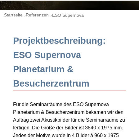
Startseite
Referenzen
ESO Supernova
Projektbeschreibung:
ESO Supernova
Planetarium &
Besucherzentrum
Für die Seminarräume des ESO Supernova
Planetarium & Besucherzentrum bekamen wir den
Auftrag zwei Akustikbilder für die Seminarräume zu
fertigen. Die Größe der Bilder ist 3840 x 1975 mm.
Jedes der Motive wurde in 4 Bilder á 960 x 1975