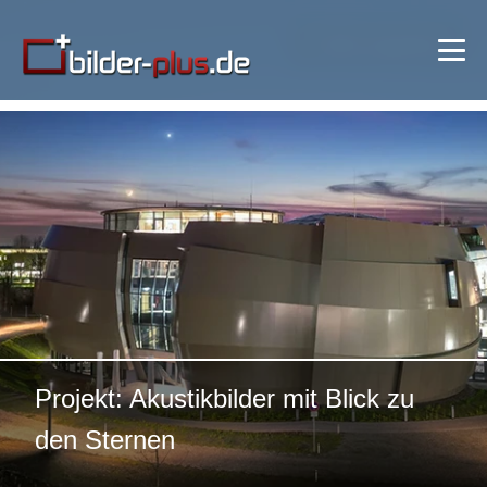
🔍 Bild vergrößern
Projekt: Akustikbilder mit Blick zu
den Sternen