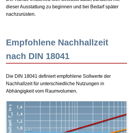
dieser Ausstattung zu beginnen und bei Bedarf später
nachzurüsten.
Empfohlene Nachhallzeit
nach DIN 18041
Die DIN 18041 definiert empfohlene Sollwerte der
Nachhallzeit für unterschiedliche Nutzungen in
Abhängigkeit vom Raumvolumen.