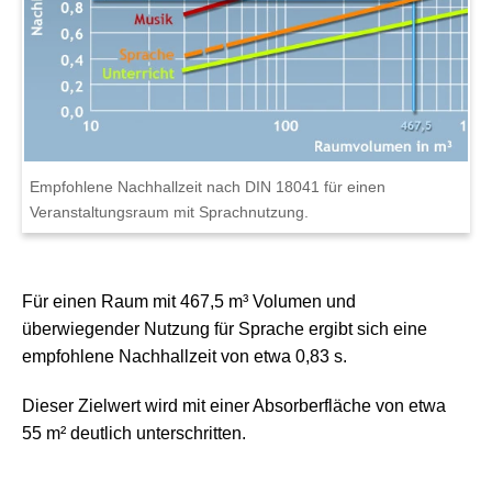
Empfohlene Nachhallzeit nach DIN 18041 für einen
Veranstaltungsraum mit Sprach­nutzung.
Für einen Raum mit
467,5 m³
Volumen und
überwiegender Nutzung für
Sprache
ergibt sich eine
empfohlene Nachhallzeit von etwa
0,83 s
.
Dieser Zielwert wird mit einer Absorberfläche von etwa
55 m²
deutlich unterschritten.