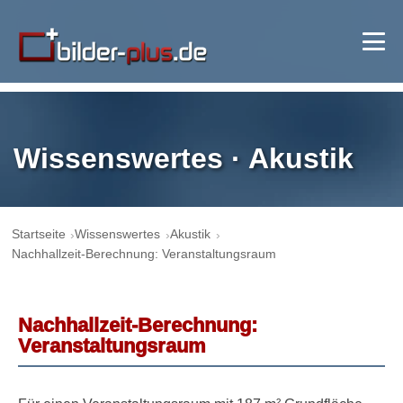
Wissenswertes · Akustik
Startseite
Wissenswertes
Akustik
Nachhallzeit-Berechnung: Veranstaltungsraum
Nachhallzeit-Berechnung:
Veranstaltungsraum