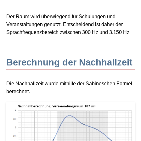
Der Raum wird überwiegend für
Schulungen und
Veranstaltungen
genutzt. Entscheidend ist daher der
Sprachfrequenzbereich zwischen 300 Hz und 3.150 Hz
.
Berechnung der Nachhallzeit
Die Nachhallzeit wurde mithilfe der
Sabineschen Formel
berechnet.