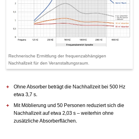
Rechnerische Ermittlung der frequenzabhängigen
Nachhallzeit für den Veranstaltungsraum.
Ohne Absorber
beträgt die Nachhallzeit bei 500 Hz
etwa
3,7 s
.
Mit Möblierung und 50 Personen
reduziert sich die
Nachhallzeit auf etwa
2,03 s
– weiterhin ohne
zusätzliche Absorberflächen.