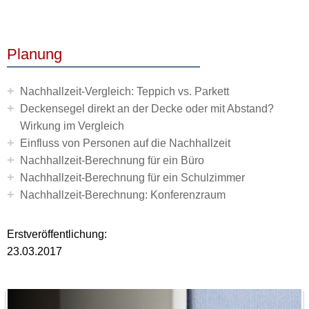
Planung
+
Nachhallzeit-Vergleich: Teppich vs. Parkett
+
Deckensegel direkt an der Decke oder mit Abstand?
Wirkung im Vergleich
+
Einfluss von Personen auf die Nachhallzeit
+
Nachhallzeit-Berechnung für ein Büro
+
Nachhallzeit-Berechnung für ein Schulzimmer
+
Nachhallzeit-Berechnung: Konferenzraum
Erstveröffentlichung:
23.03.2017