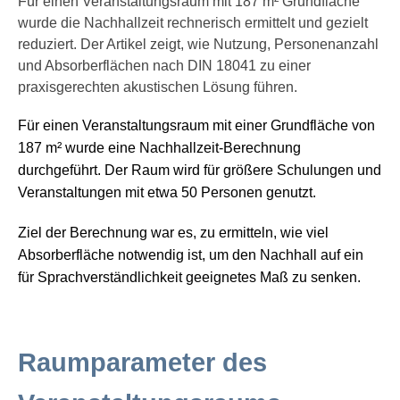
Für einen Veranstaltungsraum mit 187 m² Grundfläche
wurde die Nachhallzeit rechnerisch ermittelt und gezielt
reduziert. Der Artikel zeigt, wie Nutzung, Personenanzahl
und Absorberflächen nach DIN 18041 zu einer
praxisgerechten akustischen Lösung führen.
Für einen Veranstaltungsraum mit einer Grundfläche von
187 m²
wurde eine Nachhallzeit-Berechnung
durchgeführt. Der Raum wird für größere Schulungen und
Veranstaltungen mit etwa
50 Personen
genutzt.
Ziel der Berechnung war es, zu ermitteln,
wie viel
Absorberfläche notwendig ist
, um den Nachhall auf ein
für Sprachverständlichkeit geeignetes Maß zu senken.
Raumparameter des