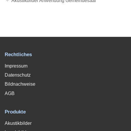
+
Akustikbilder Anwendung Gemeindesaal
Rechtliches
Impressum
Datenschutz
Bildnachweise
AGB
Produkte
Akustikbilder