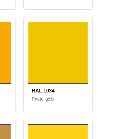
RAL 1034
Pastellgelb