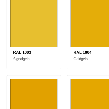
RAL 1003
RAL 1004
Signalgelb
Goldgelb