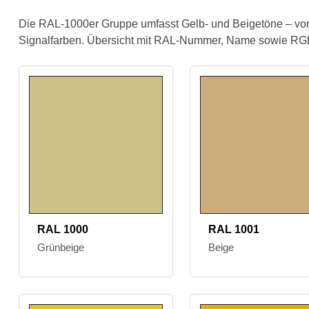
Die RAL-1000er Gruppe umfasst Gelb- und Beigetöne – von
Signalfarben. Übersicht mit RAL-Nummer, Name sowie R
RAL 1000
RAL 1001
Grünbeige
Beige