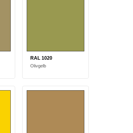
RAL 1020
Olivgelb