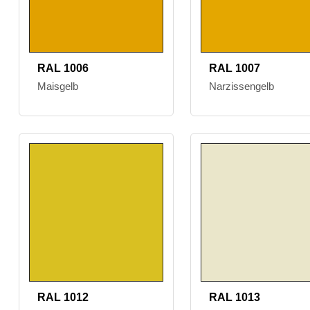
RAL 1006
RAL 1007
Maisgelb
Narzissengelb
RAL 1012
RAL 1013