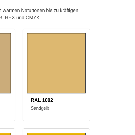
 warmen Naturtönen bis zu kräftigen
GB, HEX und CMYK.
RAL 1002
Sandgelb