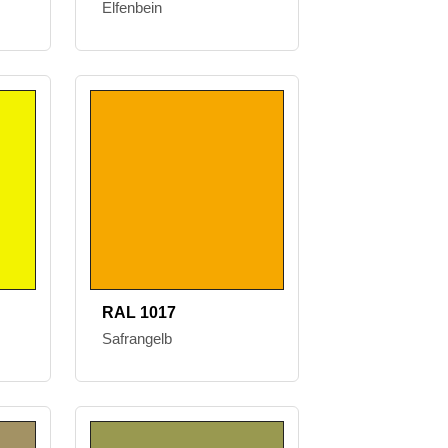
Elfenbein
RAL 1017
Safrangelb