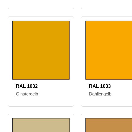
RAL 1032
RAL 1033
Ginstergelb
Dahliengelb