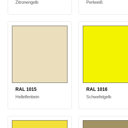
Zitronengelb
Perlweiß
RAL 1015
RAL 1016
Hellelfenbein
Schwefelgelb