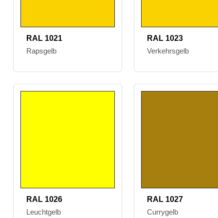
RAL 1021
RAL 1023
Rapsgelb
Verkehrsgelb
RAL 1026
RAL 1027
Leuchtgelb
Currygelb