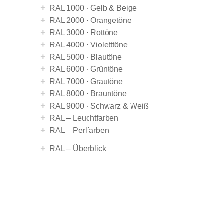
+
RAL 1000 · Gelb & Beige
+
RAL 2000 · Orangetöne
+
RAL 3000 · Rottöne
+
RAL 4000 · Violetttöne
+
RAL 5000 · Blautöne
+
RAL 6000 · Grüntöne
+
RAL 7000 · Grautöne
+
RAL 8000 · Brauntöne
+
RAL 9000 · Schwarz & Weiß
+
RAL – Leuchtfarben
+
RAL – Perlfarben
+
RAL – Überblick