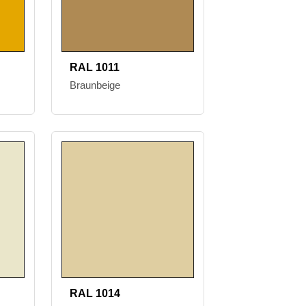
RAL 1011
Braunbeige
RAL 1014