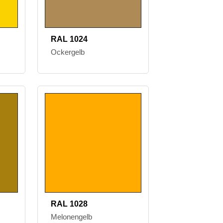
RAL 1024
Ockergelb
RAL 1028
Melonengelb