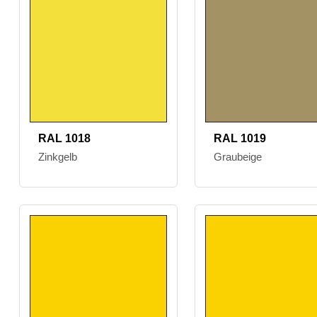
RAL 1018
RAL 1019
Zinkgelb
Graubeige