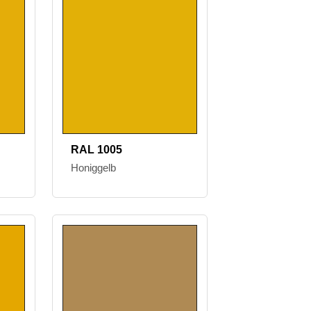
RAL 1005
Honiggelb