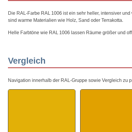
Die RAL-Farbe RAL 1006 ist ein sehr heller, intensiver un
sind warme Materialien wie Holz, Sand oder Terrakotta.
Helle Farbtöne wie RAL 1006 lassen Räume größer und off
Vergleich
Navigation innerhalb der RAL-Gruppe sowie Vergleich zu