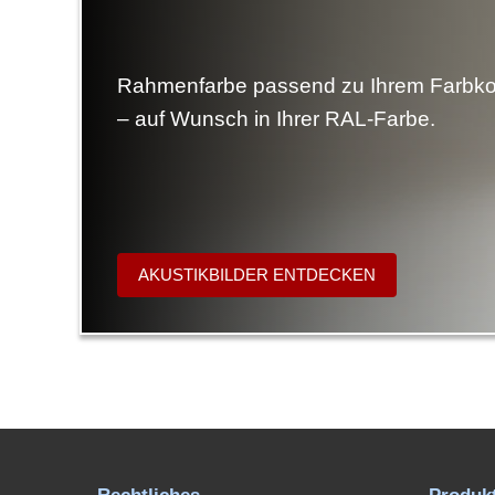
Rahmenfarbe passend zu Ihrem Farbk
– auf Wunsch in Ihrer RAL-Farbe.
AKUSTIKBILDER ENTDECKEN