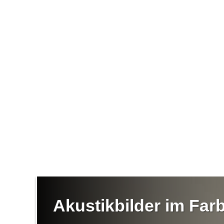
Akustikbilder im Fa