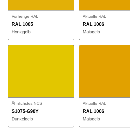
Vorherige RAL
Aktuelle RAL
RAL 1005
RAL 1006
Honiggelb
Maisgelb
Ähnlichstes NCS
Aktuelle RAL
S1075-G90Y
RAL 1006
Dunkelgelb
Maisgelb