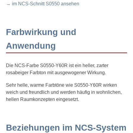
→ im NCS-Schnitt S0550 ansehen
Farbwirkung und
Anwendung
Die NCS-Farbe S0550-Y60R ist ein heller, zarter
rosabeiger Farbton mit ausgewogener Wirkung.
Sehr helle, warme Farbtöne wie S0550-Y60R wirken
weich und freundlich und werden häufig in wohnlichen,
hellen Raumkonzepten eingesetzt.
Beziehungen im NCS-System