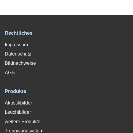
Rechtliches
Impressum
Datenschutz
Bildnachweise
AGB
Produkte
Akustikbilder
Leuchtbilder
weitere Produkte
Trennwandsystem