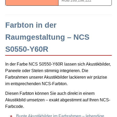
RGB 255,156,122
Farbton in der
Raumgestaltung – NCS
S0550-Y60R
In der Farbe NCS S0550-Y60R lassen sich Akustikbilder,
Paneele oder Stelen stimmig integrieren. Die
Farbrahmen unserer Akustikbilder lackieren wir präzise
im entsprechenden NCS-Farbton.
Diesen Farbton können Sie auch direkt in einem
Akustikbild umsetzen – exakt abgestimmt auf Ihren NCS-
Farbcode.
Bunte Akustikbilder im Farbrahmen – lebendige