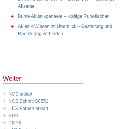
Akzente
Bunte Akustikpaneele – kräftige Ruheflächen
Akustik-Wissen im Überblick – Gestaltung und
Raumklang verbinden
Weiter
+
NCS erklärt
+
NCS Schnitt S0550
+
HEX-Farben erklärt
+
RGB
+
CMYK