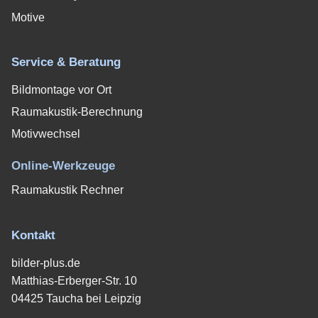
Motive
Service & Beratung
Bildmontage vor Ort
Raumakustik-Berechnung
Motivwechsel
Online-Werkzeuge
Raumakustik Rechner
Kontakt
bilder-plus.de
Matthias-Erberger-Str. 10
04425 Taucha bei Leipzig