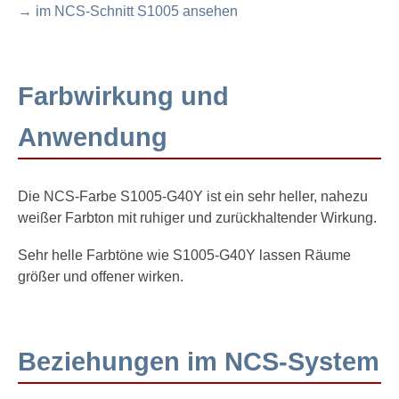
→ im NCS-Schnitt S1005 ansehen
Farbwirkung und
Anwendung
Die NCS-Farbe S1005-G40Y ist ein sehr heller, nahezu
weißer Farbton mit ruhiger und zurückhaltender Wirkung.
Sehr helle Farbtöne wie S1005-G40Y lassen Räume
größer und offener wirken.
Beziehungen im NCS-System