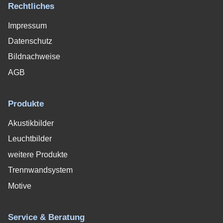
Rechtliches
Impressum
Datenschutz
Bildnachweise
AGB
Produkte
Akustikbilder
Leuchtbilder
weitere Produkte
Trennwandsystem
Motive
Service & Beratung