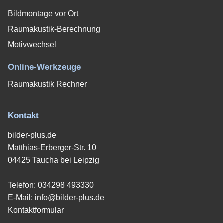
Bildmontage vor Ort
Raumakustik-Berechnung
Motivwechsel
Online-Werkzeuge
Raumakustik Rechner
Kontakt
bilder-plus.de
Matthias-Erberger-Str. 10
04425 Taucha bei Leipzig
Telefon:
034298 493330
E-Mail:
info@bilder-plus.de
Kontaktformular