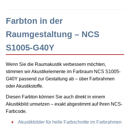
Farbton in der
Raumgestaltung – NCS
S1005-G40Y
Wenn Sie die Raumakustik verbessern möchten,
stimmen wir Akustikelemente im Farbraum NCS S1005-
G40Y passend zur Gestaltung ab – über Farbrahmen
oder Akustikstoffe.
Diesen Farbton können Sie auch direkt in einem
Akustikbild umsetzen – exakt abgestimmt auf Ihren NCS-
Farbcode.
Akustikbilder für helle Farbschnitte im Farbrahmen