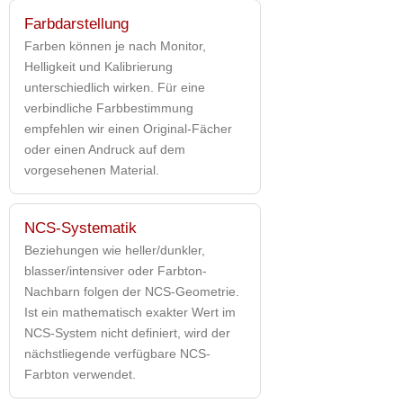
Farbdarstellung
Farben können je nach Monitor,
Helligkeit und Kalibrierung
unterschiedlich wirken. Für eine
verbindliche Farbbestimmung
empfehlen wir einen Original-Fächer
oder einen Andruck auf dem
vorgesehenen Material.
NCS-Systematik
Beziehungen wie heller/dunkler,
blasser/intensiver oder Farbton-
Nachbarn folgen der NCS-Geometrie.
Ist ein mathematisch exakter Wert im
NCS-System nicht definiert, wird der
nächstliegende verfügbare NCS-
Farbton verwendet.